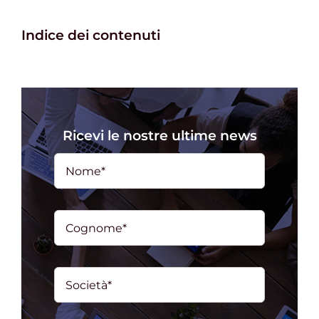
Indice dei contenuti
Ricevi le nostre ultime news