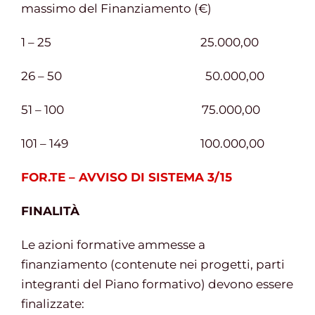
massimo del Finanziamento (€)
1 – 25 25.000,00
26 – 50 50.000,00
51 – 100 75.000,00
101 – 149 100.000,00
FOR.TE – AVVISO DI SISTEMA 3/15
FINALITÀ
Le azioni formative ammesse a
finanziamento (contenute nei progetti, parti
integranti del Piano formativo) devono essere
finalizzate: