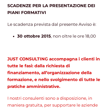
SCADENZE PER LA PRESENTAZIONE DEI
PIANI FORMATIVI
Le scadenza prevista dal presente Avviso è:
30 ottobre 2015
, non oltre le ore 18,00
JUST CONSULTING accompagna i clienti in
tutte le fasi: dalla richiesta di
finanziamento, all’organizzazione della
formazione, e nello svolgimento di tutte le
pratiche amministrative.
I nostri consulenti sono a disposizione, in
maniera gratuita, per supportare le aziende