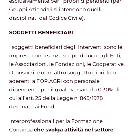
esclusivamente per i propri dipendenti (per
Gruppi Aziendali si intendono quelli
disciplinati dal Codice Civile).
SOGGETTI BENEFICIARI
I soggetti beneficiari degli interventi sono le
imprese con o senza scopo di lucro, gli Enti,
le Associazioni, le Fondazioni, le Cooperative,
i Consorzi, e ogni altro soggetto giuridico
aderenti a FOR.AGRI con personale
dipendente per il quale versano lo 0,30% di
cui all’art. 25 della Legge n. 845/1978
destinato ai Fondi
Interprofessionali per la Formazione
Continua
che svolga attività nel settore