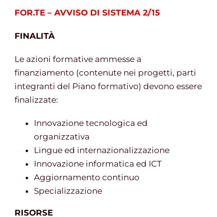
FOR.TE – AVVISO DI SISTEMA 2/15
FINALITÀ
Le azioni formative ammesse a
finanziamento (contenute nei progetti, parti
integranti del Piano formativo) devono essere
finalizzate:
Innovazione tecnologica ed
organizzativa
Lingue ed internazionalizzazione
Innovazione informatica ed ICT
Aggiornamento continuo
Specializzazione
RISORSE