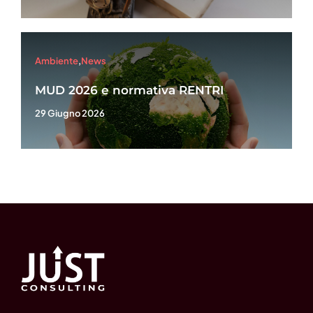
Ambiente
,
News
MUD 2026 e normativa RENTRI
29 Giugno 2026