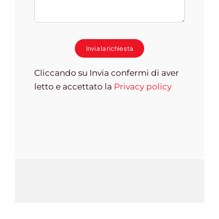
Invia la richiesta
Cliccando su Invia confermi di aver
letto e accettato la
Privacy policy