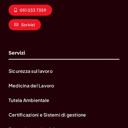
051 033 7359
Scrivici
Servizi
Sicurezza sul lavoro
Medicina del Lavoro
Tutela Ambientale
Certificazioni e Sistemi di gestione