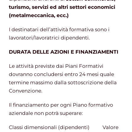
turismo, servizi ed altri settori economici
(metalmeccanica, ecc.)
I destinatari dell’attività formativa sono i
lavoratori/lavoratrici dipendenti.
DURATA DELLE AZIONI E FINANZIAMENTI
Le attività previste dai Piani Formativi
dovranno concludersi entro 24 mesi quale
termine massimo dalla sottoscrizione della
Convenzione.
Il finanziamento per ogni Piano formativo
aziendale non potrà superare:
Classi dimensionali (dipendenti) Valore