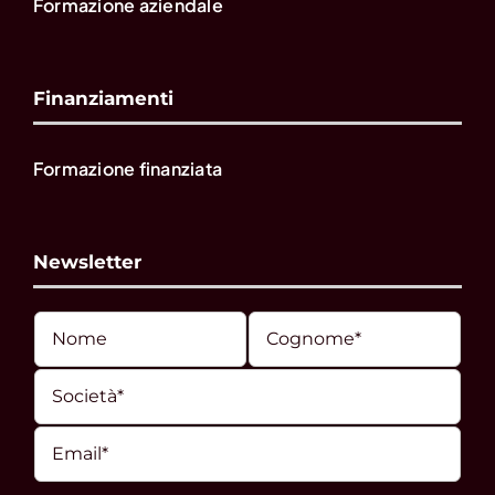
Formazione aziendale
Finanziamenti
Formazione finanziata
Newsletter