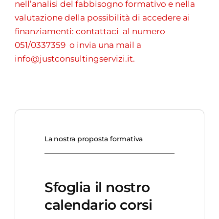
nell’analisi del fabbisogno formativo e nella
valutazione della possibilità di accedere ai
finanziamenti: contattaci al numero
051/0337359 o invia una mail a
info@justconsultingservizi.it.
La nostra proposta formativa
Sfoglia il nostro
calendario corsi