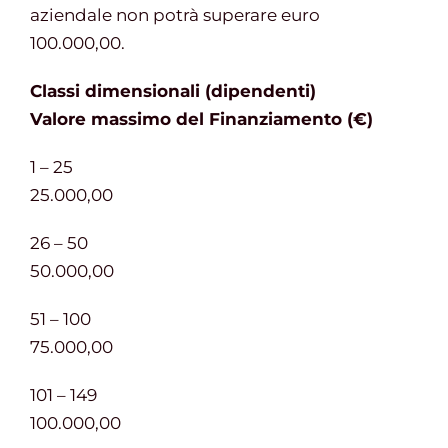
aziendale non potrà superare euro
100.000,00.
Classi dimensionali (dipendenti)
Valore massimo del Finanziamento (€)
1 – 25
25.000,00
26 – 50
50.000,00
51 – 100
75.000,00
101 – 149
100.000,00