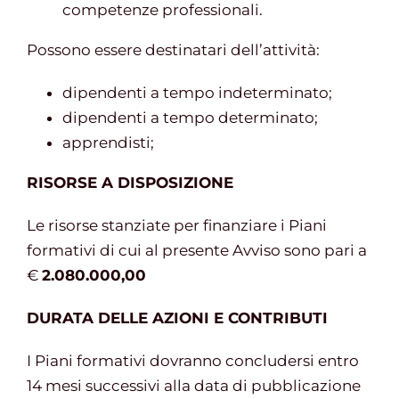
competenze professionali.
Possono essere destinatari dell’attività:
dipendenti a tempo indeterminato;
dipendenti a tempo determinato;
apprendisti;
RISORSE A DISPOSIZIONE
Le risorse stanziate per finanziare i Piani
formativi di cui al presente Avviso sono pari a
€
2.080.000,00
DURATA DELLE AZIONI E CONTRIBUTI
I Piani formativi dovranno concludersi entro
14 mesi successivi alla data di pubblicazione