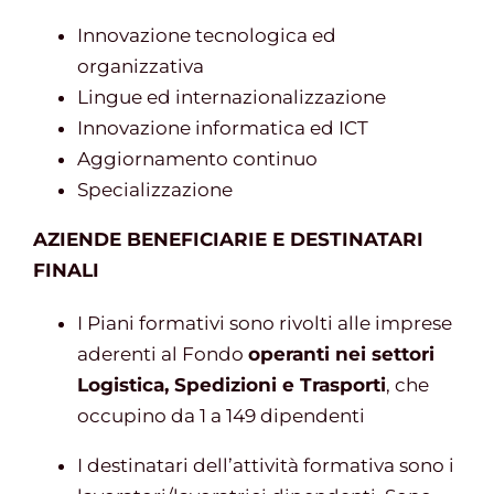
Innovazione tecnologica ed
organizzativa
Lingue ed internazionalizzazione
Innovazione informatica ed ICT
Aggiornamento continuo
Specializzazione
AZIENDE BENEFICIARIE E DESTINATARI
FINALI
I Piani formativi sono rivolti alle imprese
aderenti al Fondo
operanti nei settori
Logistica, Spedizioni e Trasporti
, che
occupino da 1 a 149 dipendenti
I destinatari dell’attività formativa sono i