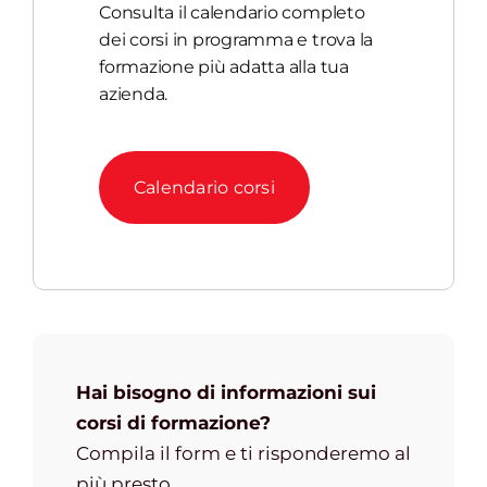
Consulta il calendario completo
dei corsi in programma e trova la
formazione più adatta alla tua
azienda.
Calendario corsi
Hai bisogno di informazioni sui
corsi di formazione?
Compila il form e ti risponderemo al
più presto.