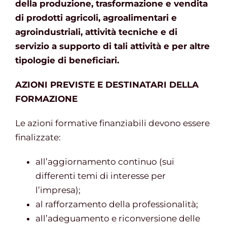
della produzione, trasformazione e vendita
di prodotti agricoli, agroalimentari e
agroindustriali, attività tecniche e di
servizio a supporto di tali attività e per altre
tipologie di beneficiari.
AZIONI PREVISTE E DESTINATARI DELLA
FORMAZIONE
Le azioni formative finanziabili devono essere
finalizzate:
all’aggiornamento continuo (sui
differenti temi di interesse per
l’impresa);
al rafforzamento della professionalità;
all’adeguamento e riconversione delle