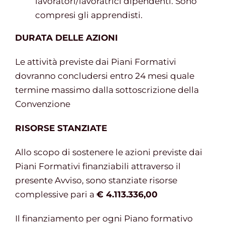
lavoratori/lavoratrici dipendenti. Sono
compresi gli apprendisti.
DURATA DELLE AZIONI
Le attività previste dai Piani Formativi
dovranno concludersi entro 24 mesi quale
termine massimo dalla sottoscrizione della
Convenzione
RISORSE STANZIATE
Allo scopo di sostenere le azioni previste dai
Piani Formativi finanziabili attraverso il
presente Avviso, sono stanziate risorse
complessive pari a
€ 4.113.336,00
Il finanziamento per ogni Piano formativo