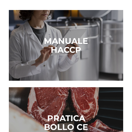
MANUALE
HACCP
PRATICA
BOLLO CE