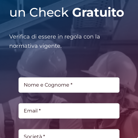
un Check
Gratuito
Verifica di essere in regola con la
normativa vigente.