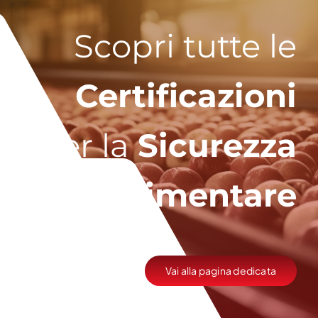
Scopri tutte le
Certificazioni
per la
Sicurezza
Alimentare
Vai alla pagina dedicata