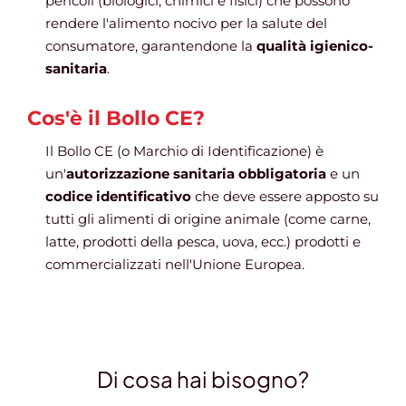
pericoli (biologici, chimici e fisici) che possono
rendere l'alimento nocivo per la salute del
consumatore, garantendone la
qualità igienico-
sanitaria
.
Cos'è il Bollo CE?
Il Bollo CE (o Marchio di Identificazione) è
un'
autorizzazione sanitaria obbligatoria
e un
codice identificativo
che deve essere apposto su
tutti gli alimenti di origine animale (come carne,
latte, prodotti della pesca, uova, ecc.) prodotti e
commercializzati nell'Unione Europea.
Di cosa hai bisogno?