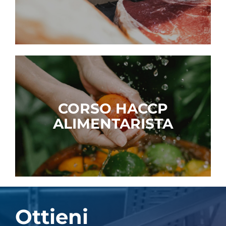
CORSO HACCP
ALIMENTARISTA
Ottieni