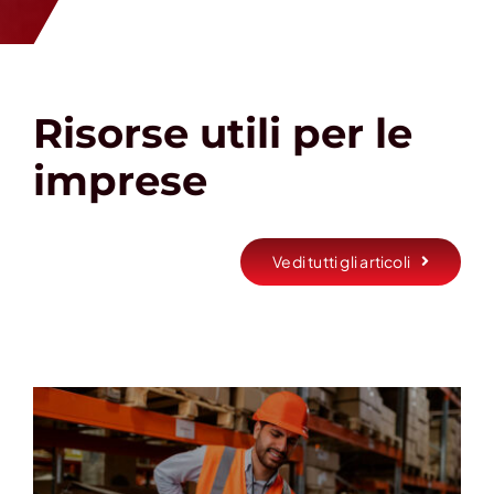
Risorse utili per le
imprese
Vedi tutti gli articoli