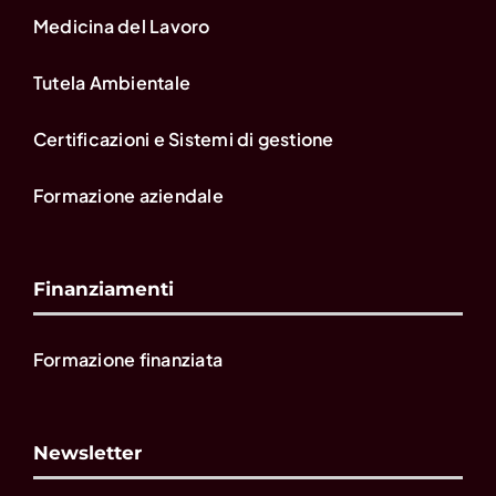
Medicina del Lavoro
Tutela Ambientale
Certificazioni e Sistemi di gestione
Formazione aziendale
Finanziamenti
Formazione finanziata
Newsletter