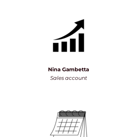
Nina Gambetta
Sales account