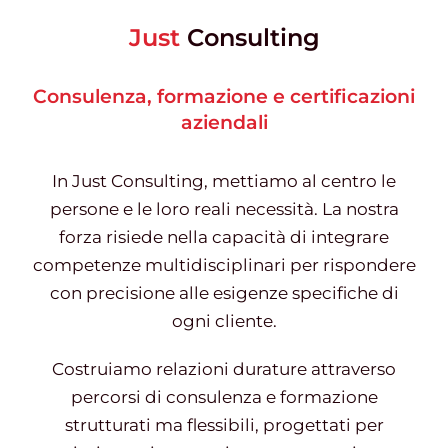
Just
Consulting
Consulenza, formazione e certificazioni
aziendali
In Just Consulting, mettiamo al centro le
persone e le loro reali necessità. La nostra
forza risiede nella capacità di integrare
competenze multidisciplinari per rispondere
con precisione alle esigenze specifiche di
ogni cliente.
Costruiamo relazioni durature attraverso
percorsi di consulenza e formazione
strutturati ma flessibili, progettati per