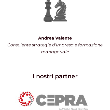
Andrea Valente
Consulente strategie d’impresa e formazione
manageriale
I nostri partner