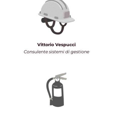
Vittorio Vespucci
Consulente sistemi di gestione