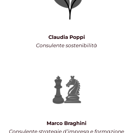
Claudia Poppi
Consulente sostenibilità
Marco Braghini
Consulente strategie d’impresa e formazione