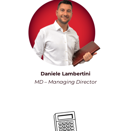
Daniele Lambertini
MD – Managing Director