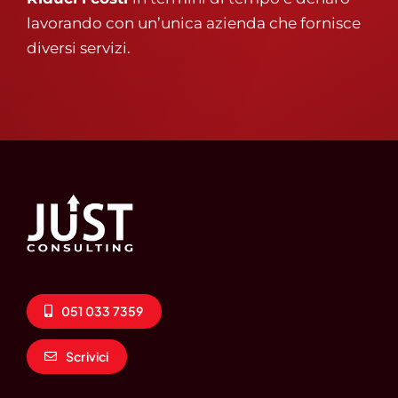
lavorando con un’unica azienda che fornisce
diversi servizi.
051 033 7359
Scrivici