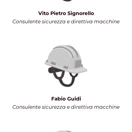
Vito Pietro Signorello
Consulente sicurezza e direttiva macchine
Fabio Guidi
Consulente sicurezza e direttiva macchine