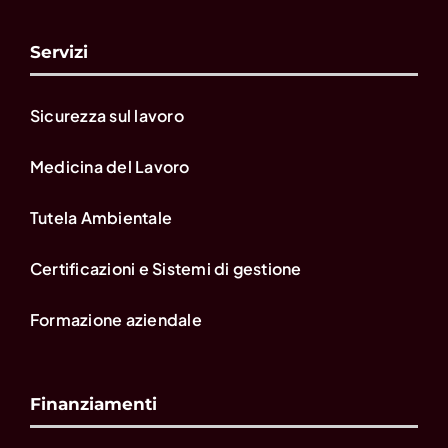
Servizi
Sicurezza sul lavoro
Medicina del Lavoro
Tutela Ambientale
Certificazioni e Sistemi di gestione
Formazione aziendale
Finanziamenti