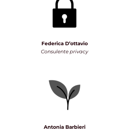
Federica D’ottavio
Consulente privacy
Antonia Barbieri