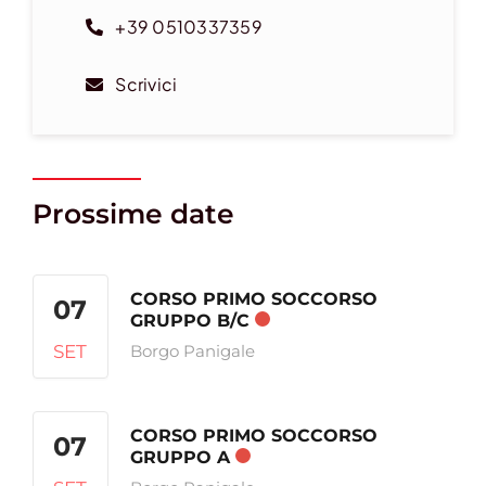
+39 0510337359
Scrivici
Prossime date
CORSO PRIMO SOCCORSO
07
GRUPPO B/C
SET
Borgo Panigale
CORSO PRIMO SOCCORSO
07
GRUPPO A