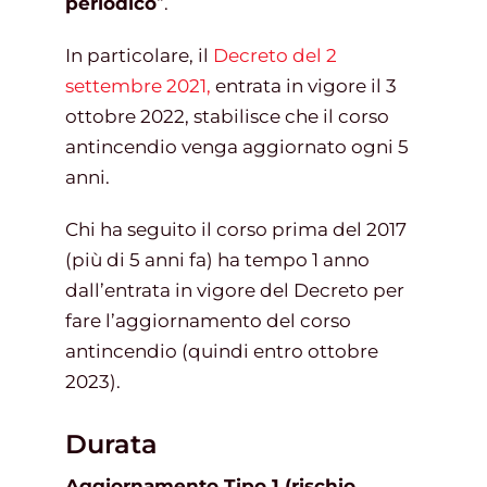
periodico
“.
In particolare, il
Decreto del 2
settembre 2021,
entrata in vigore il 3
ottobre 2022, stabilisce che il corso
antincendio venga aggiornato ogni 5
anni.
Chi ha seguito il corso prima del 2017
(più di 5 anni fa) ha tempo 1 anno
dall’entrata in vigore del Decreto per
fare l’aggiornamento del corso
antincendio (quindi entro ottobre
2023).
Durata
Aggiornamento Tipo 1 (rischio