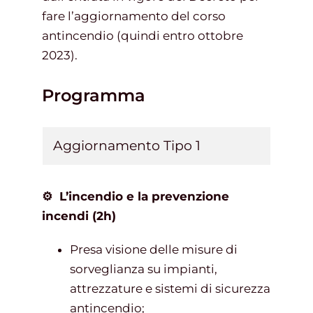
fare l’aggiornamento del corso
antincendio (quindi entro ottobre
2023).
Programma
Aggiornamento Tipo 1
⚙ L’incendio e la prevenzione
incendi (2h)
Presa visione delle misure di
sorveglianza su impianti,
attrezzature e sistemi di sicurezza
antincendio;