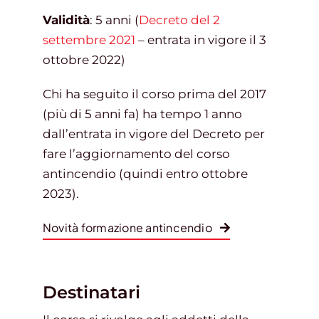
Validità
: 5 anni (
Decreto del 2
settembre 2021
– entrata in vigore il 3
ottobre 2022)
Chi ha seguito il corso prima del 2017
(più di 5 anni fa) ha tempo 1 anno
dall’entrata in vigore del Decreto per
fare l’aggiornamento del corso
antincendio (quindi entro ottobre
2023).
Novità formazione antincendio
Destinatari