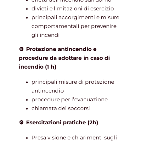
divieti e limitazioni di esercizio
principali accorgimenti e misure
comportamentali per prevenire
gli incendi
⚙
Protezione antincendio e
procedure da adottare in caso di
incendio (1 h)
principali misure di protezione
antincendio
procedure per l’evacuazione
chiamata dei soccorsi
⚙
Esercitazioni pratiche (2h)
Presa visione e chiarimenti sugli