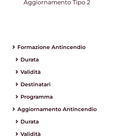
Aggiornamento Tipo 2
Formazione Antincendio
Durata
Validità
Destinatari
Programma
Aggiornamento Antincendio
Durata
Validità