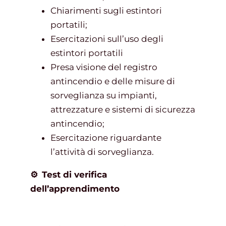
Chiarimenti sugli estintori
portatili;
Esercitazioni sull’uso degli
estintori portatili
Presa visione del registro
antincendio e delle misure di
sorveglianza su impianti,
attrezzature e sistemi di sicurezza
antincendio;
Esercitazione riguardante
l’attività di sorveglianza.
⚙
Test di verifica
dell’apprendimento