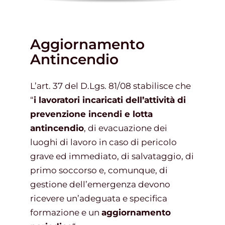
Aggiornamento
Antincendio
L’art. 37 del D.Lgs. 81/08 stabilisce che
“
i lavoratori incaricati dell’attività di
prevenzione incendi e lotta
antincendio
, di evacuazione dei
luoghi di lavoro in caso di pericolo
grave ed immediato, di salvataggio, di
primo soccorso e, comunque, di
gestione dell’emergenza devono
ricevere un’adeguata e specifica
formazione e un
aggiornamento