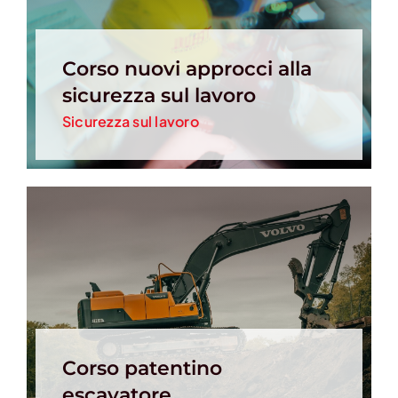
Corso nuovi approcci alla
sicurezza sul lavoro
Sicurezza sul lavoro
Corso patentino
escavatore