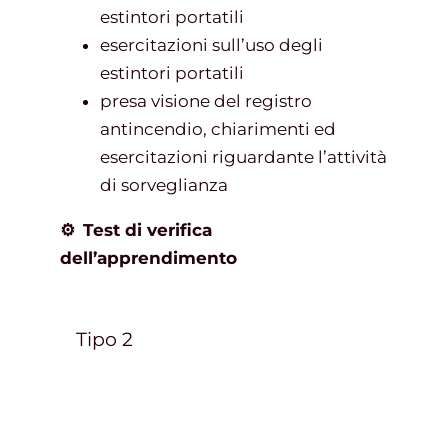
estintori portatili
esercitazioni sull’uso degli
estintori portatili
presa visione del registro
antincendio, chiarimenti ed
esercitazioni riguardante l’attività
di sorveglianza
⚙
Test di verifica
dell’apprendimento
Tipo 2