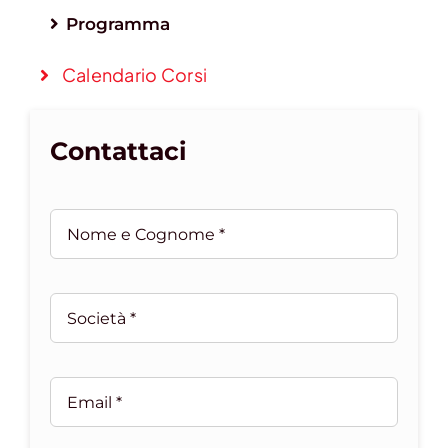
Programma
Calendario Corsi
Contattaci