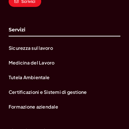
Scrivici
Servizi
Sicurezza sul lavoro
Medicina del Lavoro
Tutela Ambientale
Certificazioni e Sistemi di gestione
Formazione aziendale