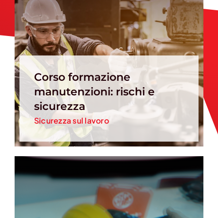
Corso formazione
manutenzioni: rischi e
sicurezza
Sicurezza sul lavoro