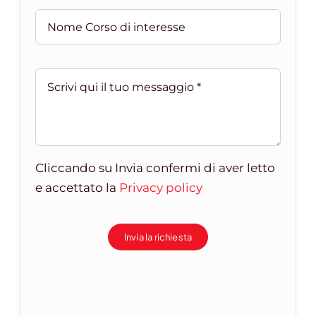
Cliccando su Invia confermi di aver letto
e accettato la
Privacy policy
Invia la richiesta