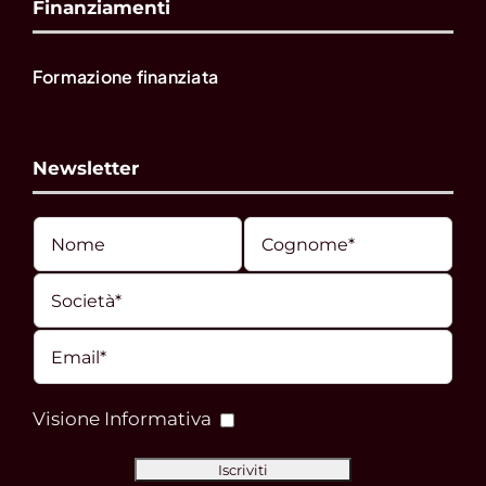
Finanziamenti
Formazione finanziata
Newsletter
Visione Informativa