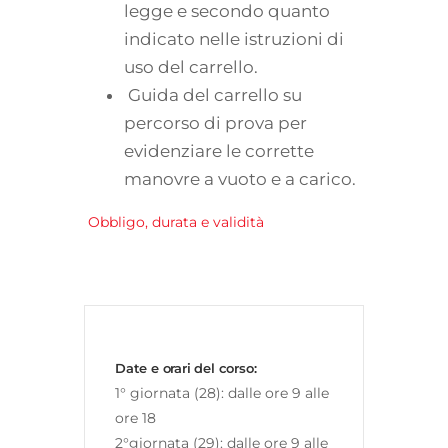
legge e secondo quanto
indicato nelle istruzioni di
uso del carrello.
Guida del carrello su
percorso di prova per
evidenziare le corrette
manovre a vuoto e a carico.
Obbligo, durata e validità
Date e orari del corso:
1° giornata (28): dalle ore 9 alle
ore 18
2°giornata (29): dalle ore 9 alle