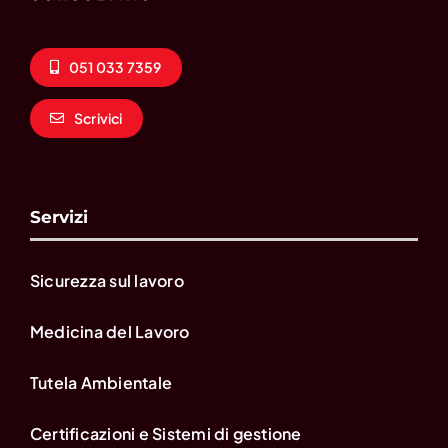
051 033 7359
Scrivici
Servizi
Sicurezza sul lavoro
Medicina del Lavoro
Tutela Ambientale
Certificazioni e Sistemi di gestione