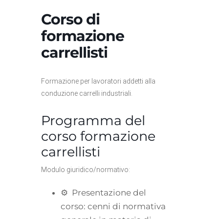
Corso di
formazione
carrellisti
Formazione per lavoratori addetti alla
conduzione carrelli industriali.
Programma del
corso formazione
carrellisti
Modulo giuridico/normativo:
⚙ Presentazione del
corso: cenni di normativa