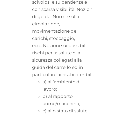
scivolosi e su pendenze e
con scarsa visibilità. Nozioni
di guida. Norme sulla
circolazione,
movimentazione dei
carichi, stoccaggio,
ecc.. Nozioni sui possibili
rischi per la salute e la
sicurezza collegati alla
guida del carrello ed in
particolare ai rischi riferibili:
a) all’ambiente di
lavoro;
b) al rapporto
uomo/macchina;
c) allo stato di salute