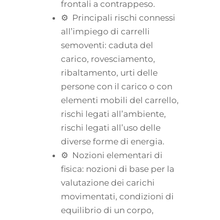
frontali a contrappeso.
⚙ Principali rischi connessi
all’impiego di carrelli
semoventi: caduta del
carico, rovesciamento,
ribaltamento, urti delle
persone con il carico o con
elementi mobili del carrello,
rischi legati all’ambiente,
rischi legati all’uso delle
diverse forme di energia.
⚙ Nozioni elementari di
fisica: nozioni di base per la
valutazione dei carichi
movimentati, condizioni di
equilibrio di un corpo,