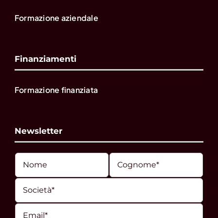
Formazione aziendale
Finanziamenti
Formazione finanziata
Newsletter