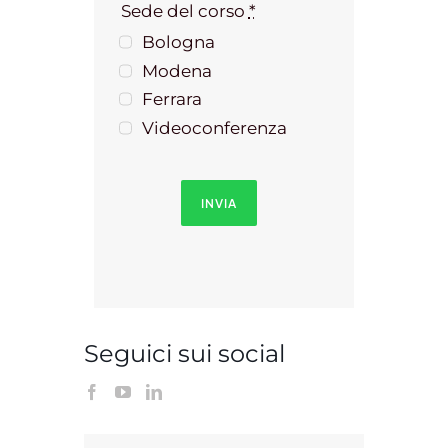
Sede del corso
*
Bologna
Modena
Ferrara
Videoconferenza
INVIA
Seguici sui social