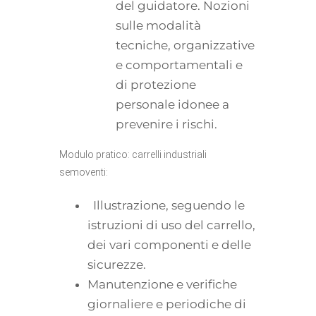
del guidatore. Nozioni
sulle modalità
tecniche, organizzative
e comportamentali e
di protezione
personale idonee a
prevenire i rischi.
Modulo pratico: carrelli industriali
semoventi:
Illustrazione, seguendo le
istruzioni di uso del carrello,
dei vari componenti e delle
sicurezze.
Manutenzione e verifiche
giornaliere e periodiche di