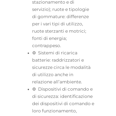
stazionamento e di
servizio); ruote e tipologie
di gommature: differenze
per i vari tipi di utilizzo,
ruote sterzanti e motrici;
fonti di energia;
contrappeso.
⚙ Sistemi di ricarica
batterie: raddrizzatori e
sicurezze circa le modalità
di utilizzo anche in
relazione all’ambiente.
⚙ Dispositivi di comando e
di sicurezza: identificazione
dei dispositivi di comando e
loro funzionamento,