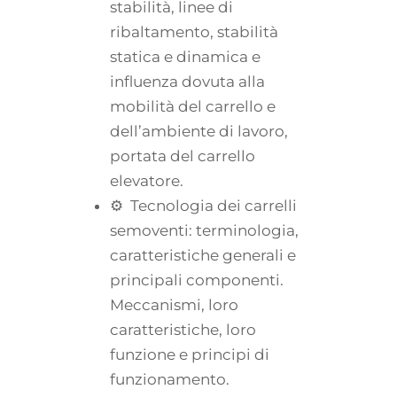
stabilità, linee di
ribaltamento, stabilità
statica e dinamica e
influenza dovuta alla
mobilità del carrello e
dell’ambiente di lavoro,
portata del carrello
elevatore.
⚙ Tecnologia dei carrelli
semoventi: terminologia,
caratteristiche generali e
principali componenti.
Meccanismi, loro
caratteristiche, loro
funzione e principi di
funzionamento.