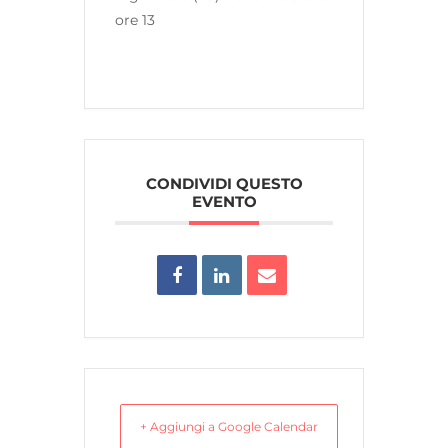
ore 13
CONDIVIDI QUESTO
EVENTO
+ Aggiungi a Google Calendar