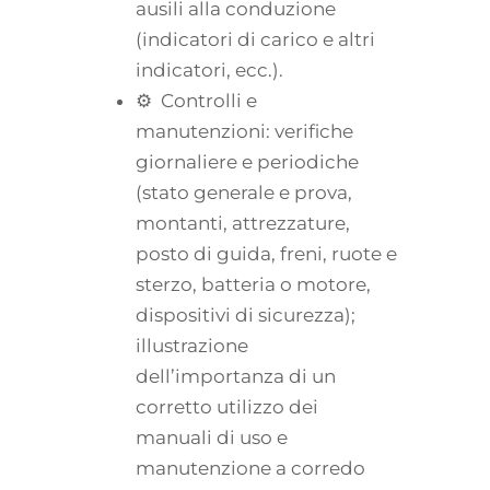
ausili alla conduzione
(indicatori di carico e altri
indicatori, ecc.).
⚙ Controlli e
manutenzioni: verifiche
giornaliere e periodiche
(stato generale e prova,
montanti, attrezzature,
posto di guida, freni, ruote e
sterzo, batteria o motore,
dispositivi di sicurezza);
illustrazione
dell’importanza di un
corretto utilizzo dei
manuali di uso e
manutenzione a corredo