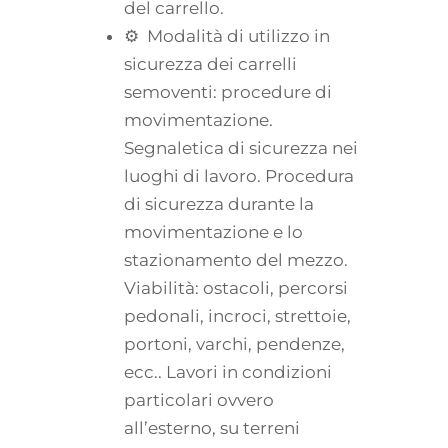
del carrello.
⚙ Modalità di utilizzo in
sicurezza dei carrelli
semoventi: procedure di
movimentazione.
Segnaletica di sicurezza nei
luoghi di lavoro. Procedura
di sicurezza durante la
movimentazione e lo
stazionamento del mezzo.
Viabilità: ostacoli, percorsi
pedonali, incroci, strettoie,
portoni, varchi, pendenze,
ecc.. Lavori in condizioni
particolari ovvero
all’esterno, su terreni