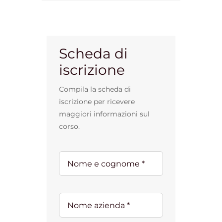
Scheda di
iscrizione
Compila la scheda di
iscrizione per ricevere
maggiori informazioni sul
corso.