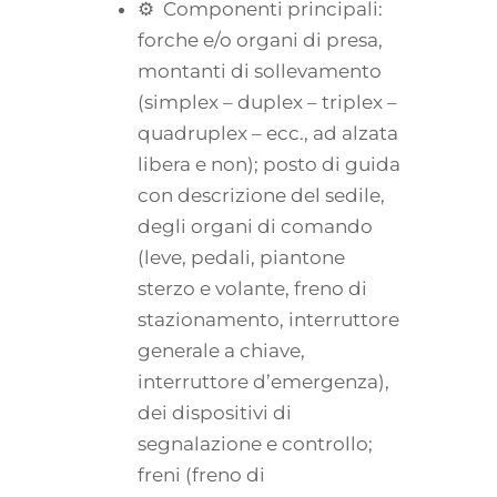
⚙ Componenti principali:
forche e/o organi di presa,
montanti di sollevamento
(simplex – duplex – triplex –
quadruplex – ecc., ad alzata
libera e non); posto di guida
con descrizione del sedile,
degli organi di comando
(leve, pedali, piantone
sterzo e volante, freno di
stazionamento, interruttore
generale a chiave,
interruttore d’emergenza),
dei dispositivi di
segnalazione e controllo;
freni (freno di