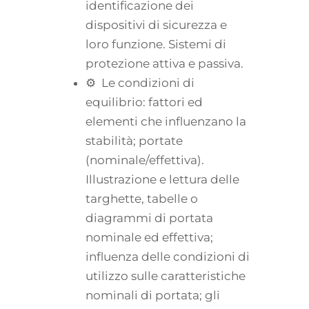
identificazione dei
dispositivi di sicurezza e
loro funzione. Sistemi di
protezione attiva e passiva.
⚙ Le condizioni di
equilibrio: fattori ed
elementi che influenzano la
stabilità; portate
(nominale/effettiva).
Illustrazione e lettura delle
targhette, tabelle o
diagrammi di portata
nominale ed effettiva;
influenza delle condizioni di
utilizzo sulle caratteristiche
nominali di portata; gli