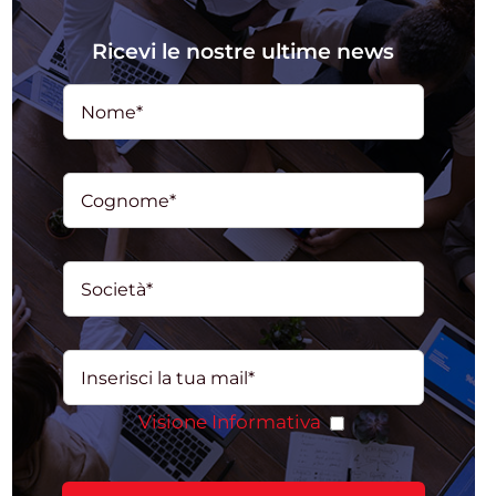
Ricevi le nostre ultime news
Visione Informativa