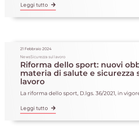
Leggi tutto
21 Febbraio 2024
NewsSicurezza sul lavoro
Riforma dello sport: nuovi obb
materia di salute e sicurezza 
lavoro
La riforma dello sport, D.lgs. 36/2021, in vigore 
Leggi tutto