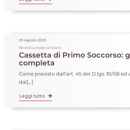
20 Agosto 2025
NewsSicurezza sul lavoro
Cassetta di Primo Soccorso: 
completa
Come previsto dall'art. 45 del D.lgs. 81/08 ed
dal[...]
Leggi tutto