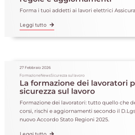
Forma i tuoi addetti ai lavori elettrici Assicura a
Leggi tutto
27 Febbraio 2026
FormazioneNewsSicurezza sul lavoro
La formazione dei lavoratori p
sicurezza sul lavoro
Formazione dei lavoratori: tutto quello che d
corsi, rischi e aggiornamenti secondo il D.Lgs 
nuovo Accordo Stato Regioni 2025.
Leggi tutto