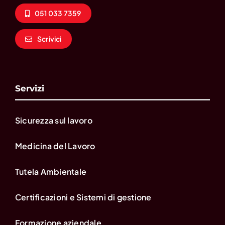
051 033 7359
Scrivici
Servizi
Sicurezza sul lavoro
Medicina del Lavoro
Tutela Ambientale
Certificazioni e Sistemi di gestione
Formazione aziendale