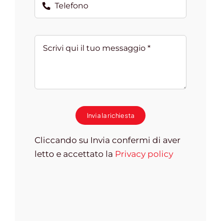
Invia la richiesta
Cliccando su Invia confermi di aver
letto e accettato la
Privacy policy