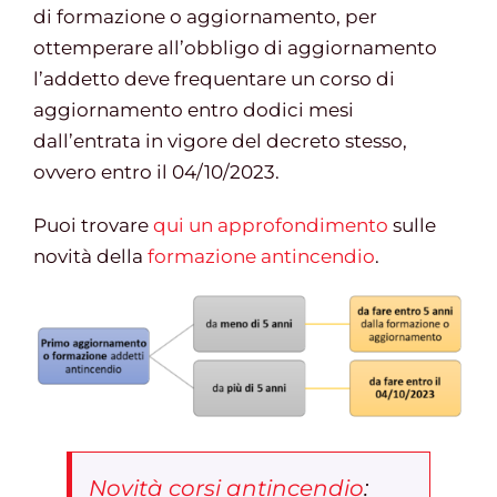
di formazione o aggiornamento, per
ottemperare all’obbligo di aggiornamento
l’addetto deve frequentare un corso di
aggiornamento entro dodici mesi
dall’entrata in vigore del decreto stesso,
ovvero entro il 04/10/2023.
Puoi trovare
qui un approfondimento
sulle
novità della
formazione antincendio
.
Novità corsi antincendio
: