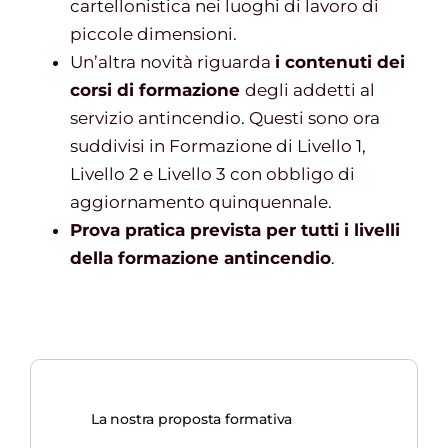
cartellonistica nei luoghi di lavoro di
piccole dimensioni.
Un’altra novità riguarda
i contenuti dei
corsi di formazione
degli addetti al
servizio antincendio. Questi sono ora
suddivisi in Formazione di Livello 1,
Livello 2 e Livello 3 con obbligo di
aggiornamento quinquennale.
Prova pratica prevista per tutti i livelli
della formazione antincendio
.
La nostra proposta formativa