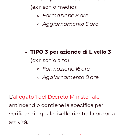
(ex rischio medio):
Formazione 8 ore
Aggiornamento 5 ore
TIPO 3 per aziende di Livello 3
(ex rischio alto):
Formazione 16 ore
Aggiornamento 8 ore
L’
allegato 1 del Decreto Ministeriale
antincendio contiene la specifica per
verificare in quale livello rientra la propria
attività.