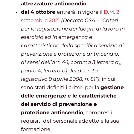
attrezzature antincendio
dal 4 ottobre
entrerà in vigore il
D.M. 2
settembre 2021
(Decreto GSA – “Criteri
per la legislazione dei luoghi di lavoro in
esercizio ed in emergenza e
caratteristiche dello specifico servizio di
prevenzione e protezione antincendio,
ai sensi dell’art. 46, comma 3 lettera a),
punto 4, lettera b) del decreto
legislativo 9 aprile 2008, n. 81”)
: in cui
sono stati definiti i criteri per la
gestione
delle emergenze e le caratteristiche
del servizio di prevenzione e
protezione antincendio
, compresi i
requisiti del personale addetto e la sua
formazione