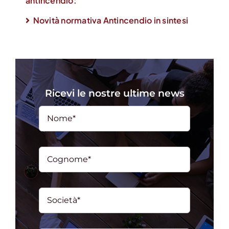
antincendio
:
Novità normativa Antincendio in sintesi
Ricevi le nostre ultime news