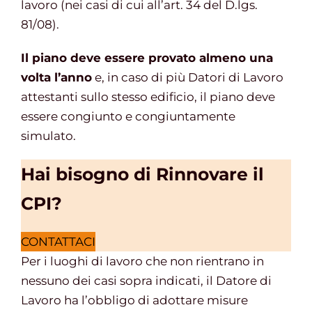
lavoro (nei casi di cui all’art. 34 del D.lgs.
81/08).
Il piano deve essere provato almeno una
volta l’anno
e, in caso di più Datori di Lavoro
attestanti sullo stesso edificio, il piano deve
essere congiunto e congiuntamente
simulato.
Hai bisogno di Rinnovare il
CPI?
CONTATTACI
Per i luoghi di lavoro che non rientrano in
nessuno dei casi sopra indicati, il Datore di
Lavoro ha l’obbligo di adottare misure