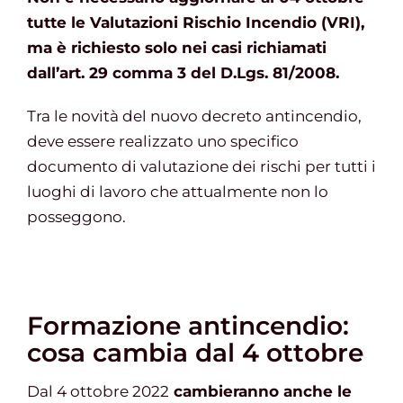
tutte le Valutazioni Rischio Incendio (VRI),
ma è richiesto solo nei casi richiamati
dall’art. 29 comma 3 del D.Lgs. 81/2008.
Tra le novità del nuovo decreto antincendio,
deve essere realizzato uno specifico
documento di valutazione dei rischi per tutti i
luoghi di lavoro che attualmente non lo
posseggono.
Formazione antincendio:
cosa cambia dal 4 ottobre
Dal 4 ottobre 2022
cambieranno anche le