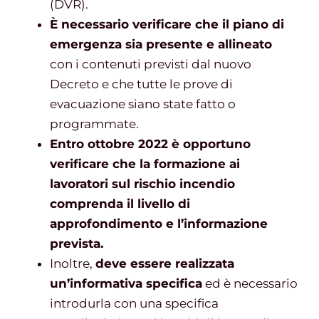
(DVR).
È necessario verificare che il piano di
emergenza sia presente e allineato
con i contenuti previsti dal nuovo
Decreto e che tutte le prove di
evacuazione siano state fatto o
programmate.
Entro ottobre 2022 è opportuno
verificare che la formazione ai
lavoratori sul rischio incendio
comprenda il livello di
approfondimento e l’informazione
prevista.
Inoltre,
deve essere realizzata
un’informativa specifica
ed è necessario
introdurla con una specifica