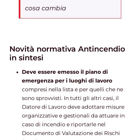
cosa cambia
Novità normativa Antincendio
in sintesi
Deve essere emesso il piano di
emergenza per i luoghi di lavoro
compresi nella lista e per quelli che ne
sono sprovvisti. In tutti gli altri casi, il
Datore di Lavoro deve adottare misure
organizzative e gestionali da attuare in
caso di incendio e riportarle nel
Documento di Valutazione dei Rischi