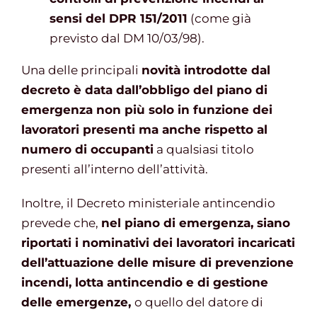
sensi del DPR 151/2011
(come già
previsto dal DM 10/03/98).
Una delle principali
novità introdotte dal
decreto è data dall’obbligo del piano di
emergenza non più solo in funzione dei
lavoratori presenti ma anche rispetto al
numero di occupanti
a qualsiasi titolo
presenti all’interno dell’attività.
Inoltre, il Decreto ministeriale antincendio
prevede che,
nel piano di emergenza, siano
riportati i nominativi dei lavoratori incaricati
dell’attuazione delle misure di prevenzione
incendi, lotta antincendio e di gestione
delle emergenze,
o quello del datore di