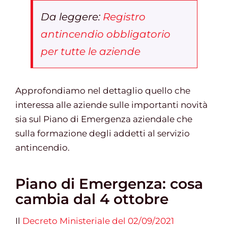
Da leggere:
Registro
antincendio obbligatorio
per tutte le aziende
Approfondiamo nel dettaglio quello che
interessa alle aziende sulle importanti novità
sia sul Piano di Emergenza aziendale che
sulla formazione degli addetti al servizio
antincendio.
Piano di Emergenza: cosa
cambia dal 4 ottobre
Il
Decreto Ministeriale del 02/09/2021