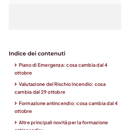
Indice dei contenuti
Piano di Emergenza: cosa cambia dal 4
ottobre
Valutazione del Rischio Incendio: cosa
cambia dal 29 ottobre
Formazione antincendio: cosa cambia dal 4
ottobre
Altre principali
novità per la formazione