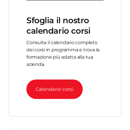
Sfoglia il nostro
calendario corsi
Consulta il calendario completo
dei corsi in programma e trova la
formazione più adatta alla tua
azienda.
Calendario corsi