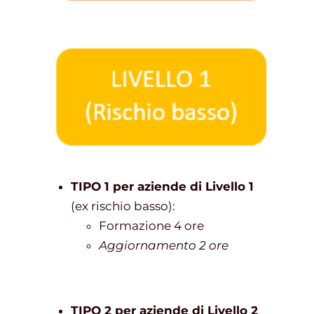
TIPO 1 per aziende di Livello 1
(ex rischio basso):
Formazione 4 ore
Aggiornamento 2 ore
TIPO 2 per aziende di Livello 2