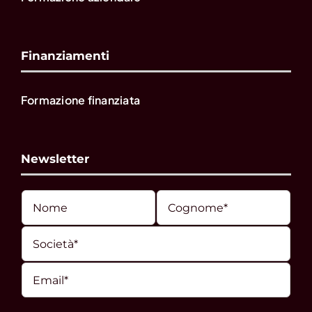
Finanziamenti
Formazione finanziata
Newsletter