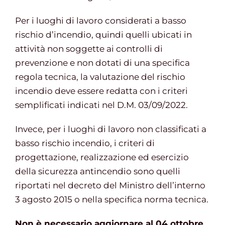
Per i luoghi di lavoro considerati a basso
rischio d’incendio, quindi quelli ubicati in
attività non soggette ai controlli di
prevenzione e non dotati di una specifica
regola tecnica, la valutazione del rischio
incendio deve essere redatta con i criteri
semplificati indicati nel D.M. 03/09/2022.
Invece, per i luoghi di lavoro non classificati a
basso rischio incendio, i criteri di
progettazione, realizzazione ed esercizio
della sicurezza antincendio sono quelli
riportati nel decreto del Ministro dell’interno
3 agosto 2015 o nella specifica norma tecnica.
Non è necessario aggiornare al 04 ottobre