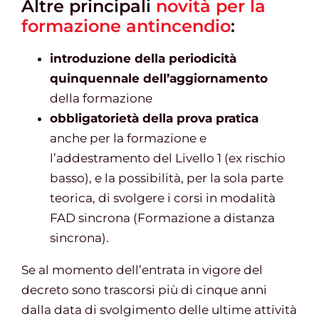
Altre principali
novità per la
formazione antincendio
:
introduzione della periodicità
quinquennale dell’aggiornamento
della formazione
obbligatorietà della prova pratica
anche per la formazione e
l’addestramento del Livello 1 (ex rischio
basso), e la possibilità, per la sola parte
teorica, di svolgere i corsi in modalità
FAD sincrona (Formazione a distanza
sincrona).
Se al momento dell’entrata in vigore del
decreto sono trascorsi più di cinque anni
dalla data di svolgimento delle ultime attività