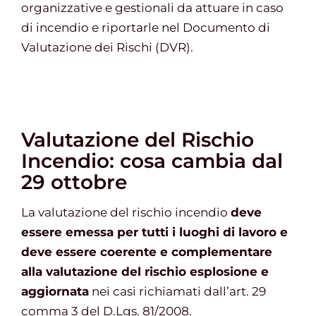
organizzative e gestionali da attuare in caso
di incendio e riportarle nel Documento di
Valutazione dei Rischi (DVR).
Valutazione del Rischio
Incendio: cosa cambia dal
29 ottobre
La valutazione del rischio incendio
deve
essere emessa per tutti i luoghi di lavoro e
deve essere coerente e complementare
alla valutazione del rischio esplosione e
aggiornata
nei casi richiamati dall’art. 29
comma 3 del D.Lgs. 81/2008.