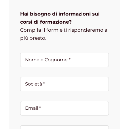
Hai bisogno di informazioni sui
corsi di formazione?
Compila il form e ti risponderemo al
più presto.