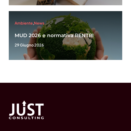
Ambiente
,
News
MUD 2026 e normativa RENTRI
29 Giugno 2026