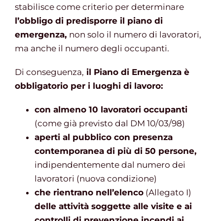
stabilisce come criterio per determinare
l’obbligo di predisporre il piano di
emergenza,
non solo il numero di lavoratori,
ma anche il numero degli occupanti.
Di conseguenza,
il Piano di Emergenza è
obbligatorio per i luoghi di lavoro:
con almeno 10 lavoratori occupanti
(come già previsto dal DM 10/03/98)
aperti al pubblico con presenza
contemporanea di più di 50 persone,
indipendentemente dal numero dei
lavoratori (nuova condizione)
che rientrano nell’elenco
(Allegato I)
delle attività soggette alle visite e ai
controlli di prevenzione incendi ai