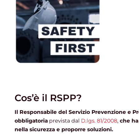
Cos’è il RSPP?
Il Responsabile del Servizio Prevenzione e P
obbligatoria
prevista dal
D.lgs. 81/2008
,
che ha
nella sicurezza e proporre soluzioni.