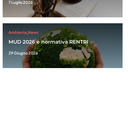
7 Luglio 2026
Ambiente
,
News
MUD 2026 e normativa RENTRI
29 Giugno 2026