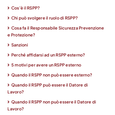
Cos’è il RSPP?
Chi può svolgere il ruolo di RSPP?
Cosa fa il Responsabile Sicurezza Prevenzione
e Protezione?
Sanzioni
Perché affidarsi ad un RSPP esterno?
5 motivi per avere un RSPP esterno
Quando il RSPP non può essere esterno?
Quando il RSPP può essere il Datore di
Lavoro?
Quando il RSPP non può essere il Datore di
Lavoro?