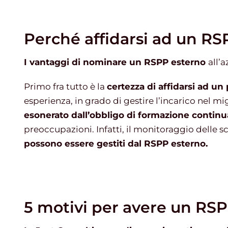
Perché affidarsi ad un RS
I vantaggi di nominare un RSPP esterno
all’
Primo fra tutto è la
certezza di affidarsi ad un
esperienza, in grado di gestire l’incarico nel m
esonerato dall’obbligo di formazione contin
preoccupazioni. Infatti, il monitoraggio delle 
possono essere gestiti dal RSPP esterno.
5 motivi per avere un RS