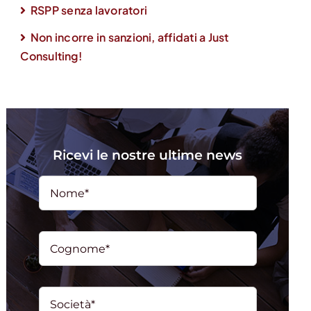
RSPP senza lavoratori
Non incorre in sanzioni, affidati a Just
Consulting!
Ricevi le nostre ultime news