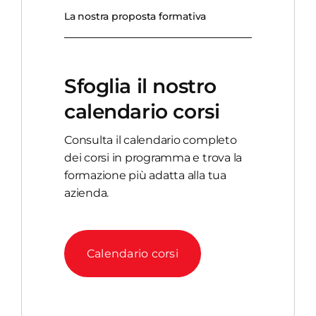
La nostra proposta formativa
Sfoglia il nostro
calendario corsi
Consulta il calendario completo
dei corsi in programma e trova la
formazione più adatta alla tua
azienda.
Calendario corsi