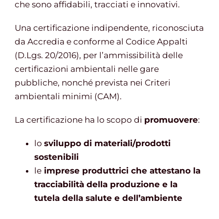
che sono affidabili, tracciati e innovativi.
Una certificazione indipendente, riconosciuta
da Accredia e conforme al Codice Appalti
(D.Lgs. 20/2016), per l’ammissibilità delle
certificazioni ambientali nelle gare
pubbliche, nonché prevista nei Criteri
ambientali minimi (CAM).
La certificazione ha lo scopo di
promuovere
:
lo
sviluppo di materiali/prodotti
sostenibili
le
imprese produttrici che attestano la
tracciabilità della produzione e la
tutela della salute e dell’ambiente