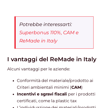
Potrebbe interessarti:
Superbonus 110%, CAM e
ReMade in Italy
I vantaggi del ReMade in Italy
Alcuni vantaggi per le aziende:
Conformità del materiale/prodotto ai
Criteri ambientali minimi (
CAM
)
Incentivi e sgravi fiscali
per i prodotti
certificati, come la plastic tax
L’individuazione dei materiali/prodotti,