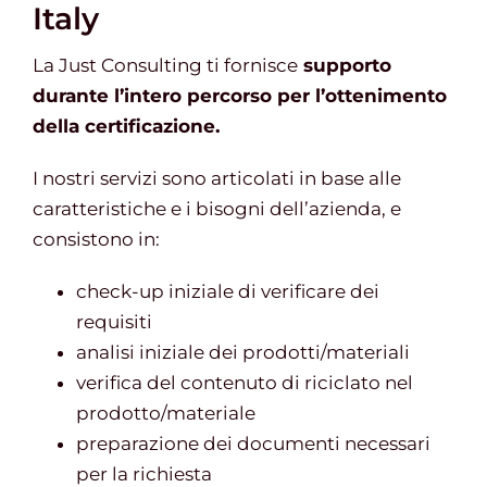
Italy
La Just Consulting ti fornisce
supporto
durante l’intero percorso per l’ottenimento
della certificazione.
I nostri servizi sono articolati in base alle
caratteristiche e i bisogni dell’azienda, e
consistono in:
check-up iniziale di verificare dei
requisiti
analisi iniziale dei prodotti/materiali
verifica del contenuto di riciclato nel
prodotto/materiale
preparazione dei documenti necessari
per la richiesta