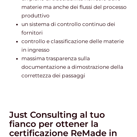
materie ma anche dei flussi del processo
produttivo
un sistema di controllo continuo dei
fornitori
controllo e classificazione delle materie
in ingresso
massima trasparenza sulla
documentazione a dimostrazione della
correttezza dei passaggi
Just Consulting al tuo
fianco per ottener la
certificazione ReMade in