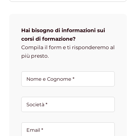
Hai bisogno di informazioni sui
corsi di formazione?
Compila il form e ti risponderemo al
più presto.