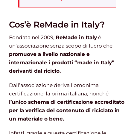
Cos’è ReMade in Italy?
Fondata nel 2009,
ReMade in Italy
è
un’associazione senza scopo di lucro che
promuove a livello nazionale e
internazionale i prodotti “made in Italy”
derivanti dal riciclo.
Dall’associazione deriva l’omonima
certificazione, la prima italiana, nonché
l’unico schema di certificazione accreditato
per la verifica del contenuto di riciclato in
un materiale o bene.
Infatti, grazie a questa certificazione le