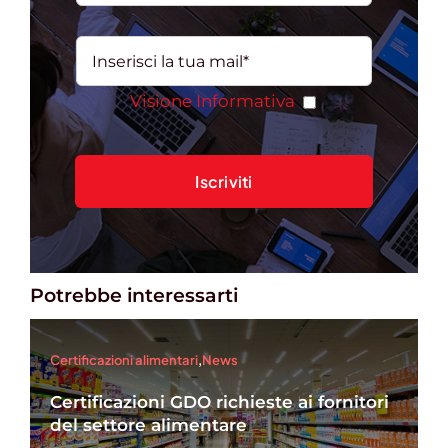
Visione Informativa
Potrebbe interessarti
Certificazioni alimentari
,
News
Certificazioni GDO richieste ai fornitori
del settore alimentare