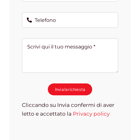
Invia la richiesta
Cliccando su Invia confermi di aver
letto e accettato la
Privacy policy