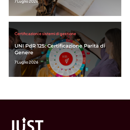
7 Luglio 2026
Certificazioni e sistemi di gestione
UNI PdR 125: Certificazione Parità di
Genere
7 Luglio 2026