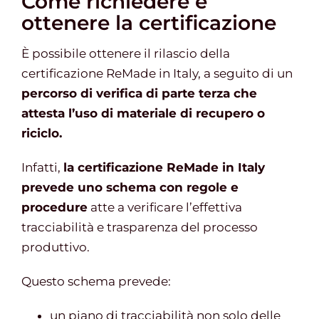
Come richiedere e
ottenere la certificazione
È possibile ottenere il rilascio della
certificazione ReMade in Italy, a seguito di un
percorso di verifica di parte terza che
attesta l’uso di materiale di recupero o
riciclo.
Infatti,
la certificazione ReMade in Italy
prevede uno schema con regole e
procedure
atte a verificare l’effettiva
tracciabilità e trasparenza del processo
produttivo.
Questo schema prevede:
un piano di tracciabilità non solo delle