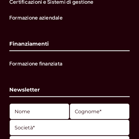
Certificazioni e Sistemi di gestione
Formazione aziendale
Finanziamenti
Formazione finanziata
Newsletter