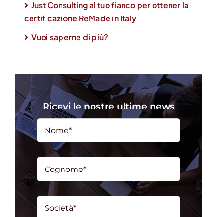
Just Consulting al tuo fianco per ottener la
certificazione ReMade in Italy
Vuoi saperne di più?
Ricevi le nostre ultime news