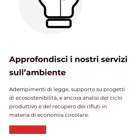
Approfondisci i nostri servizi
sull’ambiente
Adempimenti di legge, supporto su progetti
di ecosostenibilità, e ancora analisi del ciclo
produttivo e del recupero dei rifiuti in
materia di economia circolare.
SCOPRI DI PIÙ