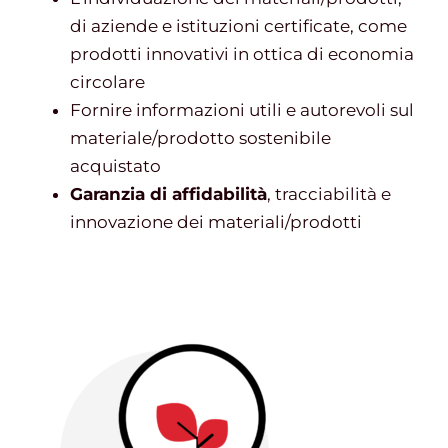
di aziende e istituzioni certificate, come
prodotti innovativi in ottica di economia
circolare
Fornire informazioni utili e autorevoli sul
materiale/prodotto sostenibile
acquistato
Garanzia di affidabilità
, tracciabilità e
innovazione dei materiali/prodotti