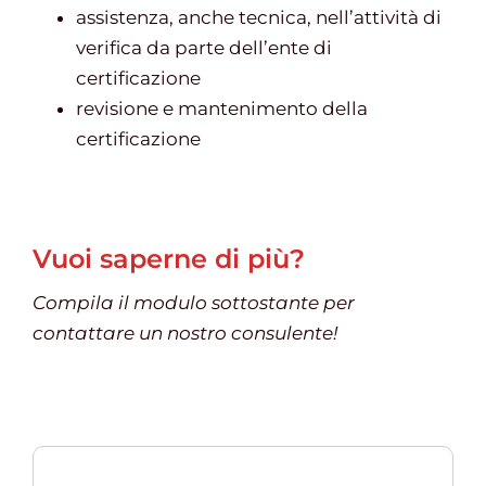
assistenza, anche tecnica, nell’attività di
verifica da parte dell’ente di
certificazione
revisione e mantenimento della
certificazione
Vuoi saperne di più?
Compila il modulo sottostante per
contattare un nostro consulente!