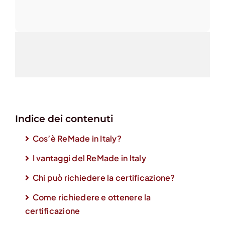
Indice dei contenuti
Cos’è ReMade in Italy?
I vantaggi del ReMade in Italy
Chi può richiedere la certificazione?
Come richiedere e ottenere la
certificazione