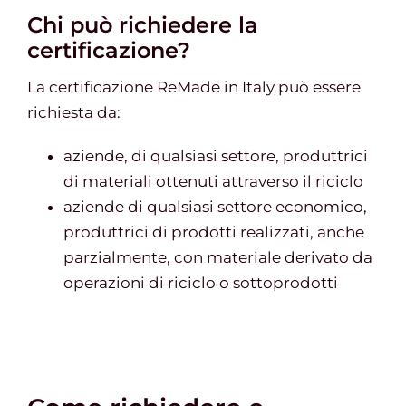
Chi può richiedere la
certificazione?
La certificazione ReMade in Italy può essere
richiesta da:
aziende, di qualsiasi settore, produttrici
di materiali ottenuti attraverso il riciclo
aziende di qualsiasi settore economico,
produttrici di prodotti realizzati, anche
parzialmente, con materiale derivato da
operazioni di riciclo o sottoprodotti