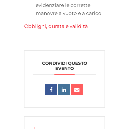
evidenziare le corrette
manovre a vuoto e a carico
Obblighi, durata e validità
CONDIVIDI QUESTO
EVENTO