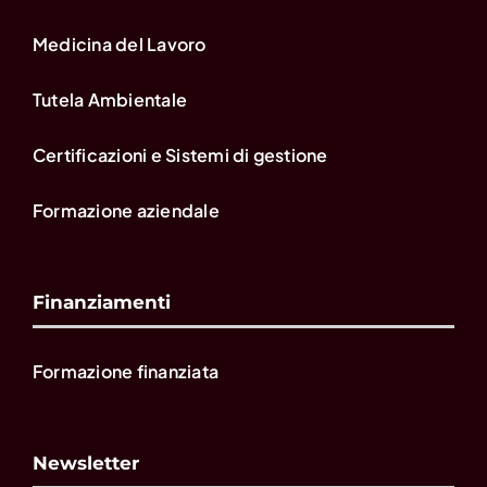
Medicina del Lavoro
Tutela Ambientale
Certificazioni e Sistemi di gestione
Formazione aziendale
Finanziamenti
Formazione finanziata
Newsletter