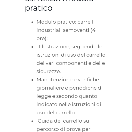
pratico
Modulo pratico: carrelli
industriali semoventi (4
ore):
Illustrazione, seguendo le
istruzioni di uso del carrello,
dei vari componenti e delle
sicurezze.
Manutenzione e verifiche
giornaliere e periodiche di
legge e secondo quanto
indicato nelle istruzioni di
uso del carrello.
Guida del carrello su
percorso di prova per