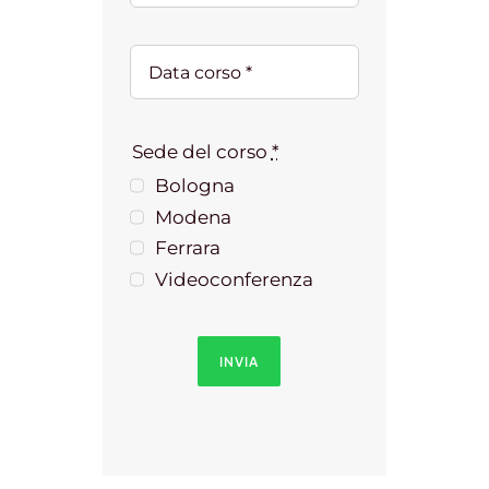
Sede del corso
*
Bologna
Modena
Ferrara
Videoconferenza
INVIA