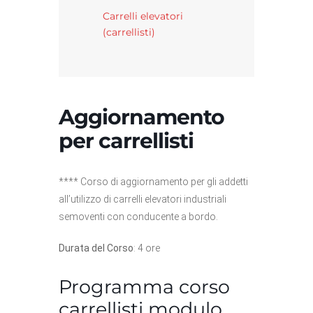
Carrelli elevatori
(carrellisti)
Aggiornamento
per carrellisti
**** Corso di aggiornamento per gli addetti
all’utilizzo di carrelli elevatori industriali
semoventi con conducente a bordo.
Durata del Corso
: 4 ore
Programma corso
carrellisti modulo