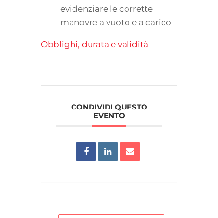
evidenziare le corrette
manovre a vuoto e a carico
Obblighi, durata e validità
CONDIVIDI QUESTO
EVENTO