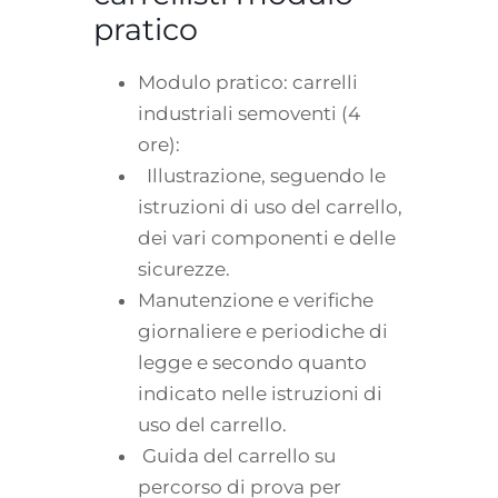
pratico
Modulo pratico: carrelli
industriali semoventi (4
ore):
Illustrazione, seguendo le
istruzioni di uso del carrello,
dei vari componenti e delle
sicurezze.
Manutenzione e verifiche
giornaliere e periodiche di
legge e secondo quanto
indicato nelle istruzioni di
uso del carrello.
Guida del carrello su
percorso di prova per