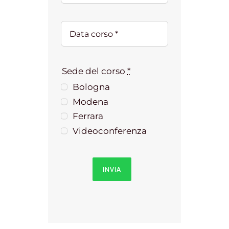
Sede del corso
*
Bologna
Modena
Ferrara
Videoconferenza
INVIA