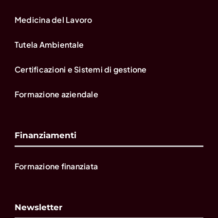
Medicina del Lavoro
Tutela Ambientale
Certificazioni e Sistemi di gestione
Formazione aziendale
Finanziamenti
Formazione finanziata
Newsletter