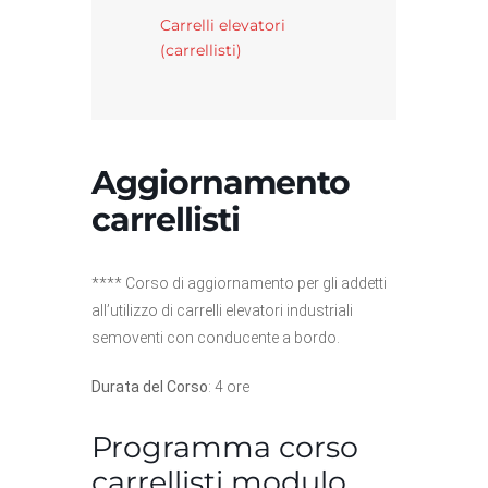
Carrelli elevatori
(carrellisti)
Aggiornamento
carrellisti
**** Corso di aggiornamento per gli addetti
all’utilizzo di carrelli elevatori industriali
semoventi con conducente a bordo.
Durata del Corso
: 4 ore
Programma corso
carrellisti modulo