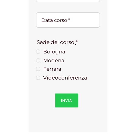
Sede del corso
*
Bologna
Modena
Ferrara
Videoconferenza
INVIA