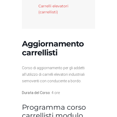
Carrelli elevatori
(carrellisti)
Aggiornamento
carrellisti
Corso di aggiornamento per gli addetti
all’utilizzo di carrelli elevatori industriali
semoventi con conducente a bordo.
Durata del Corso
: 4 ore
Programma corso
carrellisti modulo