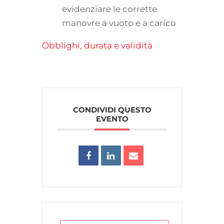
evidenziare le corrette
manovre a vuoto e a carico
Obblighi, durata e validità
CONDIVIDI QUESTO
EVENTO