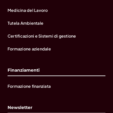
Medicina del Lavoro
Tutela Ambientale
Certificazioni e Sistemi di gestione
Formazione aziendale
Finanziamenti
Formazione finanziata
Newsletter