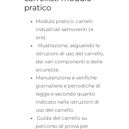
pratico
Modulo pratico: carrelli
industriali semoventi (4
ore):
Illustrazione, seguendo le
istruzioni di uso del carrello,
dei vari componenti e delle
sicurezze.
Manutenzione e verifiche
giornaliere e periodiche di
legge e secondo quanto
indicato nelle istruzioni di
uso del carrello.
Guida del carrello su
percorso di prova per