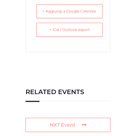
+ Aggiungi a Google Calendar
+ iCal / Outlook export
RELATED EVENTS
NXT Event