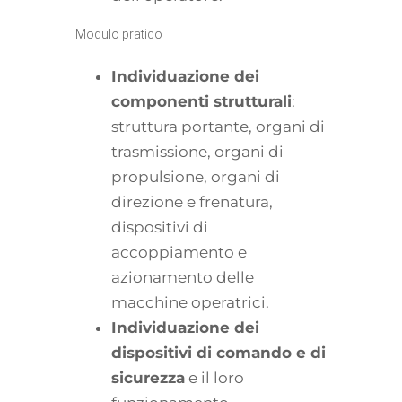
Modulo pratico
Individuazione dei
componenti strutturali
:
struttura portante, organi di
trasmissione, organi di
propulsione, organi di
direzione e frenatura,
dispositivi di
accoppiamento e
azionamento delle
macchine operatrici.
Individuazione dei
dispositivi di comando e di
sicurezza
e il loro