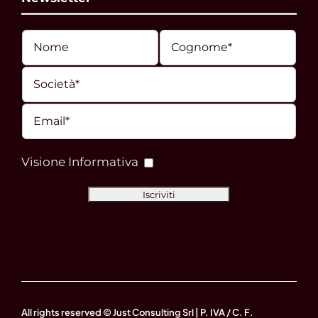
Visione Informativa
All rights reserved © Just Consulting Srl | P. IVA / C. F.