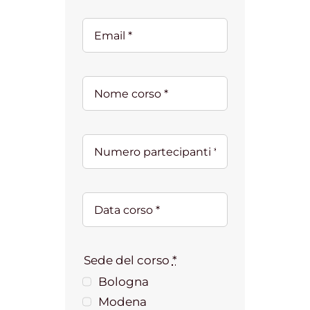
Sede del corso
*
Bologna
Modena