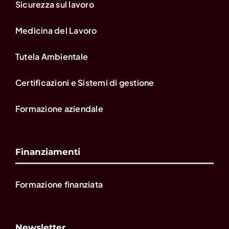
Sicurezza sul lavoro
Medicina del Lavoro
Tutela Ambientale
Certificazioni e Sistemi di gestione
Formazione aziendale
Finanziamenti
Formazione finanziata
Newsletter