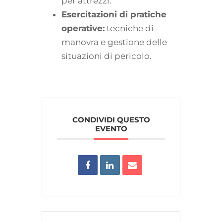
per attrezzi.
Esercitazioni di pratiche
operative:
tecniche di
manovra e gestione delle
situazioni di pericolo.
CONDIVIDI QUESTO
EVENTO