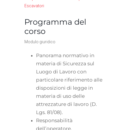
Escavatori
Programma del
corso
Modulo giuridico
Panorama normativo in
materia di Sicurezza sul
Luogo di Lavoro con
particolare riferimento alle
disposizioni di legge in
materia di uso delle
attrezzature di lavoro (D.
Lgs. 81/08).
Responsabilità
dell’operatore.