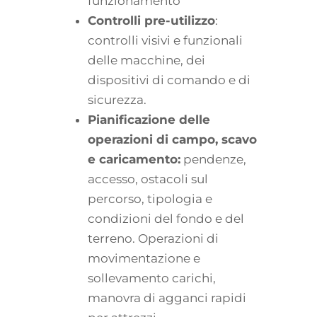
funzionamento
Controlli pre-utilizzo
:
controlli visivi e funzionali
delle macchine, dei
dispositivi di comando e di
sicurezza.
Pianificazione delle
operazioni di campo, scavo
e caricamento:
pendenze,
accesso, ostacoli sul
percorso, tipologia e
condizioni del fondo e del
terreno. Operazioni di
movimentazione e
sollevamento carichi,
manovra di agganci rapidi