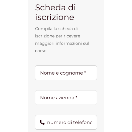
Scheda di
iscrizione
Compila la scheda di
iscrizione per ricevere
maggiori informazioni sul
corso.