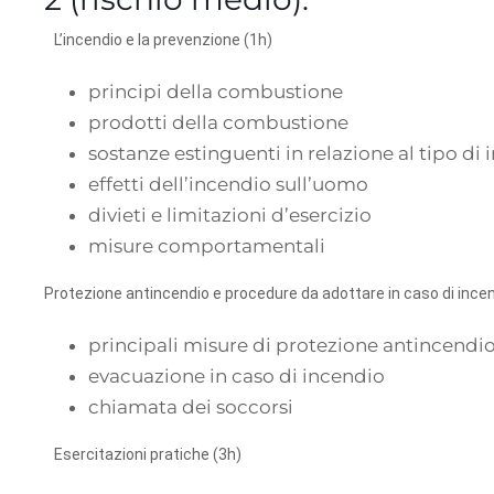
L’incendio e la prevenzione (1h)
principi della combustione
prodotti della combustione
sostanze estinguenti in relazione al tipo di
effetti dell’incendio sull’uomo
divieti e limitazioni d’esercizio
misure comportamentali
Protezione antincendio e procedure da adottare in caso di incen
principali misure di protezione antincendi
evacuazione in caso di incendio
chiamata dei soccorsi
Esercitazioni pratiche (3h)