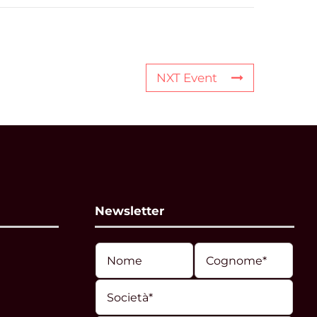
NXT Event
Newsletter