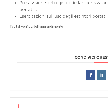
Presa visione del registro della sicurezza an
portatili;
Esercitazioni sull’uso degli estintori portatil
Test di verifica dell’apprendimento
CONDIVIDI QUES