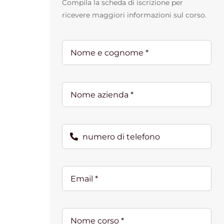
Compila la scheda di iscrizione per
ricevere maggiori informazioni sul corso.