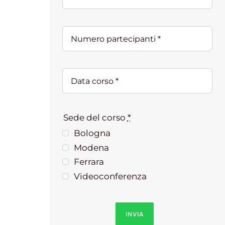
Sede del corso
*
Bologna
Modena
Ferrara
Videoconferenza
INVIA