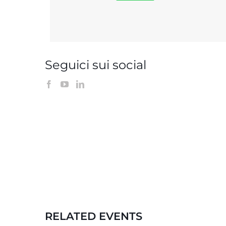
Seguici sui social
RELATED EVENTS