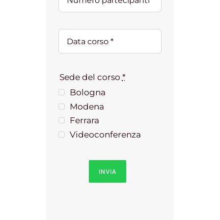
Sede del corso
*
Bologna
Modena
Ferrara
Videoconferenza
INVIA