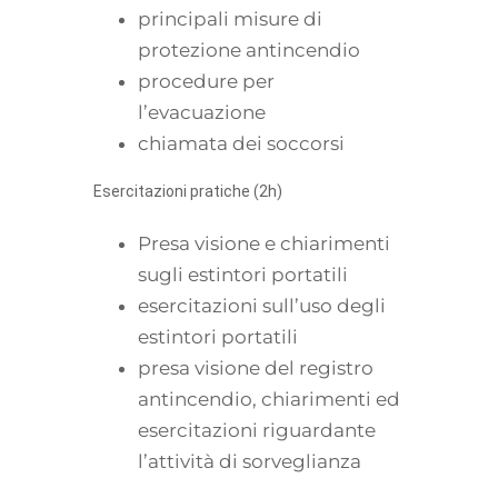
principali misure di
protezione antincendio
procedure per
l’evacuazione
chiamata dei soccorsi
Esercitazioni pratiche (2h)
Presa visione e chiarimenti
sugli estintori portatili
esercitazioni sull’uso degli
estintori portatili
presa visione del registro
antincendio, chiarimenti ed
esercitazioni riguardante
l’attività di sorveglianza