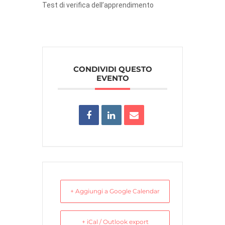
Test di verifica dell’apprendimento
CONDIVIDI QUESTO
EVENTO
+ Aggiungi a Google Calendar
+ iCal / Outlook export