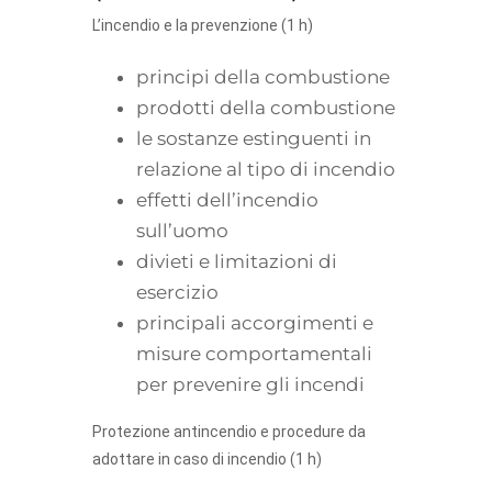
L’incendio e la prevenzione (1 h)
principi della combustione
prodotti della combustione
le sostanze estinguenti in
relazione al tipo di incendio
effetti dell’incendio
sull’uomo
divieti e limitazioni di
esercizio
principali accorgimenti e
misure comportamentali
per prevenire gli incendi
Protezione antincendio e procedure da
adottare in caso di incendio (1 h)