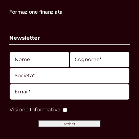
Formazione finanziata
Newsletter
Visione Informativa