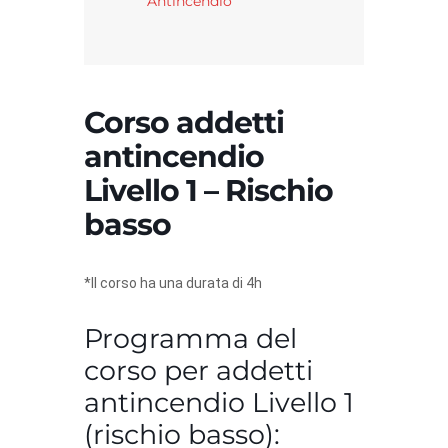
Antincendio
Corso addetti
antincendio
Livello 1 – Rischio
basso
*Il corso ha una durata di 4h
Programma del
corso per addetti
antincendio Livello 1
(rischio basso):