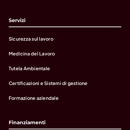
Servizi
Sicurezza sul lavoro
Medicina del Lavoro
Tutela Ambientale
Certificazioni e Sistemi di gestione
Formazione aziendale
Finanziamenti