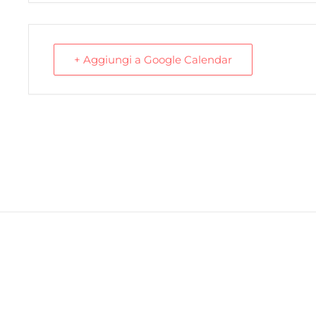
+ Aggiungi a Google Calendar