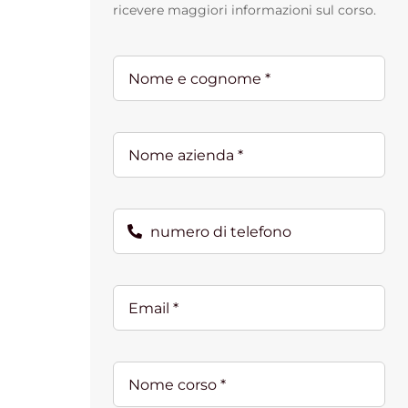
ricevere maggiori informazioni sul corso.