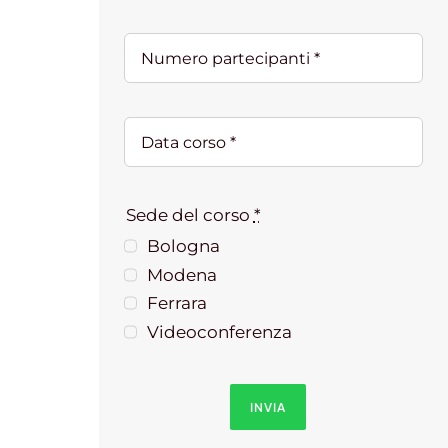
Sede del corso
*
Bologna
Modena
Ferrara
Videoconferenza
INVIA