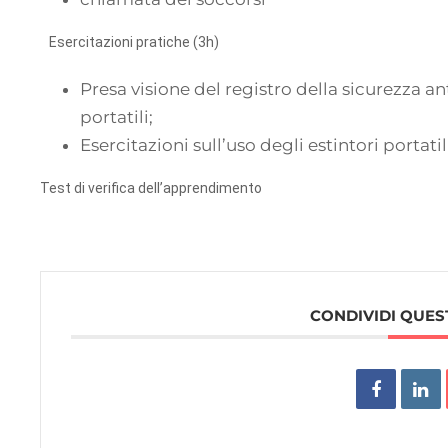
Esercitazioni pratiche (3h)
Presa visione del registro della sicurezza an
portatili;
Esercitazioni sull’uso degli estintori portatil
Test di verifica dell’apprendimento
CONDIVIDI QUES