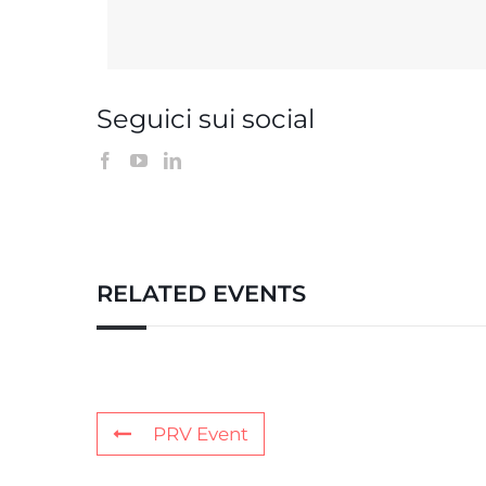
Seguici sui social
RELATED EVENTS
PRV Event