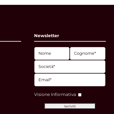
Newsletter
Visione Informativa