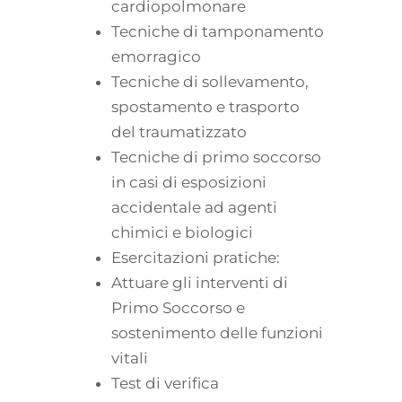
cardiopolmonare
Tecniche di tamponamento
emorragico
Tecniche di sollevamento,
spostamento e trasporto
del traumatizzato
Tecniche di primo soccorso
in casi di esposizioni
accidentale ad agenti
chimici e biologici
Esercitazioni pratiche:
Attuare gli interventi di
Primo Soccorso e
sostenimento delle funzioni
vitali
Test di verifica