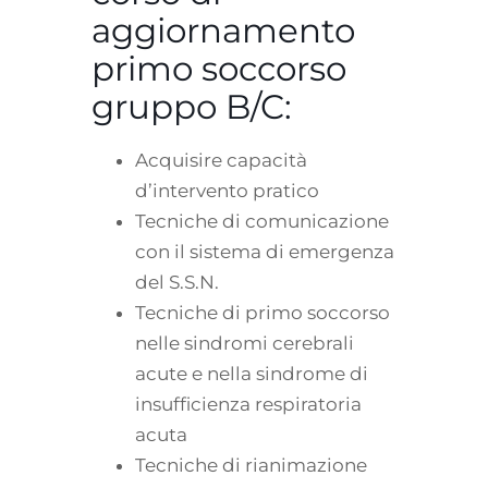
aggiornamento
primo soccorso
gruppo B/C:
Acquisire capacità
d’intervento pratico
Tecniche di comunicazione
con il sistema di emergenza
del S.S.N.
Tecniche di primo soccorso
nelle sindromi cerebrali
acute e nella sindrome di
insufficienza respiratoria
acuta
Tecniche di rianimazione