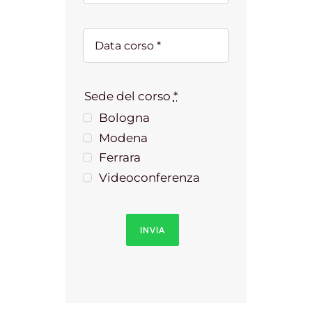
Sede del corso
*
Bologna
Modena
Ferrara
Videoconferenza
INVIA