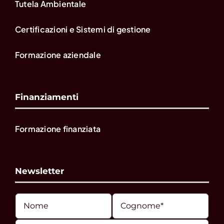
Tutela Ambientale
Certificazioni e Sistemi di gestione
Formazione aziendale
Finanziamenti
Formazione finanziata
Newsletter