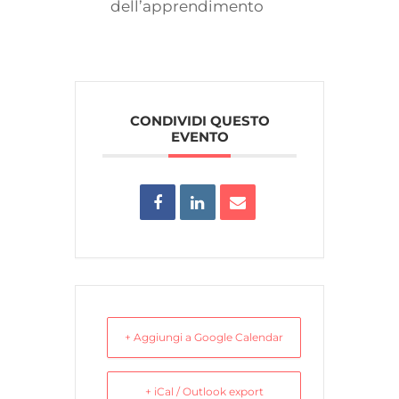
dell’apprendimento
CONDIVIDI QUESTO
EVENTO
+ Aggiungi a Google Calendar
+ iCal / Outlook export