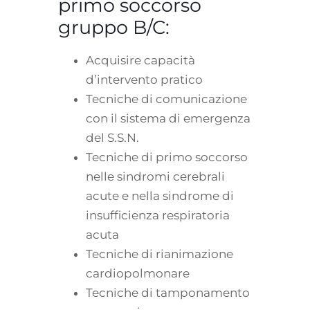
primo soccorso
gruppo B/C:
Acquisire capacità
d’intervento pratico
Tecniche di comunicazione
con il sistema di emergenza
del S.S.N.
Tecniche di primo soccorso
nelle sindromi cerebrali
acute e nella sindrome di
insufficienza respiratoria
acuta
Tecniche di rianimazione
cardiopolmonare
Tecniche di tamponamento