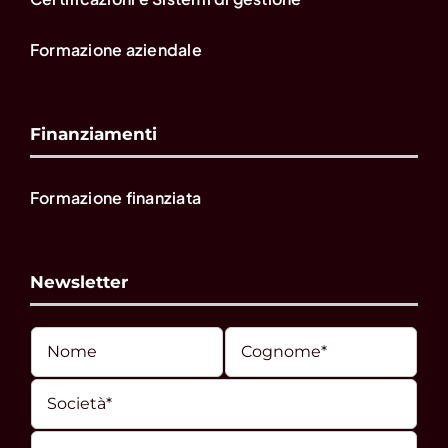
Formazione aziendale
Finanziamenti
Formazione finanziata
Newsletter