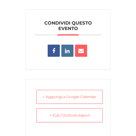
CONDIVIDI QUESTO
EVENTO
+ Aggiungi a Google Calendar
+ iCal / Outlook export