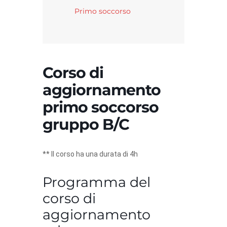
Primo soccorso
Corso di
aggiornamento
primo soccorso
gruppo B/C
** Il corso ha una durata di 4h
Programma del
corso di
aggiornamento