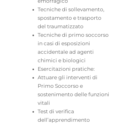
emorragico
Tecniche di sollevamento,
spostamento e trasporto
del traumatizzato
Tecniche di primo soccorso
in casi di esposizioni
accidentale ad agenti
chimici e biologici
Esercitazioni pratiche:
Attuare gli interventi di
Primo Soccorso e
sostenimento delle funzioni
vitali
Test di verifica
dell’apprendimento