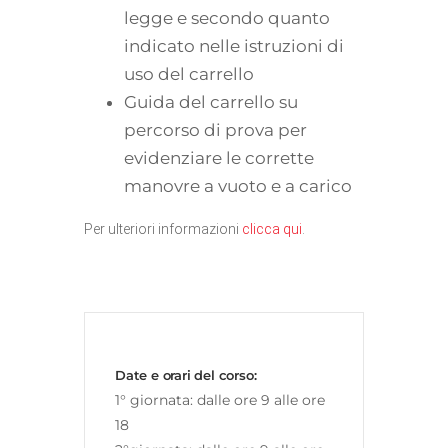
legge e secondo quanto
indicato nelle istruzioni di
uso del carrello
Guida del carrello su
percorso di prova per
evidenziare le corrette
manovre a vuoto e a carico
Per ulteriori informazioni
clicca qui
.
Date e orari del corso:
1° giornata: dalle ore 9 alle ore
18