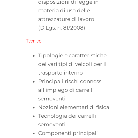
disposizioni di legge in
materia di uso delle
attrezzature di lavoro
(D.Lgs. n. 81/2008)
Tecnico:
Tipologie e caratteristiche
dei vari tipi di veicoli per il
trasporto interno
Principali rischi connessi
all’impiego di carrelli
semoventi
Nozioni elementari di fisica
Tecnologia dei carrelli
semoventi
Componenti principali