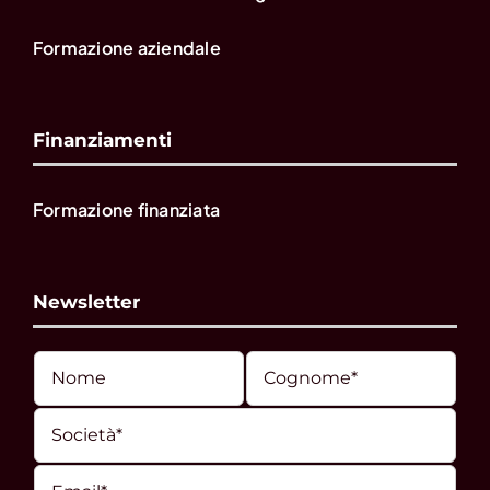
Formazione aziendale
Finanziamenti
Formazione finanziata
Newsletter