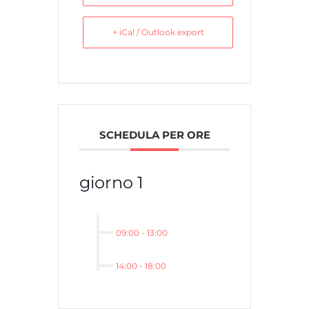
+ iCal / Outlook export
SCHEDULA PER ORE
giorno 1
09:00
-
13:00
14:00
-
18:00