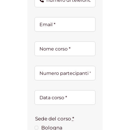
Sede del corso
*
Bologna