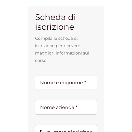
Scheda di
iscrizione
Compila la scheda di
iscrizione per ricevere
maggiori informazioni sul
corso.