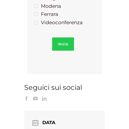
Modena
Ferrara
Videoconferenza
INVIA
Seguici sui social
DATA