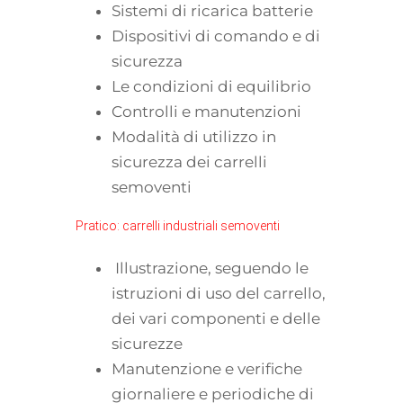
Sistemi di ricarica batterie
Dispositivi di comando e di
sicurezza
Le condizioni di equilibrio
Controlli e manutenzioni
Modalità di utilizzo in
sicurezza dei carrelli
semoventi
Pratico: carrelli industriali semoventi
Illustrazione, seguendo le
istruzioni di uso del carrello,
dei vari componenti e delle
sicurezze
Manutenzione e verifiche
giornaliere e periodiche di