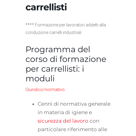
carrellisti
**** Formazione per lavoratori addetti alla
conduzione carrelli industriali.
Programma del
corso di formazione
per carrellisti: i
moduli
Giuridico/normativo:
Cenni di normativa generale
in materia di igiene e
sicurezza del lavoro
con
particolare riferimento alle