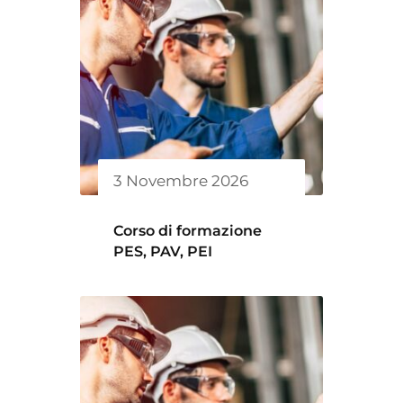
3 Novembre 2026
Corso di formazione
PES, PAV, PEI