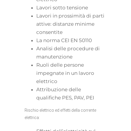
Lavori sotto tensione
Lavori in prossimità di parti
attive: distanze minime
consentite
La norma CEI EN 50110
Analisi delle procedure di
manutenzione
Ruoli delle persone
impegnate in un lavoro
elettrico
Attribuzione delle
qualifiche PES, PAV, PEI
Rischio elettrico ed effetti della corrente
elettrica: