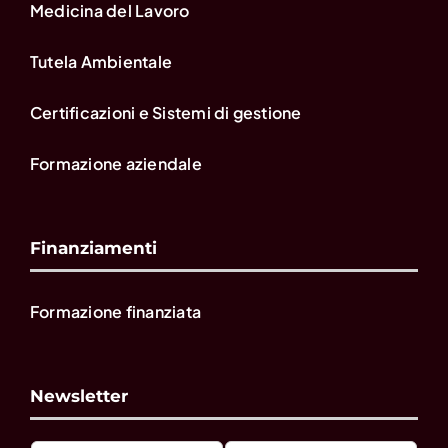
Medicina del Lavoro
Tutela Ambientale
Certificazioni e Sistemi di gestione
Formazione aziendale
Finanziamenti
Formazione finanziata
Newsletter