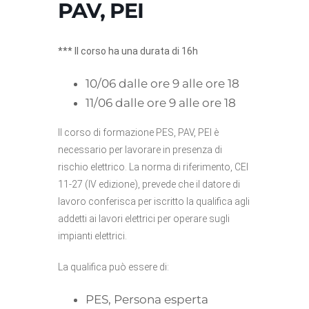
PAV, PEI
*** Il corso ha una durata di 16h
10/06 dalle ore 9 alle ore 18
11/06 dalle ore 9 alle ore 18
Il corso di formazione PES, PAV, PEI è
necessario per lavorare in presenza di
rischio elettrico. La norma di riferimento, CEI
11-27 (IV edizione), prevede che il datore di
lavoro conferisca per iscritto la qualifica agli
addetti ai lavori elettrici per operare sugli
impianti elettrici.
La qualifica può essere di:
PES, Persona esperta