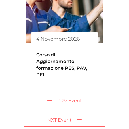
4 Novembre 2026
Corso di
Aggiornamento
formazione PES, PAV,
PEI
PRV Event
NXT Event