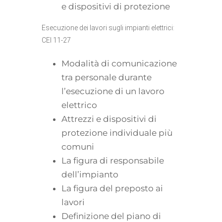
e dispositivi di protezione
Esecuzione dei lavori sugli impianti elettrici:
CEI 11‐27
Modalità di comunicazione
tra personale durante
l’esecuzione di un lavoro
elettrico
Attrezzi e dispositivi di
protezione individuale più
comuni
La figura di responsabile
dell’impianto
La figura del preposto ai
lavori
Definizione del piano di