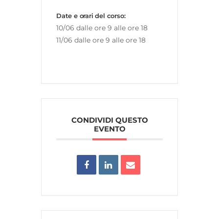
Date e orari del corso:
10/06 dalle ore 9 alle ore 18
11/06 dalle ore 9 alle ore 18
CONDIVIDI QUESTO
EVENTO