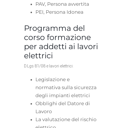
PAV, Persona avvertita
PEI, Persona Idonea
Programma del
corso formazione
per addetti ai lavori
elettrici
D.Lgs 81/08 e lavori elettrici:
Legislazione e
normativa sulla sicurezza
degli impianti elettrici
Obblighi del Datore di
Lavoro
La valutazione del rischio
elettrico