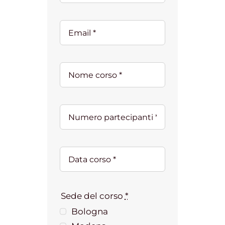
Sede del corso
*
Bologna