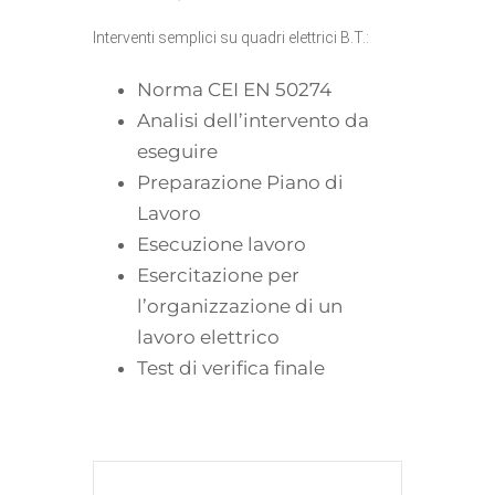
Interventi semplici su quadri elettrici B.T.:
Norma CEI EN 50274
Analisi dell’intervento da
eseguire
Preparazione Piano di
Lavoro
Esecuzione lavoro
Esercitazione per
l’organizzazione di un
lavoro elettrico
Test di verifica finale