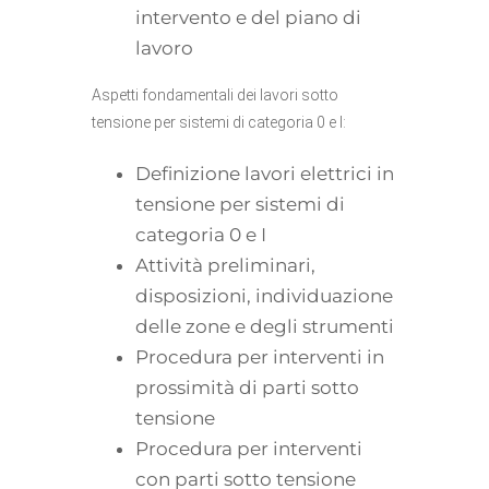
intervento e del piano di
lavoro
Aspetti fondamentali dei lavori sotto
tensione per sistemi di categoria 0 e I:
Definizione lavori elettrici in
tensione per sistemi di
categoria 0 e I
Attività preliminari,
disposizioni, individuazione
delle zone e degli strumenti
Procedura per interventi in
prossimità di parti sotto
tensione
Procedura per interventi
con parti sotto tensione