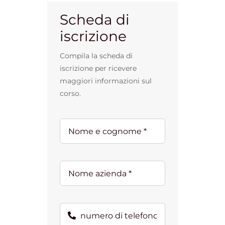
Scheda di
iscrizione
Compila la scheda di
iscrizione per ricevere
maggiori informazioni sul
corso.