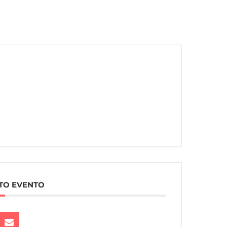
TO EVENTO