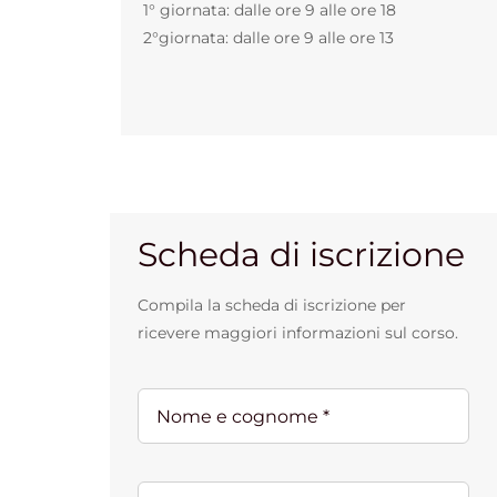
1° giornata: dalle ore 9 alle ore 18
2°giornata: dalle ore 9 alle ore 13
Scheda di iscrizione
Compila la scheda di iscrizione per
ricevere maggiori informazioni sul corso.