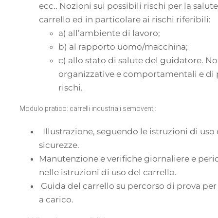
ecc.. Nozioni sui possibili rischi per la salut
carrello ed in particolare ai rischi riferibili:
a) all’ambiente di lavoro;
b) al rapporto uomo/macchina;
c) allo stato di salute del guidatore. N
organizzative e comportamentali e di 
rischi.
Modulo pratico: carrelli industriali semoventi:
Illustrazione, seguendo le istruzioni di uso 
sicurezze.
Manutenzione e verifiche giornaliere e per
nelle istruzioni di uso del carrello.
Guida del carrello su percorso di prova per
a carico.