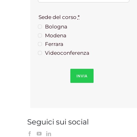
Sede del corso
*
Bologna
Modena
Ferrara
Videoconferenza
INVIA
Seguici sui social