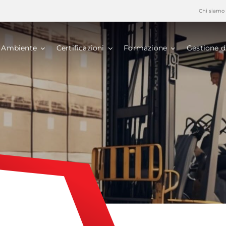
Chi siamo
Ambiente
Certificazioni
Formazione
Gestione d