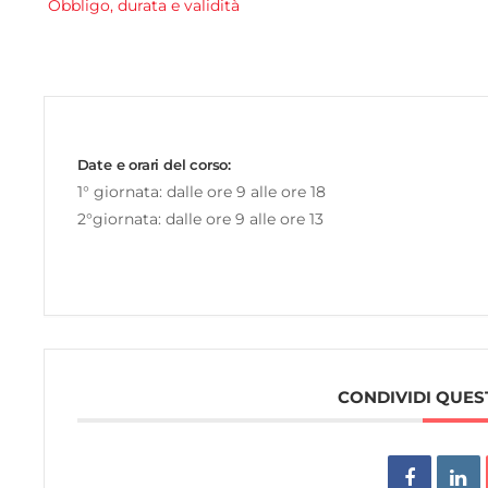
Obbligo, durata e validità
Date e orari del corso:
1° giornata: dalle ore 9 alle ore 18
2°giornata: dalle ore 9 alle ore 13
CONDIVIDI QUES