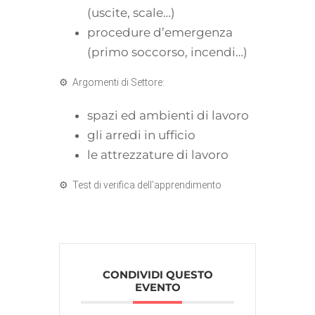
(uscite, scale…)
procedure d’emergenza
(primo soccorso, incendi…)
⚙ Argomenti di Settore:
spazi ed ambienti di lavoro
gli arredi in ufficio
le attrezzature di lavoro
⚙ Test di verifica dell’apprendimento
CONDIVIDI QUESTO
EVENTO