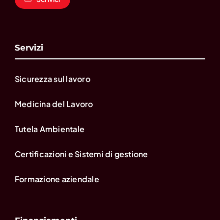
Servizi
Sicurezza sul lavoro
Medicina del Lavoro
Tutela Ambientale
Certificazioni e Sistemi di gestione
Formazione aziendale