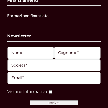
Finanziamenti
Formazione finanziata
Newsletter
Visione Informativa