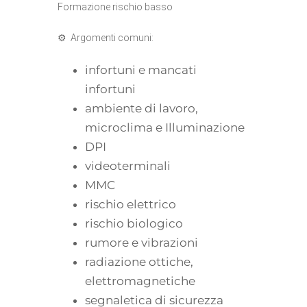
Formazione rischio basso
⚙ Argomenti comuni:
infortuni e mancati
infortuni
ambiente di lavoro,
microclima e Illuminazione
DPI
videoterminali
MMC
rischio elettrico
rischio biologico
rumore e vibrazioni
radiazione ottiche,
elettromagnetiche
segnaletica di sicurezza