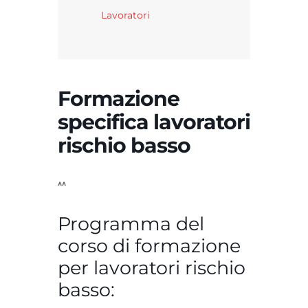
Lavoratori
Formazione
specifica lavoratori
rischio basso
^^
Programma del
corso di formazione
per lavoratori rischio
basso: