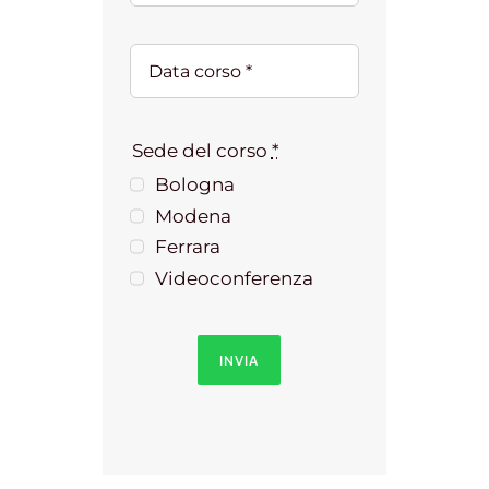
Sede del corso
*
Bologna
Modena
Ferrara
Videoconferenza
INVIA