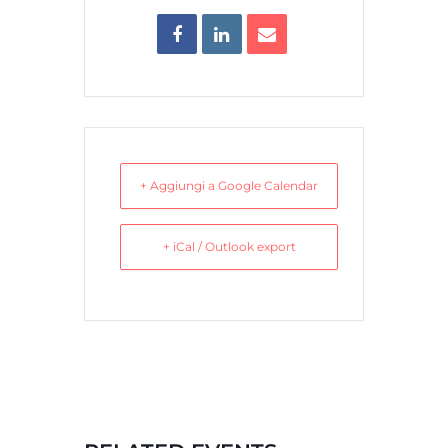
+ Aggiungi a Google Calendar
+ iCal / Outlook export