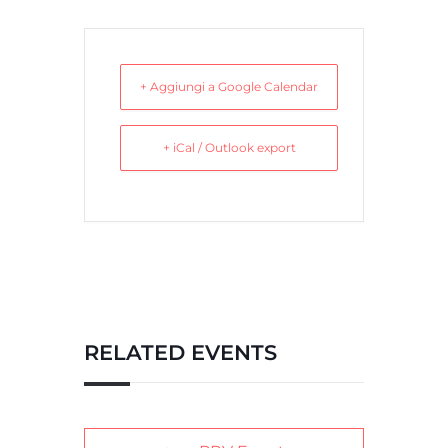
+ Aggiungi a Google Calendar
+ iCal / Outlook export
RELATED EVENTS