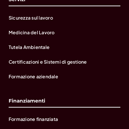
Sicurezza sul lavoro
Medicina del Lavoro
Tutela Ambientale
Certificazioni e Sistemi di gestione
Formazione aziendale
Finanziamenti
Formazione finanziata