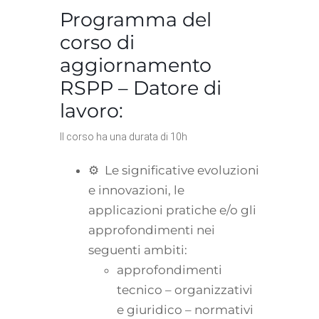
Programma del
corso di
aggiornamento
RSPP – Datore di
lavoro:
Il corso ha una durata di 10h
⚙ Le significative evoluzioni
e innovazioni, le
applicazioni pratiche e/o gli
approfondimenti nei
seguenti ambiti:
approfondimenti
tecnico – organizzativi
e giuridico – normativi