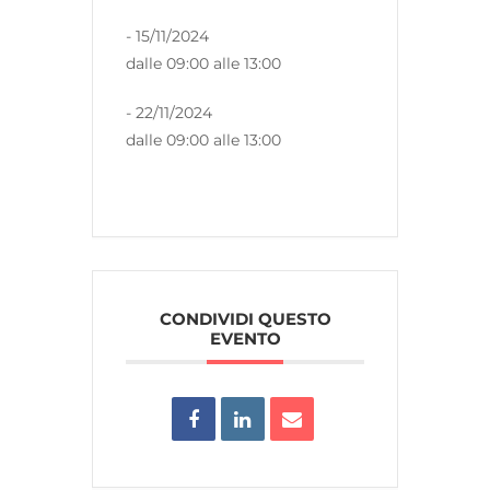
- 15/11/2024
dalle 09:00 alle 13:00
- 22/11/2024
dalle 09:00 alle 13:00
CONDIVIDI QUESTO
EVENTO