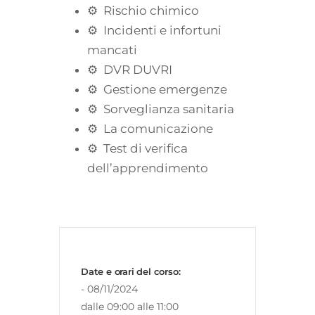
⚙ Rischio chimico
⚙ Incidenti e infortuni
mancati
⚙ DVR DUVRI
⚙ Gestione emergenze
⚙ Sorveglianza sanitaria
⚙ La comunicazione
⚙ Test di verifica
dell’apprendimento
Date e orari del corso:
- 08/11/2024
dalle 09:00 alle 11:00