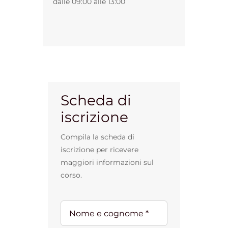
dalle 09:00 alle 13:00
Scheda di
iscrizione
Compila la scheda di
iscrizione per ricevere
maggiori informazioni sul
corso.