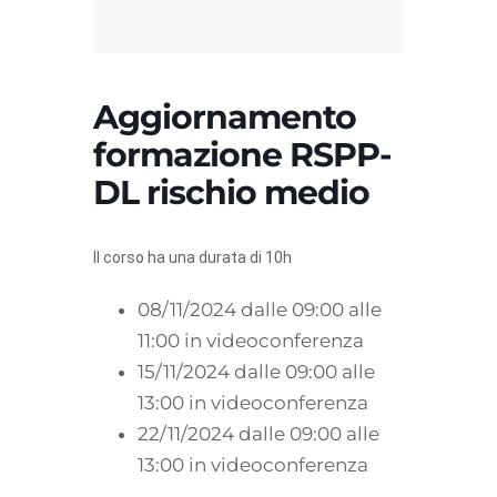
Aggiornamento
formazione RSPP-
DL rischio medio
Il corso ha una durata di 10h
08/11/2024 dalle 09:00 alle
11:00 in videoconferenza
15/11/2024 dalle 09:00 alle
13:00 in videoconferenza
22/11/2024 dalle 09:00 alle
13:00 in videoconferenza