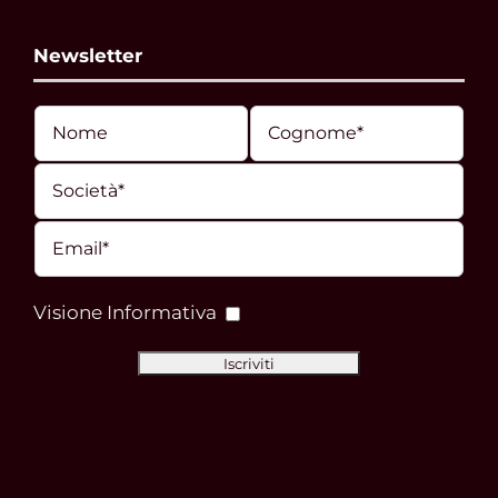
Newsletter
Visione Informativa