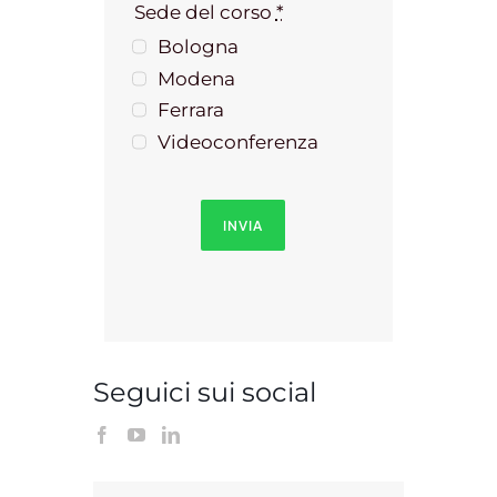
Sede del corso
*
Bologna
Modena
Ferrara
Videoconferenza
INVIA
Seguici sui social