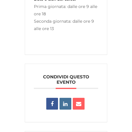
Prima giornata: dalle ore 9 alle
ore 18
Seconda giornata: dalle ore 9
alle ore 13
CONDIVIDI QUESTO
EVENTO