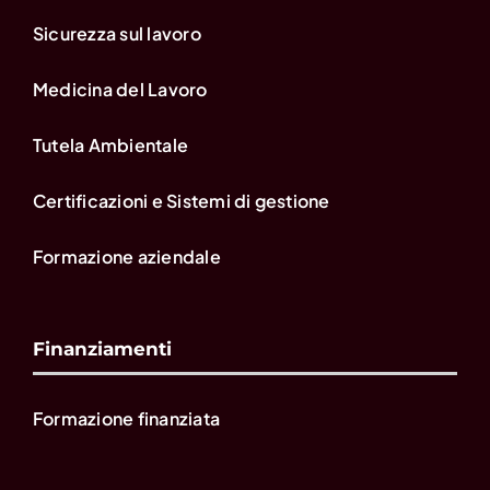
Sicurezza sul lavoro
Medicina del Lavoro
Tutela Ambientale
Certificazioni e Sistemi di gestione
Formazione aziendale
Finanziamenti
Formazione finanziata