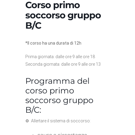
Corso primo
soccorso gruppo
B/C
*Il corso ha una durata di 12h
Prima giornata: dalle ore 9 alle ore 18
Seconda giornata: dalle ore 9 alle ore 13
Programma del
corso primo
soccorso gruppo
B/C:
⚙ Allertare il sistema di soccorso:
cause e circostanze