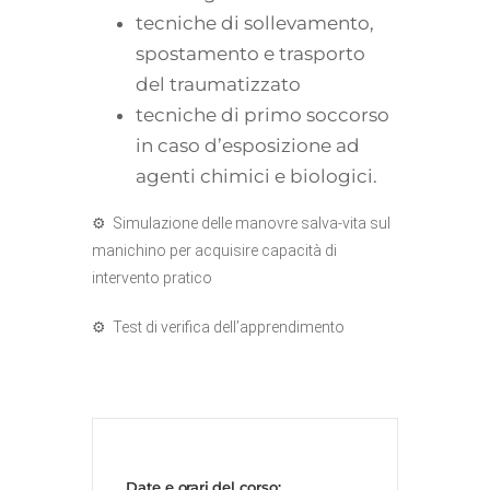
tecniche di sollevamento,
spostamento e trasporto
del traumatizzato
tecniche di primo soccorso
in caso d’esposizione ad
agenti chimici e biologici.
⚙ Simulazione delle manovre salva-vita sul
manichino per acquisire capacità di
intervento pratico
⚙ Test di verifica dell’apprendimento
Date e orari del corso: