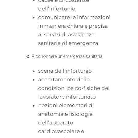
dell’infortunio
comunicare le informazioni
in maniera chiara e precisa
ai servizi di assistenza
sanitaria di emergenza
⚙ Riconoscere un’emergenza sanitaria:
scena dell’infortunio
accertamento delle
condizioni psico-fisiche del
lavoratore infortunato
nozioni elementari di
anatomia e fisiologia
dell’apparato
cardiovascolare e