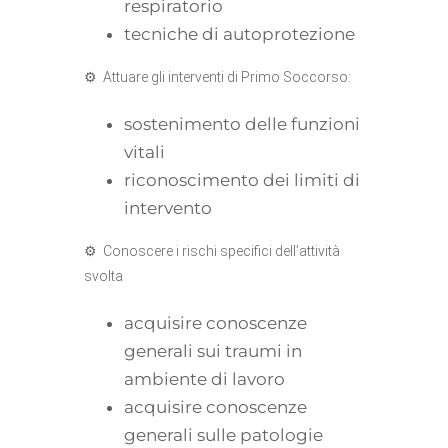
respiratorio
tecniche di autoprotezione
⚙ Attuare gli interventi di Primo Soccorso:
sostenimento delle funzioni
vitali
riconoscimento dei limiti di
intervento
⚙ Conoscere i rischi specifici dell’attività
svolta
acquisire conoscenze
generali sui traumi in
ambiente di lavoro
acquisire conoscenze
generali sulle patologie