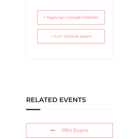
+ Aggiungi a Google Calendar
+ iCal / Outlook export
RELATED EVENTS
PRV Event