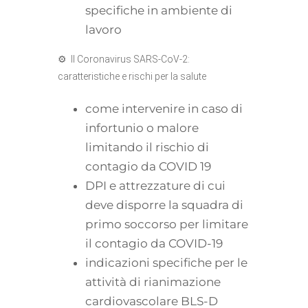
specifiche in ambiente di
lavoro
⚙ Il Coronavirus SARS-CoV-2:
caratteristiche e rischi per la salute
come intervenire in caso di
infortunio o malore
limitando il rischio di
contagio da COVID 19
DPI e attrezzature di cui
deve disporre la squadra di
primo soccorso per limitare
il contagio da COVID-19
indicazioni specifiche per le
attività di rianimazione
cardiovascolare BLS-D