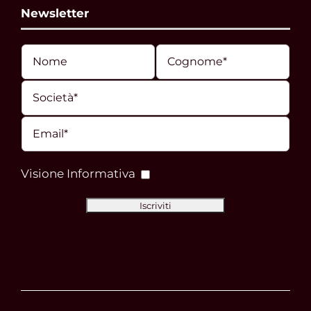
Newsletter
Visione Informativa