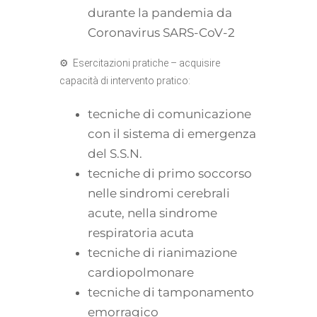
durante la pandemia da
Coronavirus SARS-CoV-2
⚙ Esercitazioni pratiche – acquisire
capacità di intervento pratico:
tecniche di comunicazione
con il sistema di emergenza
del S.S.N.
tecniche di primo soccorso
nelle sindromi cerebrali
acute, nella sindrome
respiratoria acuta
tecniche di rianimazione
cardiopolmonare
tecniche di tamponamento
emorragico