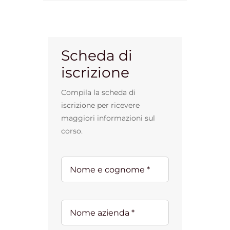
Scheda di
iscrizione
Compila la scheda di
iscrizione per ricevere
maggiori informazioni sul
corso.