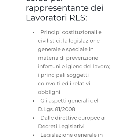
rappresentante dei
Lavoratori RLS:
Principi costituzionali e
civilistici; la legislazione
generale e speciale in
materia di prevenzione
infortuni e igiene del lavoro;
i principali soggetti
coinvolti ed i relativi
obblighi
Gli aspetti generali del
D.Lgs. 81/2008
Dalle direttive europee ai
Decreti Legislativi
Legislazione generale in