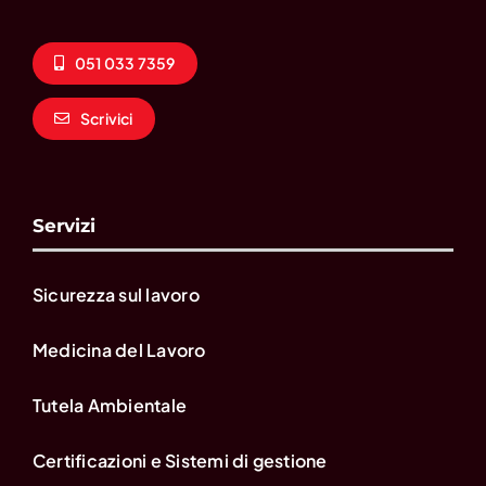
051 033 7359
Scrivici
Servizi
Sicurezza sul lavoro
Medicina del Lavoro
Tutela Ambientale
Certificazioni e Sistemi di gestione