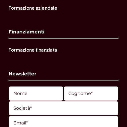
Formazione aziendale
Finanziamenti
Formazione finanziata
Newsletter