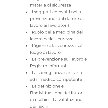
materia di sicurezza
I soggetti coinvolti nella
prevenzione (dal datore di
lavoro ai lavoratori)
Ruolo della medicina del
lavoro nella sicurezza
L’igiene e la sicurezza sul
luogo di lavoro
La prevenzione sul lavoro e
Registro Infortuni
La sorveglianza sanitaria
ed il medico competente
La definizione e
l’individuazione dei fattori
di rischio – La valutazione
dei rischi