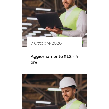
7 Ottobre 2026
Aggiornamento RLS – 4
ore