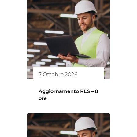
7 Ottobre 2026
Aggiornamento RLS – 8
ore