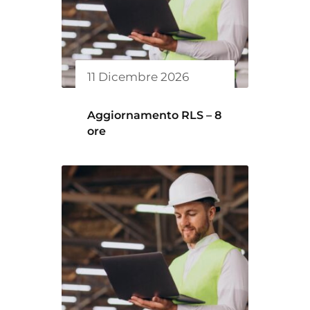
11 Dicembre 2026
Aggiornamento RLS – 8
ore