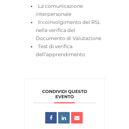
La comunicazione
interpersonale
Il coinvolgimento del RSL
nella verifica del
Documento di Valutazione
Test di verifica
dell’apprendimento
CONDIVIDI QUESTO
EVENTO