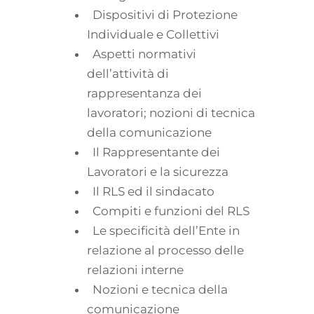
Dispositivi di Protezione
Individuale e Collettivi
Aspetti normativi
dell’attività di
rappresentanza dei
lavoratori; nozioni di tecnica
della comunicazione
Il Rappresentante dei
Lavoratori e la sicurezza
Il RLS ed il sindacato
Compiti e funzioni del RLS
Le specificità dell’Ente in
relazione al processo delle
relazioni interne
Nozioni e tecnica della
comunicazione