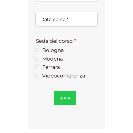
Sede del corso
*
Bologna
Modena
Ferrara
Videoconferenza
INVIA