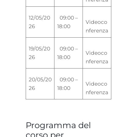
12/05/20
09:00 –
Videoco
26
18:00
nferenza
19/05/20
09:00 –
Videoco
26
18:00
nferenza
20/05/20
09:00 –
Videoco
26
18:00
nferenza
Programma del
corso per