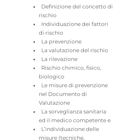
Definizione del concetto di
rischio
Individuazione dei fattori
di rischio
La prevenzione
La valutazione del rischio
La rilevazione
Rischio chimico, fisico,
biologico
Le misure di prevenzione
nel Documento di
Valutazione
La sorveglianza sanitaria
ed il medico competente e
L’individuazione delle
misure (tecniche,