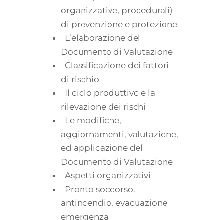
organizzative, procedurali)
di prevenzione e protezione
L’elaborazione del
Documento di Valutazione
Classificazione dei fattori
di rischio
Il ciclo produttivo e la
rilevazione dei rischi
Le modifiche,
aggiornamenti, valutazione,
ed applicazione del
Documento di Valutazione
Aspetti organizzativi
Pronto soccorso,
antincendio, evacuazione
emergenza