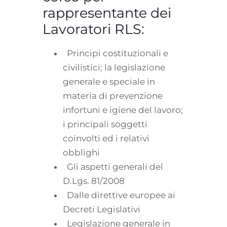
rappresentante dei
Lavoratori RLS:
Principi costituzionali e
civilistici; la legislazione
generale e speciale in
materia di prevenzione
infortuni e igiene del lavoro;
i principali soggetti
coinvolti ed i relativi
obblighi
Gli aspetti generali del
D.Lgs. 81/2008
Dalle direttive europee ai
Decreti Legislativi
Legislazione generale in