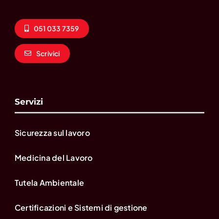
051 033 7359
Scrivici
Servizi
Sicurezza sul lavoro
Medicina del Lavoro
Tutela Ambientale
Certificazioni e Sistemi di gestione