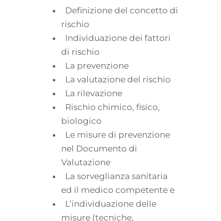
Definizione del concetto di
rischio
Individuazione dei fattori
di rischio
La prevenzione
La valutazione del rischio
La rilevazione
Rischio chimico, fisico,
biologico
Le misure di prevenzione
nel Documento di
Valutazione
La sorveglianza sanitaria
ed il medico competente e
L’individuazione delle
misure (tecniche,