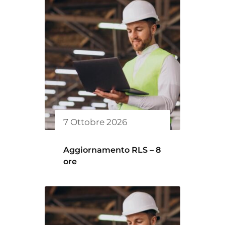
7 Ottobre 2026
Aggiornamento RLS – 8
ore