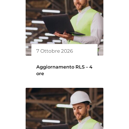
7 Ottobre 2026
Aggiornamento RLS – 4
ore