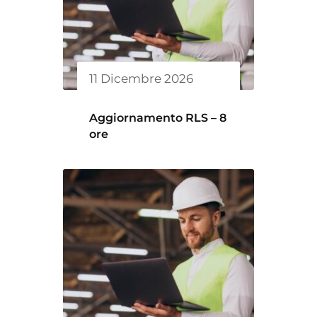
11 Dicembre 2026
Aggiornamento RLS – 8
ore