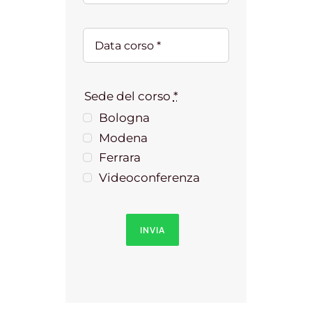
Sede del corso
*
Bologna
Modena
Ferrara
Videoconferenza
INVIA