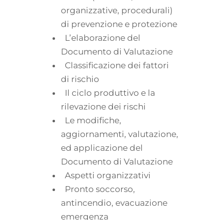
organizzative, procedurali)
di prevenzione e protezione
L’elaborazione del
Documento di Valutazione
Classificazione dei fattori
di rischio
Il ciclo produttivo e la
rilevazione dei rischi
Le modifiche,
aggiornamenti, valutazione,
ed applicazione del
Documento di Valutazione
Aspetti organizzativi
Pronto soccorso,
antincendio, evacuazione
emergenza