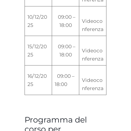
10/12/20
09:00 –
Videoco
25
18:00
nferenza
15/12/20
09:00 –
Videoco
25
18:00
nferenza
16/12/20
09:00 –
Videoco
25
18:00
nferenza
Programma del
corso per