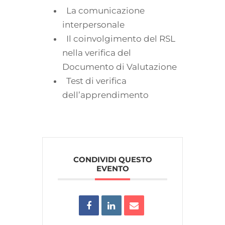
La comunicazione
interpersonale
Il coinvolgimento del RSL
nella verifica del
Documento di Valutazione
Test di verifica
dell’apprendimento
CONDIVIDI QUESTO
EVENTO