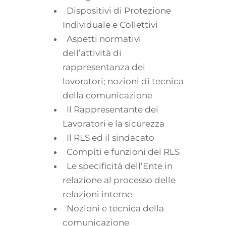
Dispositivi di Protezione
Individuale e Collettivi
Aspetti normativi
dell’attività di
rappresentanza dei
lavoratori; nozioni di tecnica
della comunicazione
Il Rappresentante dei
Lavoratori e la sicurezza
Il RLS ed il sindacato
Compiti e funzioni del RLS
Le specificità dell’Ente in
relazione al processo delle
relazioni interne
Nozioni e tecnica della
comunicazione