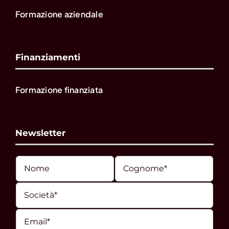
Formazione aziendale
Finanziamenti
Formazione finanziata
Newsletter