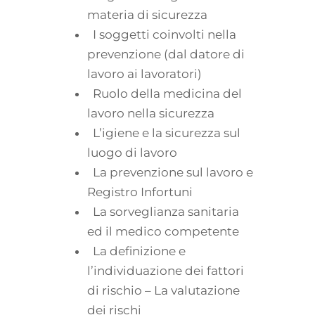
materia di sicurezza
I soggetti coinvolti nella
prevenzione (dal datore di
lavoro ai lavoratori)
Ruolo della medicina del
lavoro nella sicurezza
L’igiene e la sicurezza sul
luogo di lavoro
La prevenzione sul lavoro e
Registro Infortuni
La sorveglianza sanitaria
ed il medico competente
La definizione e
l’individuazione dei fattori
di rischio – La valutazione
dei rischi