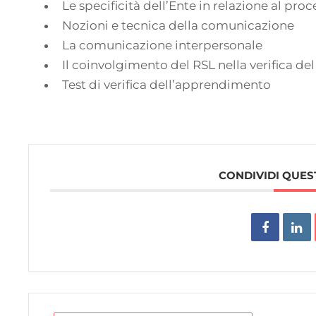
Le specificità dell’Ente in relazione al proc
Nozioni e tecnica della comunicazione
La comunicazione interpersonale
Il coinvolgimento del RSL nella verifica d
Test di verifica dell’apprendimento
CONDIVIDI QUES