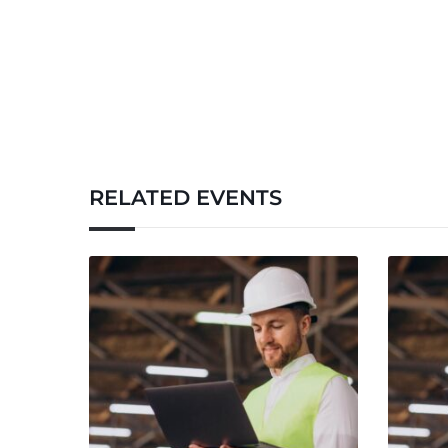
RELATED EVENTS