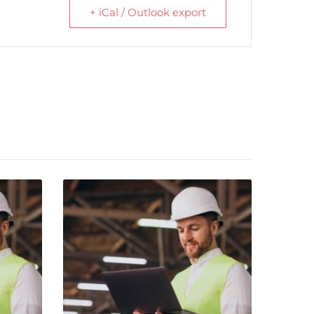
+ iCal / Outlook export