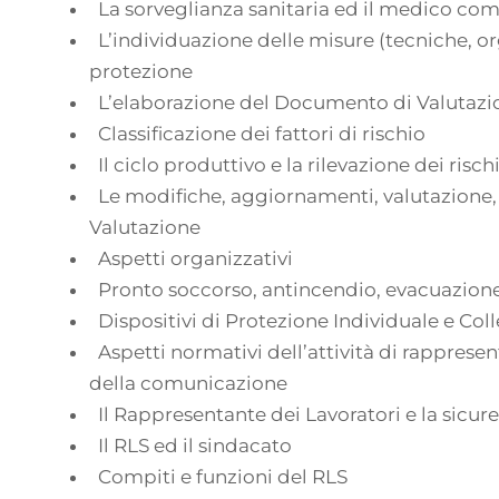
La sorveglianza sanitaria ed il medico co
L’individuazione delle misure (tecniche, or
protezione
L’elaborazione del Documento di Valutazi
Classificazione dei fattori di rischio
Il ciclo produttivo e la rilevazione dei risch
Le modifiche, aggiornamenti, valutazione
Valutazione
Aspetti organizzativi
Pronto soccorso, antincendio, evacuazio
Dispositivi di Protezione Individuale e Colle
Aspetti normativi dell’attività di rappresen
della comunicazione
Il Rappresentante dei Lavoratori e la sicur
Il RLS ed il sindacato
Compiti e funzioni del RLS