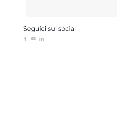
Seguici sui social