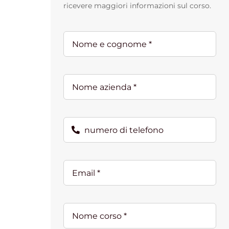
ricevere maggiori informazioni sul corso.