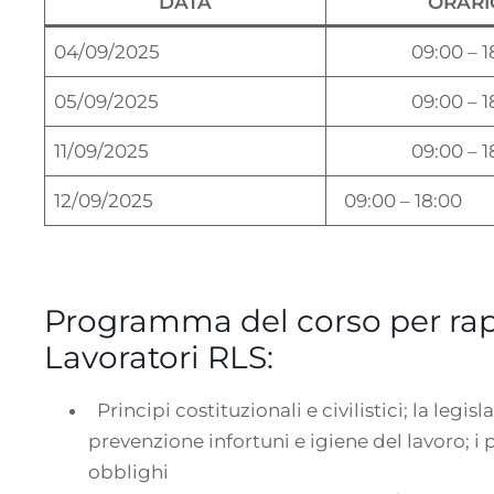
DATA
ORARI
04/09/2025
09:00 – 1
05/09/2025
09:00 – 1
11/09/2025
09:00 – 1
12/09/2025
09:00 – 18:00
Programma del corso per rap
Lavoratori RLS:
Principi costituzionali e civilistici; la legi
prevenzione infortuni e igiene del lavoro; i p
obblighi