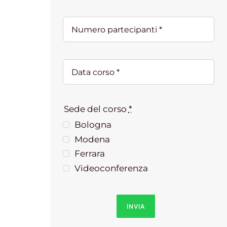
Sede del corso
*
Bologna
Modena
Ferrara
Videoconferenza
INVIA