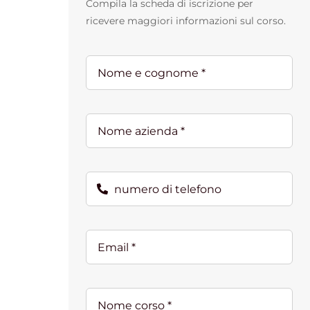
Compila la scheda di iscrizione per
ricevere maggiori informazioni sul corso.