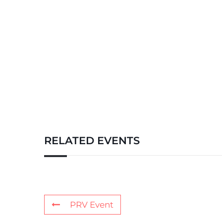
RELATED EVENTS
PRV Event