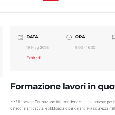
DATA
ORA
19 Mag 2026
9:00 - 18:00
Expired!
Formazione lavori in quo
**** Il corso di Formazione, informazione e addestramento per lavor
categoria anticaduta, è obbligatorio per garantire la sicurezza nelle