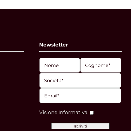
Newsletter
Visione Informativa