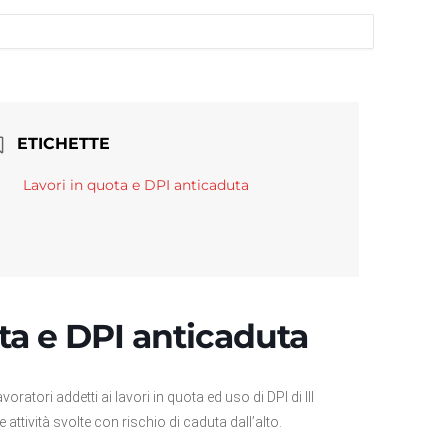
ETICHETTE
Lavori in quota e DPI anticaduta
ta e DPI anticaduta
atori addetti ai lavori in quota ed uso di DPI di III
 attività svolte con rischio di caduta dall’alto.