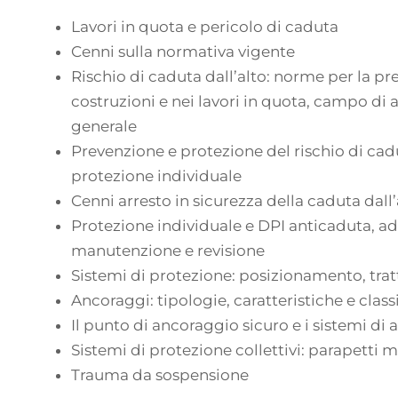
Lavori in quota e pericolo di caduta
Cenni sulla normativa vigente
Rischio di caduta dall’alto: norme per la pre
costruzioni e nei lavori in quota, campo di 
generale
Prevenzione e protezione del rischio di cadut
protezione individuale
Cenni arresto in sicurezza della caduta dall’
Protezione individuale e DPI anticaduta, ad
manutenzione e revisione
Sistemi di protezione: posizionamento, tra
Ancoraggi: tipologie, caratteristiche e class
Il punto di ancoraggio sicuro e i sistemi di
Sistemi di protezione collettivi: parapetti mo
Trauma da sospensione