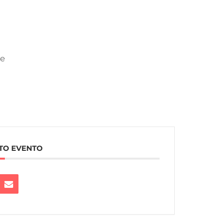
ce
TO EVENTO