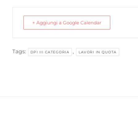
+ Aggiungi a Google Calendar
Tags:
,
DPI III CATEGORIA
LAVORI IN QUOTA