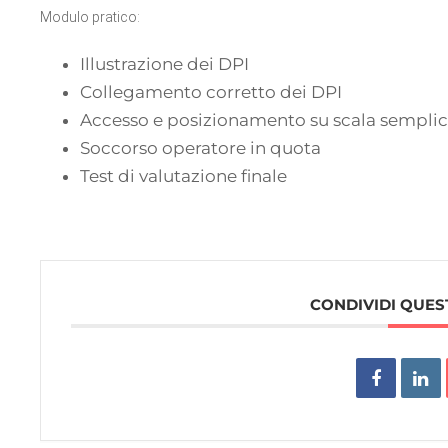
Modulo pratico:
Illustrazione dei DPI
Collegamento corretto dei DPI
Accesso e posizionamento su scala sempli
Soccorso operatore in quota
Test di valutazione finale
CONDIVIDI QUES