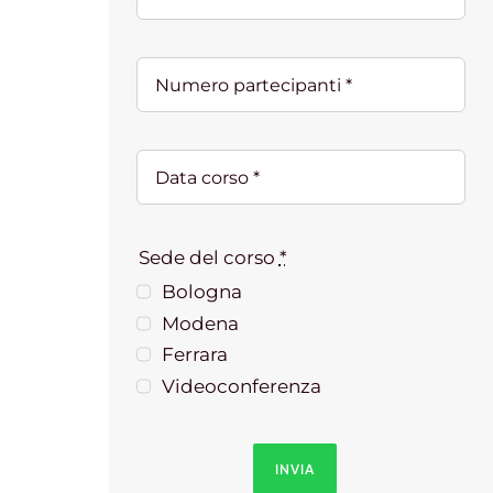
Sede del corso
*
Bologna
Modena
Ferrara
Videoconferenza
INVIA