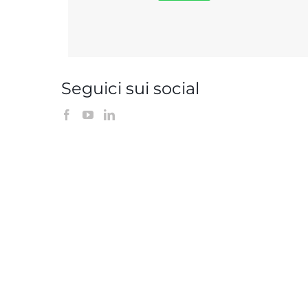
Seguici sui social