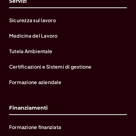
Servizi
Sicurezza sul lavoro
Medicina del Lavoro
Tutela Ambientale
Certificazioni e Sistemi di gestione
Formazione aziendale
Finanziamenti
Formazione finanziata