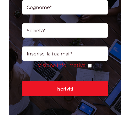
Visione Informativa