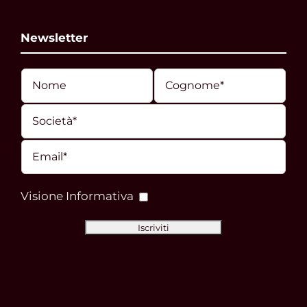
Newsletter
Visione Informativa