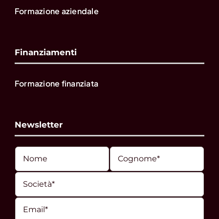
Formazione aziendale
Finanziamenti
Formazione finanziata
Newsletter