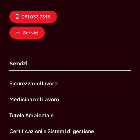
051 033 7359
Scrivici
Servizi
Sicurezza sul lavoro
Medicina del Lavoro
Tutela Ambientale
Certificazioni e Sistemi di gestione