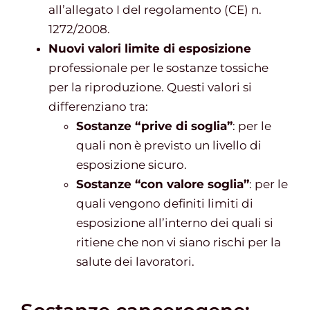
all’allegato I del regolamento (CE) n.
1272/2008.
Nuovi valori limite di esposizione
professionale per le sostanze tossiche
per la riproduzione. Questi valori si
differenziano tra:
Sostanze “prive di soglia”
: per le
quali non è previsto un livello di
esposizione sicuro.
Sostanze “con valore soglia”
: per le
quali vengono definiti limiti di
esposizione all’interno dei quali si
ritiene che non vi siano rischi per la
salute dei lavoratori.