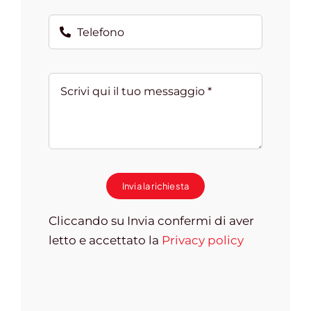
Invia la richiesta
Cliccando su Invia confermi di aver
letto e accettato la
Privacy policy