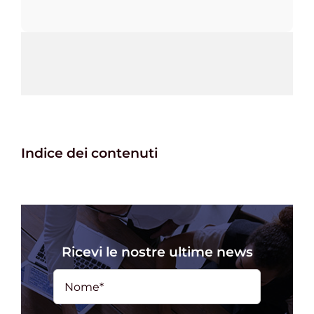
Indice dei contenuti
Ricevi le nostre ultime news