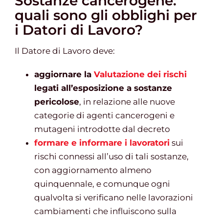
Sostanze cancerogene:
quali sono gli obblighi per
i Datori di Lavoro?
Il Datore di Lavoro deve:
aggiornare la
Valutazione dei rischi
legati all’esposizione a sostanze
pericolose
, in relazione alle nuove
categorie di agenti cancerogeni e
mutageni introdotte dal decreto
formare e informare i lavoratori
sui
rischi connessi all’uso di tali sostanze,
con aggiornamento almeno
quinquennale, e comunque ogni
qualvolta si verificano nelle lavorazioni
cambiamenti che influiscono sulla