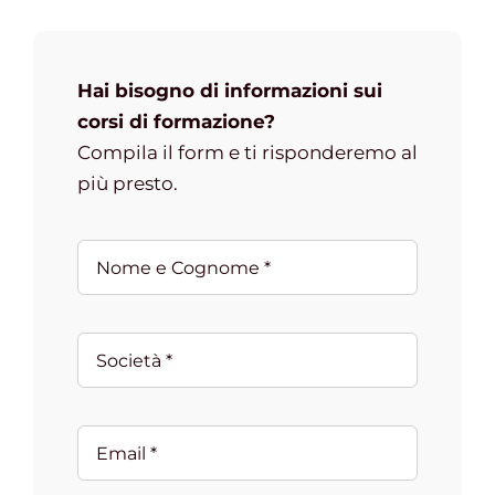
Hai bisogno di informazioni sui
corsi di formazione?
Compila il form e ti risponderemo al
più presto.