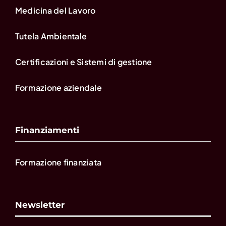
Medicina del Lavoro
Tutela Ambientale
Certificazioni e Sistemi di gestione
Formazione aziendale
Finanziamenti
Formazione finanziata
Newsletter