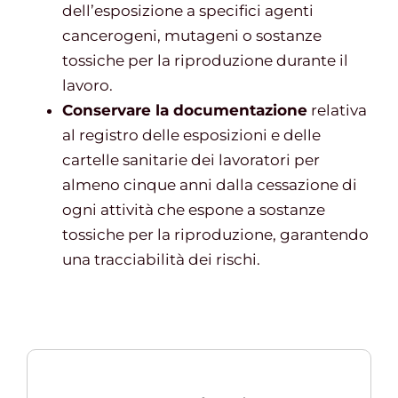
dell’esposizione a specifici agenti
cancerogeni, mutageni o sostanze
tossiche per la riproduzione durante il
lavoro.
Conservare la documentazione
relativa
al registro delle esposizioni e delle
cartelle sanitarie dei lavoratori per
almeno cinque anni dalla cessazione di
ogni attività che espone a sostanze
tossiche per la riproduzione, garantendo
una tracciabilità dei rischi.