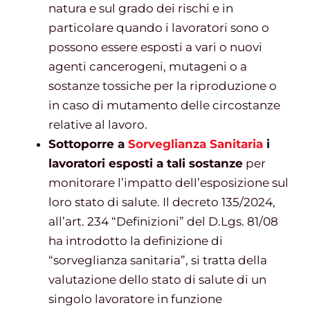
natura e sul grado dei rischi e in
particolare quando i lavoratori sono o
possono essere esposti a vari o nuovi
agenti cancerogeni, mutageni o a
sostanze tossiche per la riproduzione o
in caso di mutamento delle circostanze
relative al lavoro.
Sottoporre a
Sorveglianza Sanitaria
i
lavoratori esposti a tali sostanze
per
monitorare l’impatto dell’esposizione sul
loro stato di salute. Il decreto 135/2024,
all’art. 234 “Definizioni” del D.Lgs. 81/08
ha introdotto la definizione di
“sorveglianza sanitaria”, si tratta della
valutazione dello stato di salute di un
singolo lavoratore in funzione