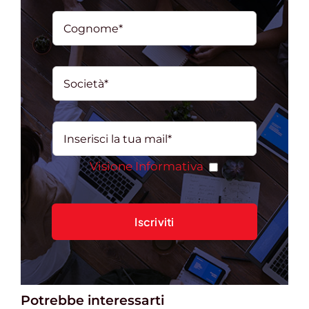
Visione Informativa
Potrebbe interessarti