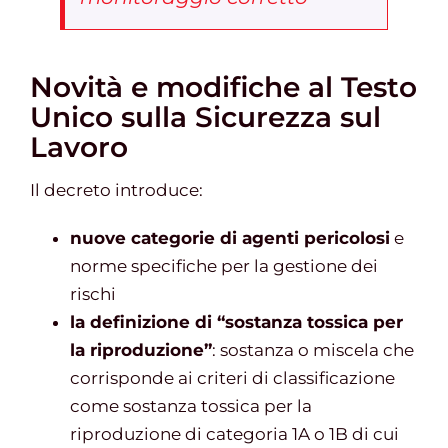
Novità e modifiche al Testo
Unico sulla Sicurezza sul
Lavoro
Il decreto introduce:
nuove categorie di agenti pericolosi
e
norme specifiche per la gestione dei
rischi
la definizione di “sostanza tossica per
la riproduzione”
: sostanza o miscela che
corrisponde ai criteri di classificazione
come sostanza tossica per la
riproduzione di categoria 1A o 1B di cui