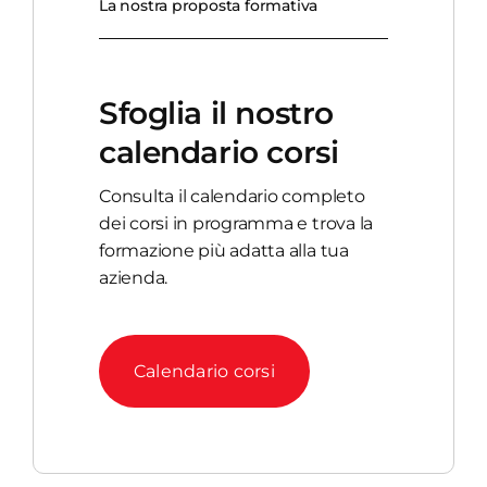
La nostra proposta formativa
Sfoglia il nostro
calendario corsi
Consulta il calendario completo
dei corsi in programma e trova la
formazione più adatta alla tua
azienda.
Calendario corsi