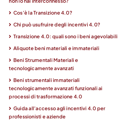
non lo hai interconnesso?
Cos’è la Transizione 4.0?
Chi può usufruire degli incentivi 4.0?
Transizione 4.0: quali sono i beni agevolabili
Aliquote beni materiali e immateriali
Beni Strumentali Materiali e
tecnologicamente avanzati
Beni strumentali immateriali
tecnologicamente avanzati funzionali ai
processi di trasformazione 4.0
Guida all’accesso agli incentivi 4.0 per
professionisti e aziende