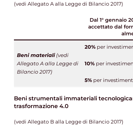
(vedi Allegato A alla Legge di Bilancio 2017)
Dal 1° gennaio 2
accettato dal fo
alme
20%
per investiment
Beni materiali
(vedi
Allegato A alla Legge di
10%
per investimenti
Bilancio 2017)
5%
per investimenti 
Beni strumentali immateriali tecnologica
trasformazione 4.0
(vedi Allegato B alla Legge di Bilancio 2017)