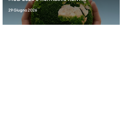
29 Giugno 2026