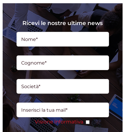
Ricevi le nostre ultime news
Visione Informativa