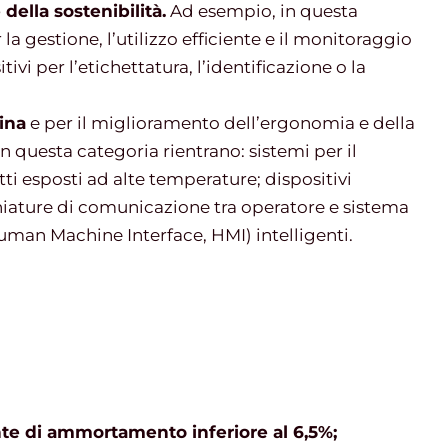
 della sostenibilità.
Ad esempio, in questa
 la gestione, l’utilizzo efficiente e il monitoraggio
vi per l’etichettatura, l’identificazione o la
ina
e per il miglioramento dell’ergonomia e della
In questa categoria rientrano: sistemi per il
ti esposti ad alte temperature; dispositivi
iature di comunicazione tra operatore e sistema
man Machine Interface, HMI) intelligenti.
nte di ammortamento inferiore al 6,5%;