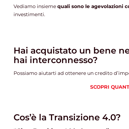
Vediamo insieme
quali sono le agevolazioni
investimenti.
Hai acquistato un bene ne
hai interconnesso?
Possiamo aiutarti ad ottenere un credito d’impos
SCOPRI QUANT
Cos’è la Transizione 4.0?