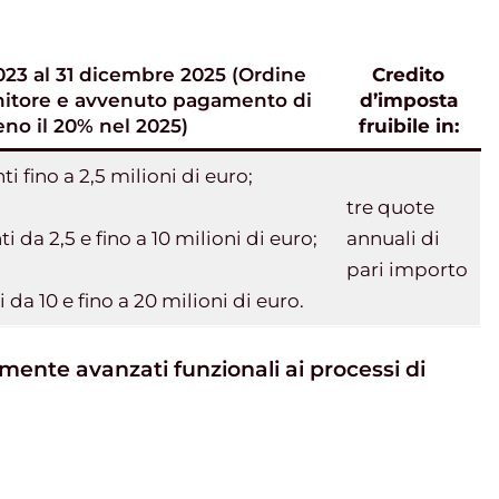
023 al 31 dicembre 2025 (Ordine
Credito
rnitore e avvenuto pagamento di
d’imposta
no il 20% nel 2025)
fruibile in:
i fino a 2,5 milioni di euro;
tre quote
 da 2,5 e fino a 10 milioni di euro;
annuali di
pari importo
da 10 e fino a 20 milioni di euro.
mente avanzati funzionali ai processi di