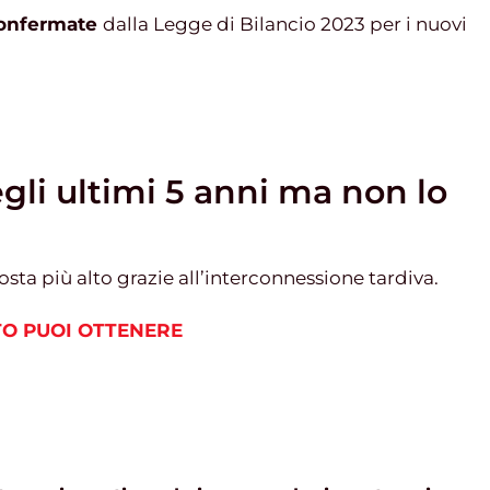
 confermate
dalla Legge di Bilancio 2023 per i nuovi
gli ultimi 5 anni ma non lo
ta più alto grazie all’interconnessione tardiva.
O PUOI OTTENERE