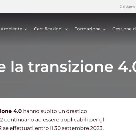
Chi siamo
Ambiente
Certificazioni
Formazione
Gestione d
 la transizione 4.
zione 4.0
hanno subito un drastico
 continuano ad essere applicabili per gli
 se effettuati entro il 30 settembre 2023.