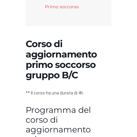
Primo soccorso
Corso di
aggiornamento
primo soccorso
gruppo B/C
** Il corso ha una durata di 4h
Programma del
corso di
aggiornamento