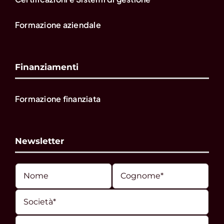
Formazione aziendale
Finanziamenti
Formazione finanziata
Newsletter