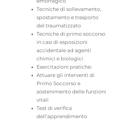
emorragico
Tecniche di sollevamento,
spostamento e trasporto
del traumatizzato
Tecniche di primo soccorso
in casi di esposizioni
accidentale ad agenti
chimici e biologici
Esercitazioni pratiche:
Attuare gli interventi di
Primo Soccorso e
sostenimento delle funzioni
vitali
Test di verifica
dell’apprendimento