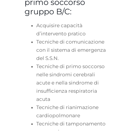
primo soccorso
gruppo B/C:
Acquisire capacità
d’intervento pratico
Tecniche di comunicazione
con il sistema di emergenza
del S.S.N.
Tecniche di primo soccorso
nelle sindromi cerebrali
acute e nella sindrome di
insufficienza respiratoria
acuta
Tecniche di rianimazione
cardiopolmonare
Tecniche di tamponamento