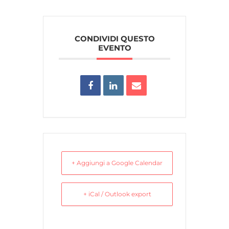
CONDIVIDI QUESTO
EVENTO
+ Aggiungi a Google Calendar
+ iCal / Outlook export