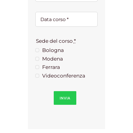
Sede del corso
*
Bologna
Modena
Ferrara
Videoconferenza
INVIA