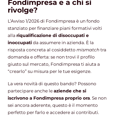
Fondimpresa e a chi si
rivolge?
L’Avviso 1/2026 di Fondimpresa è un fondo
stanziato per finanziare piani formativi volti
alla
riqualificazione di disoccupati e
inoccupati
da assumere in azienda. È la
risposta concreta al cosiddetto
mismatch
tra
domanda e offerta: se non trovi il profilo
giusto sul mercato, Fondimpresa ti aiuta a
“crearlo” su misura per le tue esigenze.
La vera novità di questo bando? Possono
partecipare anche le
aziende che si
iscrivono a Fondimpresa proprio ora
. Se non
sei ancora aderente, questo è il momento
perfetto per farlo e accedere ai contributi.