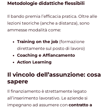
Metodologie didattiche flessibili
Il bando premia l’efficacia pratica. Oltre alle
lezioni teoriche (anche a distanza), sono
ammesse modalità come:
Training on the job
(formazione
direttamente sul posto di lavoro)
Coaching e Affiancamento
Action Learning
Il vincolo dell’assunzione: cosa
sapere
Il finanziamento è strettamente legato
all’inserimento lavorativo. Le aziende si
impegnano ad assumere con
contratto a