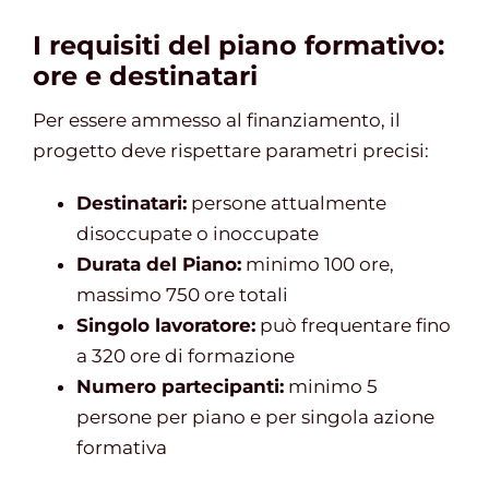
I requisiti del piano formativo:
ore e destinatari
Per essere ammesso al finanziamento, il
progetto deve rispettare parametri precisi:
Destinatari:
persone attualmente
disoccupate o inoccupate
Durata del Piano:
minimo 100 ore,
massimo 750 ore totali
Singolo lavoratore:
può frequentare fino
a 320 ore di formazione
Numero partecipanti:
minimo 5
persone per piano e per singola azione
formativa