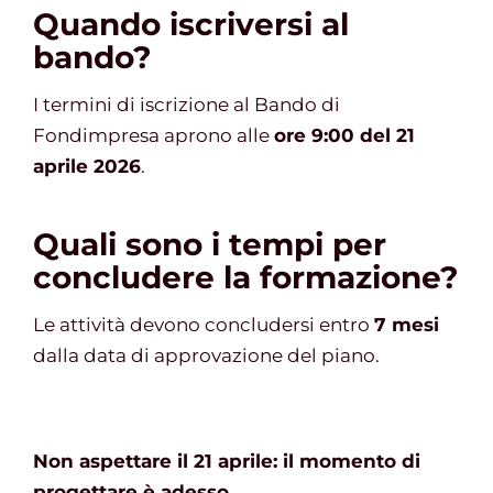
Quando iscriversi al
bando?
I termini di iscrizione al Bando di
Fondimpresa aprono alle
ore 9:00 del 21
aprile 2026
.
Quali sono i tempi per
concludere la formazione?
Le attività devono concludersi entro
7 mesi
dalla data di approvazione del piano.
Non aspettare il 21 aprile: il momento di
progettare è adesso.