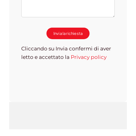
Invia la richiesta
Cliccando su Invia confermi di aver
letto e accettato la
Privacy policy