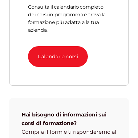
Consulta il calendario completo
dei corsi in programma e trova la
formazione più adatta alla tua
azienda.
Calendario corsi
Hai bisogno di informazioni sui
corsi di formazione?
Compila il form e ti risponderemo al