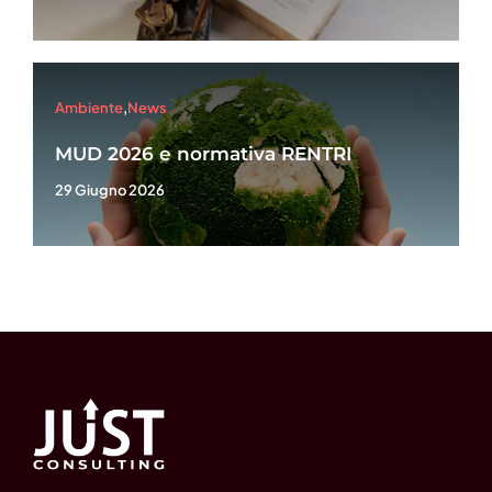
Ambiente
,
News
MUD 2026 e normativa RENTRI
29 Giugno 2026