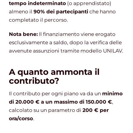
tempo indeterminato
(o apprendistato)
almeno il
90% dei partecipanti
che hanno
completato il percorso.
Nota bene:
Il finanziamento viene erogato
esclusivamente a saldo, dopo la verifica delle
avvenute assunzioni tramite modello UNILAV.
A quanto ammonta il
contributo?
Il contributo per ogni piano va da un
minimo
di 20.000 € a un massimo di 150.000 €
,
calcolato su un parametro di
200 € per
ora/corso
.