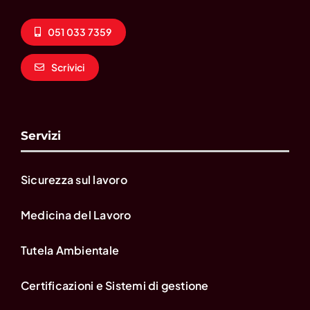
051 033 7359
Scrivici
Servizi
Sicurezza sul lavoro
Medicina del Lavoro
Tutela Ambientale
Certificazioni e Sistemi di gestione