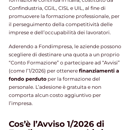
formazione continua in Italia, costituito da
Confindustria, CGIL, CISL e UIL, al fine di
promuovere la formazione professionale, per
il perseguimento della competitività delle
imprese e dell’occupabilità dei lavoratori.
Aderendo a Fondimpresa, le aziende possono
scegliere di destinare una quota a un proprio
“Conto Formazione” o partecipare ad “Avvisi”
(come l’1/2026) per ottenere
finanziamenti a
fondo perduto
per la formazione del
personale. L’adesione è gratuita e non
comporta alcun costo aggiuntivo per
l’impresa.
Cos’è l’Avviso 1/2026 di