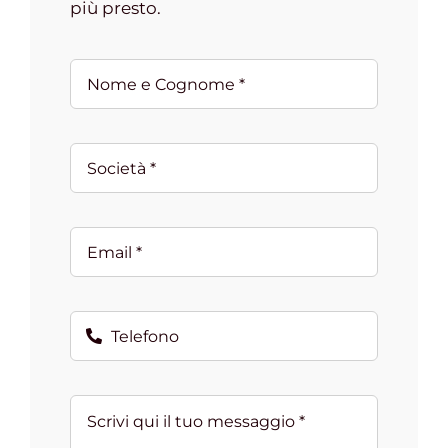
più presto.