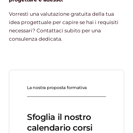
Vorresti una valutazione gratuita della tua
idea progettuale per capire se hai i requisiti
necessari? Contattaci subito per una
consulenza dedicata.
La nostra proposta formativa
Sfoglia il nostro
calendario corsi