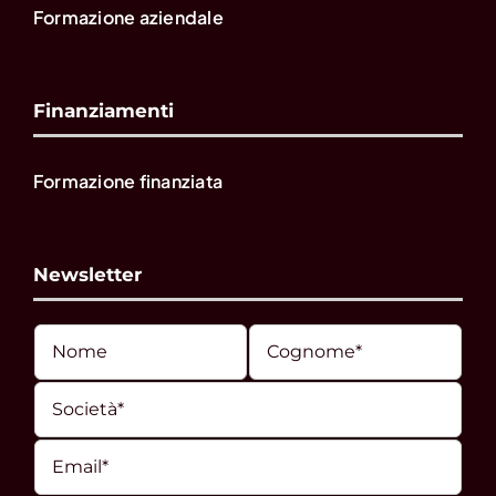
Formazione aziendale
Finanziamenti
Formazione finanziata
Newsletter