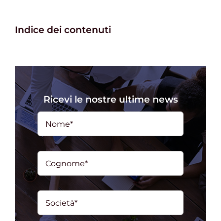
Indice dei contenuti
Ricevi le nostre ultime news