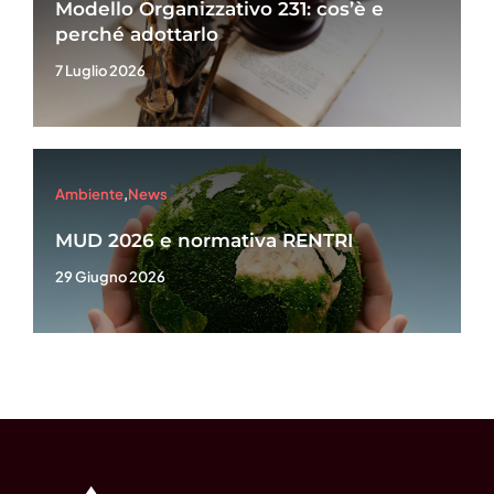
Modello Organizzativo 231: cos’è e
perché adottarlo
7 Luglio 2026
Ambiente
,
News
MUD 2026 e normativa RENTRI
29 Giugno 2026