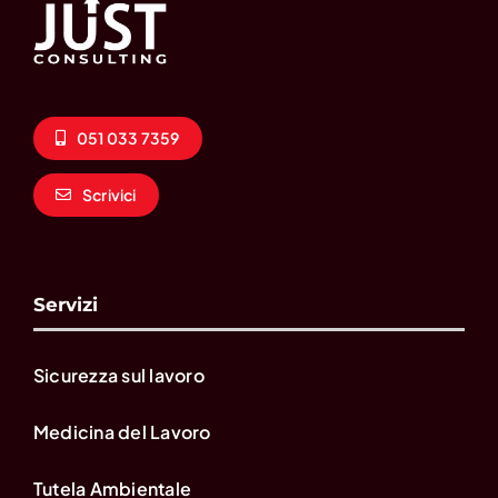
051 033 7359
Scrivici
Servizi
Sicurezza sul lavoro
Medicina del Lavoro
Tutela Ambientale