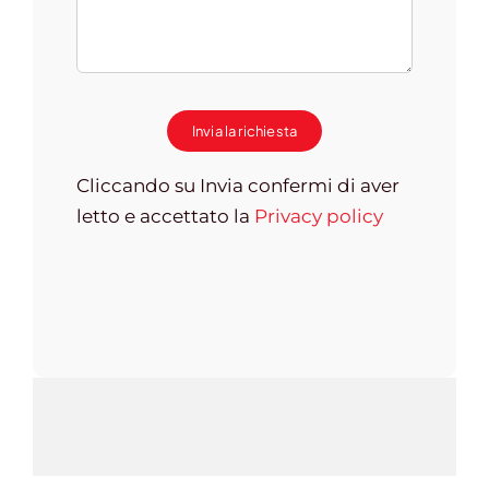
Invia la richiesta
Cliccando su Invia confermi di aver
letto e accettato la
Privacy policy