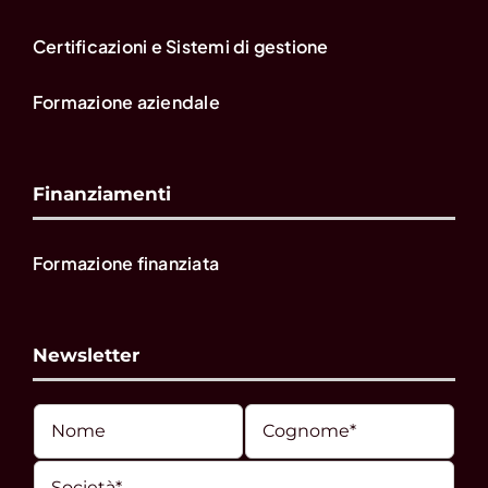
Certificazioni e Sistemi di gestione
Formazione aziendale
Finanziamenti
Formazione finanziata
Newsletter