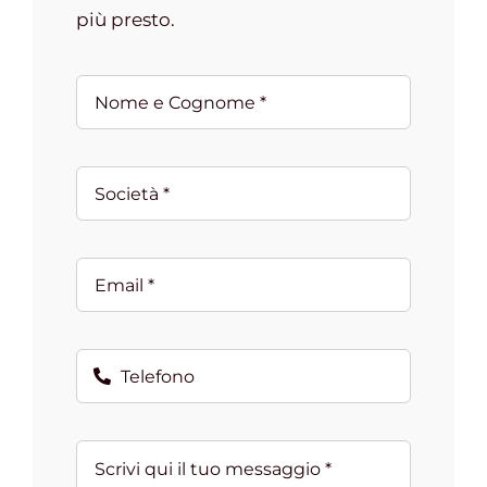
più presto.