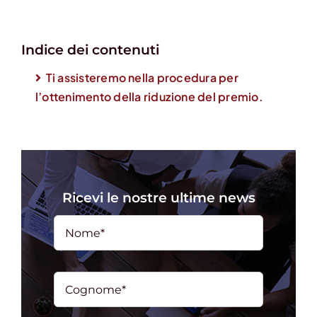
Indice dei contenuti
Ti assisteremo nella procedura per
l’ottenimento della riduzione del premio.
Ricevi le nostre ultime news