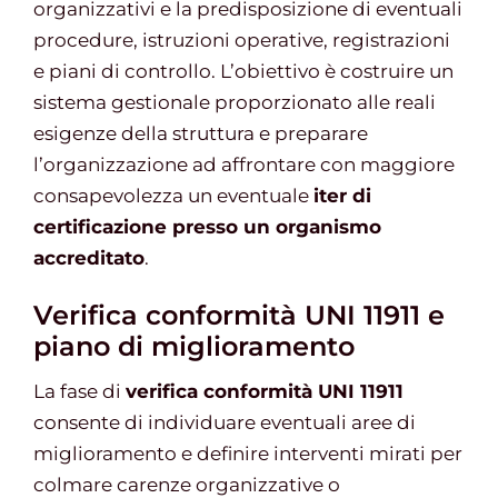
organizzativi e la predisposizione di eventuali
procedure, istruzioni operative, registrazioni
e piani di controllo. L’obiettivo è costruire un
sistema gestionale proporzionato alle reali
esigenze della struttura e preparare
l’organizzazione ad affrontare con maggiore
consapevolezza un eventuale
iter di
certificazione presso un organismo
accreditato
.
Verifica conformità UNI 11911 e
piano di miglioramento
La fase di
verifica conformità UNI 11911
consente di individuare eventuali aree di
miglioramento e definire interventi mirati per
colmare carenze organizzative o