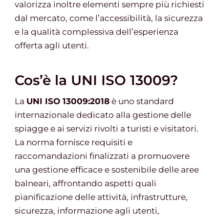
valorizza inoltre elementi sempre più richiesti
dal mercato, come l’accessibilità, la sicurezza
e la qualità complessiva dell’esperienza
offerta agli utenti.
Cos’è la UNI ISO 13009?
La
UNI ISO 13009:2018
è uno standard
internazionale dedicato alla gestione delle
spiagge e ai servizi rivolti a turisti e visitatori.
La norma fornisce requisiti e
raccomandazioni finalizzati a promuovere
una gestione efficace e sostenibile delle aree
balneari, affrontando aspetti quali
pianificazione delle attività, infrastrutture,
sicurezza, informazione agli utenti,