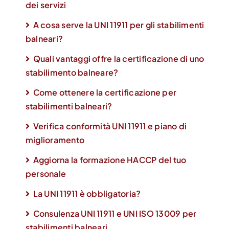
dei servizi
A cosa serve la UNI 11911 per gli stabilimenti
balneari?
Quali vantaggi offre la certificazione di uno
stabilimento balneare?
Come ottenere la certificazione per
stabilimenti balneari?
Verifica conformità UNI 11911 e piano di
miglioramento
Aggiorna la formazione HACCP del tuo
personale
La UNI 11911 è obbligatoria?
Consulenza UNI 11911 e UNI ISO 13009 per
stabilimenti balneari