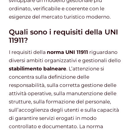
sviluppare un modello gestionale più
ordinato, verificabile e coerente con le
esigenze del mercato turistico moderno.
Quali sono i requisiti della UNI
11911?
I requisiti della
norma UNI 11911
riguardano
diversi ambiti organizzativi e gestionali dello
stabilimento balneare
. L’attenzione si
concentra sulla definizione delle
responsabilità, sulla corretta gestione delle
attività operative, sulla manutenzione delle
strutture, sulla formazione del personale,
sull’accoglienza degli utenti e sulla capacità
di garantire servizi erogati in modo
controllato e documentato. La norma