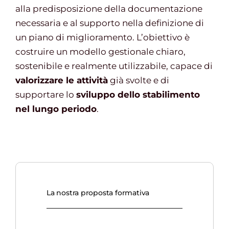
alla predisposizione della documentazione
necessaria e al supporto nella definizione di
un piano di miglioramento. L’obiettivo è
costruire un modello gestionale chiaro,
sostenibile e realmente utilizzabile, capace di
valorizzare le attività
già svolte e di
supportare lo
sviluppo dello stabilimento
nel lungo periodo
.
La nostra proposta formativa