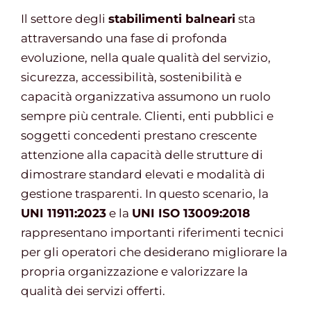
Il settore degli
stabilimenti balneari
sta
attraversando una fase di profonda
evoluzione, nella quale qualità del servizio,
sicurezza, accessibilità, sostenibilità e
capacità organizzativa assumono un ruolo
sempre più centrale. Clienti, enti pubblici e
soggetti concedenti prestano crescente
attenzione alla capacità delle strutture di
dimostrare standard elevati e modalità di
gestione trasparenti. In questo scenario, la
UNI 11911:2023
e la
UNI ISO 13009:2018
rappresentano importanti riferimenti tecnici
per gli operatori che desiderano migliorare la
propria organizzazione e valorizzare la
qualità dei servizi offerti.