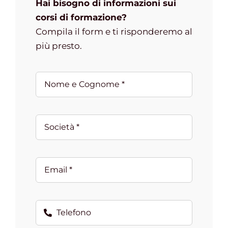
Hai bisogno di informazioni sui
corsi di formazione?
Compila il form e ti risponderemo al
più presto.