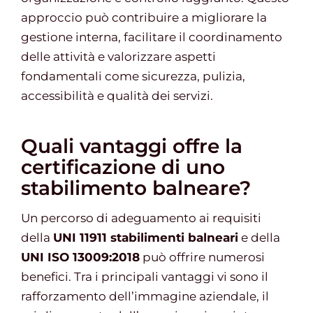
approccio può contribuire a migliorare la
gestione interna, facilitare il coordinamento
delle attività e valorizzare aspetti
fondamentali come sicurezza, pulizia,
accessibilità e qualità dei servizi.
Quali vantaggi offre la
certificazione di uno
stabilimento balneare?
Un percorso di adeguamento ai requisiti
della
UNI 11911 stabilimenti balneari
e della
UNI ISO 13009:2018
può offrire numerosi
benefici. Tra i principali vantaggi vi sono il
rafforzamento dell’immagine aziendale, il