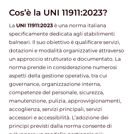
Cos’è la UNI 11911:2023?
La
UNI 11911:2023
è una norma italiana
specificamente dedicata agli stabilimenti
balneari. Il suo obiettivo è qualificare servizi,
dotazioni e modalità organizzative attraverso
un approccio strutturato e documentato. La
norma prende in considerazione numerosi
aspetti della gestione operativa, tra cui
governance, organizzazione interna,
competenze del personale, sicurezza,
manutenzione, pulizia, approvvigionamenti,
accoglienza, servizi principali, servizi
accessori e accessibilità. L’adozione dei
principi previsti dalla norma consente di