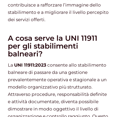
contribuisce a rafforzare l’immagine dello
stabilimento e a migliorare il livello percepito
dei servizi offerti.
A cosa serve la UNI 11911
per gli stabilimenti
balneari?
La
UNI 11911:2023
consente allo stabilimento
balneare di passare da una gestione
prevalentemente operativa e stagionale a un
modello organizzativo più strutturato.
Attraverso procedure, responsabilità definite
e attività documentate, diventa possibile
dimostrare in modo oggettivo il livello di
organizzazione e controllo raggiunto. Questo