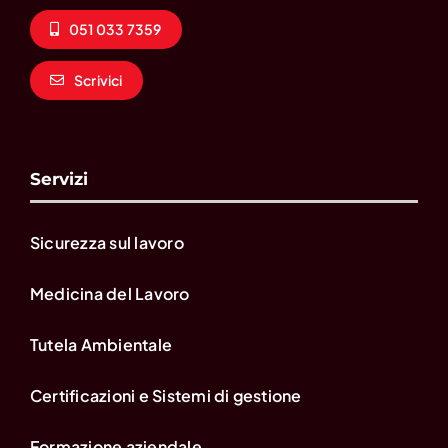
051 033 7359
Scrivici
Servizi
Sicurezza sul lavoro
Medicina del Lavoro
Tutela Ambientale
Certificazioni e Sistemi di gestione
Formazione aziendale