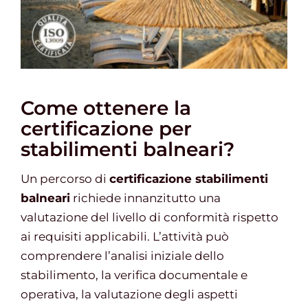
Come ottenere la
certificazione per
stabilimenti balneari?
Un percorso di
certificazione stabilimenti
balneari
richiede innanzitutto una
valutazione del livello di conformità rispetto
ai requisiti applicabili. L’attività può
comprendere l’analisi iniziale dello
stabilimento, la verifica documentale e
operativa, la valutazione degli aspetti