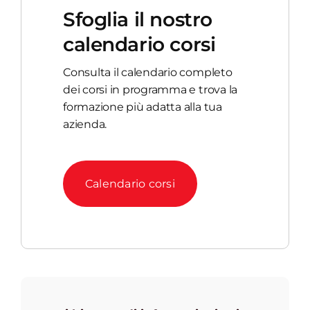
Sfoglia il nostro
calendario corsi
Consulta il calendario completo
dei corsi in programma e trova la
formazione più adatta alla tua
azienda.
Calendario corsi