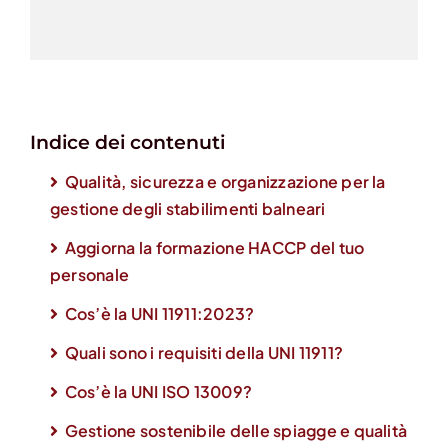
Indice dei contenuti
Qualità, sicurezza e organizzazione per la
gestione degli stabilimenti balneari
Aggiorna la formazione HACCP del tuo
personale
Cos’è la UNI 11911:2023?
Quali sono i requisiti della UNI 11911?
Cos’è la UNI ISO 13009?
Gestione sostenibile delle spiagge e qualità