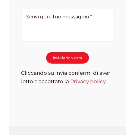
Invia la richiesta
Cliccando su Invia confermi di aver
letto e accettato la
Privacy policy