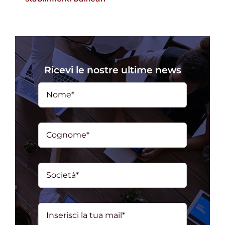
Ricevi le nostre ultime news