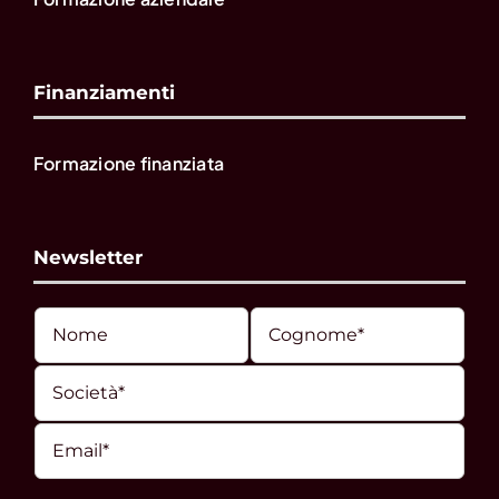
Finanziamenti
Formazione finanziata
Newsletter