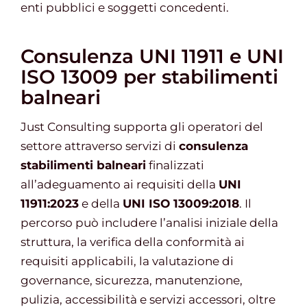
enti pubblici e soggetti concedenti.
Consulenza UNI 11911 e UNI
ISO 13009 per stabilimenti
balneari
Just Consulting supporta gli operatori del
settore attraverso servizi di
consulenza
stabilimenti balneari
finalizzati
all’adeguamento ai requisiti della
UNI
11911:2023
e della
UNI ISO 13009:2018
. Il
percorso può includere l’analisi iniziale della
struttura, la verifica della conformità ai
requisiti applicabili, la valutazione di
governance, sicurezza, manutenzione,
pulizia, accessibilità e servizi accessori, oltre