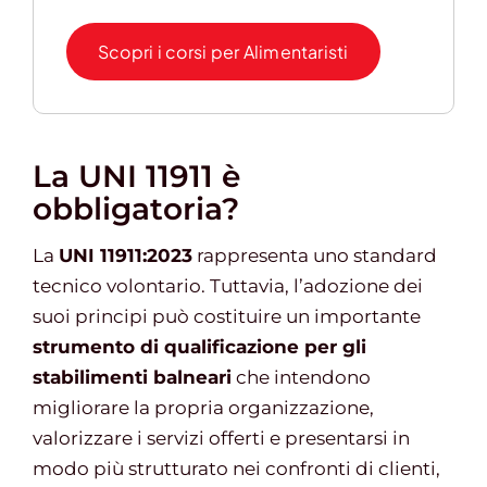
Scopri i corsi per Alimentaristi
La UNI 11911 è
obbligatoria?
La
UNI 11911:2023
rappresenta uno standard
tecnico volontario. Tuttavia, l’adozione dei
suoi principi può costituire un importante
strumento di qualificazione per gli
stabilimenti balneari
che intendono
migliorare la propria organizzazione,
valorizzare i servizi offerti e presentarsi in
modo più strutturato nei confronti di clienti,