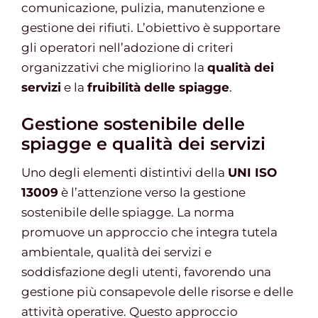
comunicazione, pulizia, manutenzione e
gestione dei rifiuti. L’obiettivo è supportare
gli operatori nell’adozione di criteri
organizzativi che migliorino la
qualità dei
servizi
e la
fruibilità delle spiagge
.
Gestione sostenibile delle
spiagge e qualità dei servizi
Uno degli elementi distintivi della
UNI ISO
13009
è l’attenzione verso la gestione
sostenibile delle spiagge. La norma
promuove un approccio che integra tutela
ambientale, qualità dei servizi e
soddisfazione degli utenti, favorendo una
gestione più consapevole delle risorse e delle
attività operative. Questo approccio