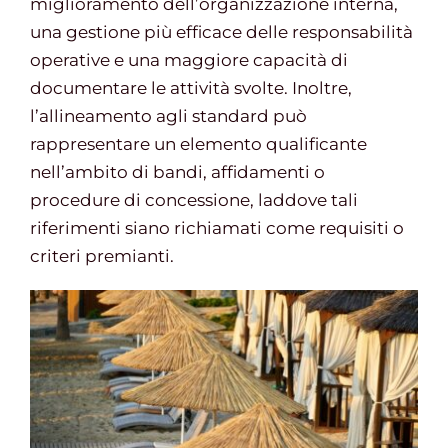
miglioramento dell’organizzazione interna,
una gestione più efficace delle responsabilità
operative e una maggiore capacità di
documentare le attività svolte. Inoltre,
l’allineamento agli standard può
rappresentare un elemento qualificante
nell’ambito di bandi, affidamenti o
procedure di concessione, laddove tali
riferimenti siano richiamati come requisiti o
criteri premianti.