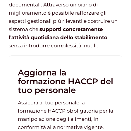
documentali. Attraverso un piano di
miglioramento è possibile rafforzare gli
aspetti gestionali più rilevanti e costruire un
sistema che
supporti concretamente
l’attività quotidiana dello stabilimento
senza introdurre complessità inutili.
Aggiorna la
formazione HACCP del
tuo personale
Assicura al tuo personale la
formazione HACCP obbligatoria per la
manipolazione degli alimenti, in
conformità alla normativa vigente.