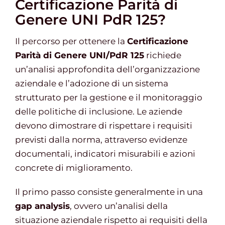
Certificazione Parità di
Genere UNI PdR 125?
Il percorso per ottenere la
Certificazione
Parità di Genere UNI/PdR 125
richiede
un’analisi approfondita dell’organizzazione
aziendale e l’adozione di un sistema
strutturato per la gestione e il monitoraggio
delle politiche di inclusione. Le aziende
devono dimostrare di rispettare i requisiti
previsti dalla norma, attraverso evidenze
documentali, indicatori misurabili e azioni
concrete di miglioramento.
Il primo passo consiste generalmente in una
gap analysis
, ovvero un’analisi della
situazione aziendale rispetto ai requisiti della