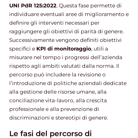
UNI PdR 125:2022
. Questa fase permette di
individuare eventuali aree di miglioramento e
definire gli interventi necessari per
raggiungere gli obiettivi di parità di genere.
Successivamente vengono definiti obiettivi
specifici e
KPI di monitoraggio
, utili a
misurare nel tempo i progressi dell’azienda
rispetto agli ambiti valutati dalla norma. Il
percorso può includere la revisione o
l’introduzione di politiche aziendali dedicate
alla gestione delle risorse umane, alla
conciliazione vita-lavoro, alla crescita
professionale e alla prevenzione di
discriminazioni e stereotipi di genere.
Le fasi del percorso di