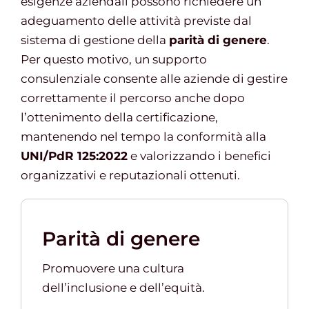
esigenze aziendali possono richiedere un
adeguamento delle attività previste dal
sistema di gestione della
parità di genere
.
Per questo motivo, un supporto
consulenziale consente alle aziende di gestire
correttamente il percorso anche dopo
l’ottenimento della certificazione,
mantenendo nel tempo la conformità alla
UNI/PdR 125:2022
e valorizzando i benefici
organizzativi e reputazionali ottenuti.
Parità di genere
Promuovere una cultura
dell’inclusione e dell’equità.