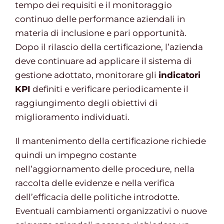
tempo dei requisiti e il monitoraggio
continuo delle performance aziendali in
materia di inclusione e pari opportunità.
Dopo il rilascio della certificazione, l’azienda
deve continuare ad applicare il sistema di
gestione adottato, monitorare gli
indicatori
KPI
definiti e verificare periodicamente il
raggiungimento degli obiettivi di
miglioramento individuati.
Il mantenimento della certificazione richiede
quindi un impegno costante
nell’aggiornamento delle procedure, nella
raccolta delle evidenze e nella verifica
dell’efficacia delle politiche introdotte.
Eventuali cambiamenti organizzativi o nuove