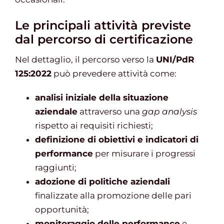
Le principali attività previste
dal percorso di certificazione
Nel dettaglio, il percorso verso la
UNI/PdR
125:2022
può prevedere attività come:
analisi iniziale della situazione
aziendale
attraverso una
gap analysis
rispetto ai requisiti richiesti;
definizione di obiettivi e indicatori di
performance
per misurare i progressi
raggiunti;
adozione di politiche aziendali
finalizzate alla promozione delle pari
opportunità;
monitoraggio delle performance
e