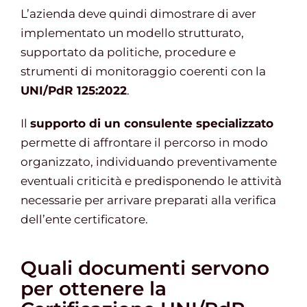
L’azienda deve quindi dimostrare di aver
implementato un modello strutturato,
supportato da politiche, procedure e
strumenti di monitoraggio coerenti con la
UNI/PdR 125:2022
.
Il
supporto di un consulente specializzato
permette di affrontare il percorso in modo
organizzato, individuando preventivamente
eventuali criticità e predisponendo le attività
necessarie per arrivare preparati alla verifica
dell’ente certificatore.
Quali documenti servono
per ottenere la