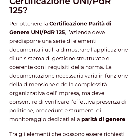
Certificazione UNI/PdR
125?
Per ottenere la
Certificazione Parità di
Genere UNI/PdR 125
, l’azienda deve
predisporre una serie di elementi
documentali utili a dimostrare l’applicazione
di un sistema di gestione strutturato e
coerente con i requisiti della norma. La
documentazione necessaria varia in funzione
della dimensione e della complessità
organizzativa dell’impresa, ma deve
consentire di verificare l’effettiva presenza di
politiche, procedure e strumenti di
monitoraggio dedicati alla
parità di genere
.
Tra gli elementi che possono essere richiesti