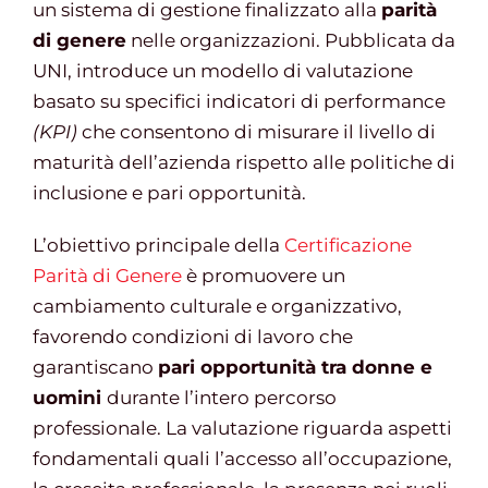
un sistema di gestione finalizzato alla
parità
di genere
nelle organizzazioni. Pubblicata da
UNI, introduce un modello di valutazione
basato su specifici indicatori di performance
(KPI)
che consentono di misurare il livello di
maturità dell’azienda rispetto alle politiche di
inclusione e pari opportunità.
L’obiettivo principale della
Certificazione
Parità di Genere
è promuovere un
cambiamento culturale e organizzativo,
favorendo condizioni di lavoro che
garantiscano
pari opportunità tra donne e
uomini
durante l’intero percorso
professionale. La valutazione riguarda aspetti
fondamentali quali l’accesso all’occupazione,