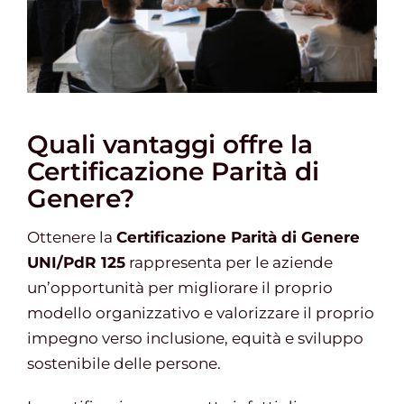
Quali vantaggi offre la
Certificazione Parità di
Genere?
Ottenere la
Certificazione Parità di Genere
UNI/PdR 125
rappresenta per le aziende
un’opportunità per migliorare il proprio
modello organizzativo e valorizzare il proprio
impegno verso inclusione, equità e sviluppo
sostenibile delle persone.