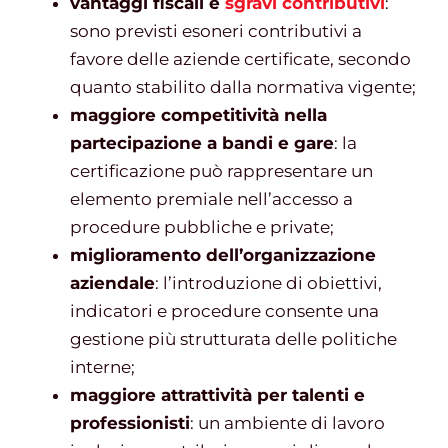
vantaggi fiscali e
sgravi contributivi
:
sono previsti esoneri contributivi a
favore delle aziende certificate, secondo
quanto stabilito dalla normativa vigente;
maggiore competitività nella
partecipazione a bandi e gare
: la
certificazione può rappresentare un
elemento premiale nell’accesso a
procedure pubbliche e private;
miglioramento dell’organizzazione
aziendale
: l’introduzione di obiettivi,
indicatori e procedure consente una
gestione più strutturata delle politiche
interne;
maggiore attrattività per talenti e
professionisti
: un ambiente di lavoro