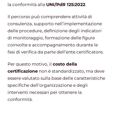
la conformità alla
UNI/PdR 125:2022
.
Il percorso può comprendere attività di
consulenza, supporto nell’implementazione
delle procedure, definizione degli indicatori
di monitoraggio, formazione delle figure
coinvolte e accompagnamento durante le
fasi di verifica da parte dell’ente certificatore.
Per questo motivo, il
costo della
certificazione
non è standardizzato, ma deve
essere valutato sulla base delle caratteristiche
specifiche dell’organizzazione e degli
interventi necessari per ottenere la
conformità.