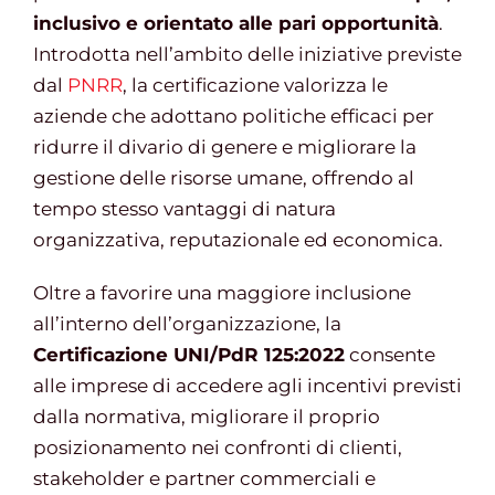
inclusivo e orientato alle pari opportunità
.
Introdotta nell’ambito delle iniziative previste
dal
PNRR
, la certificazione valorizza le
aziende che adottano politiche efficaci per
ridurre il divario di genere e migliorare la
gestione delle risorse umane, offrendo al
tempo stesso vantaggi di natura
organizzativa, reputazionale ed economica.
Oltre a favorire una maggiore inclusione
all’interno dell’organizzazione, la
Certificazione UNI/PdR 125:2022
consente
alle imprese di accedere agli incentivi previsti
dalla normativa, migliorare il proprio
posizionamento nei confronti di clienti,
stakeholder e partner commerciali e