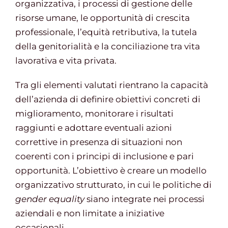
organizzativa, i processi di gestione delle
risorse umane, le opportunità di crescita
professionale, l’equità retributiva, la tutela
della genitorialità e la conciliazione tra vita
lavorativa e vita privata.
Tra gli elementi valutati rientrano la capacità
dell’azienda di definire obiettivi concreti di
miglioramento, monitorare i risultati
raggiunti e adottare eventuali azioni
correttive in presenza di situazioni non
coerenti con i principi di inclusione e pari
opportunità. L’obiettivo è creare un modello
organizzativo strutturato, in cui le politiche di
gender equality
siano integrate nei processi
aziendali e non limitate a iniziative
occasionali.