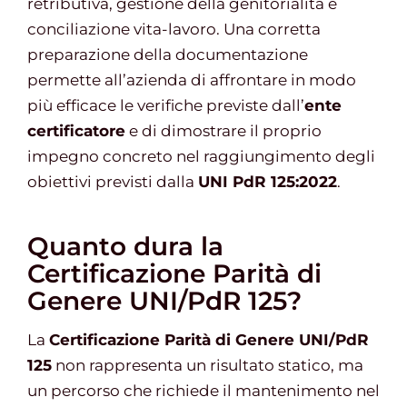
retributiva, gestione della genitorialità e
conciliazione vita-lavoro. Una corretta
preparazione della documentazione
permette all’azienda di affrontare in modo
più efficace le verifiche previste dall’
ente
certificatore
e di dimostrare il proprio
impegno concreto nel raggiungimento degli
obiettivi previsti dalla
UNI PdR 125:2022
.
Quanto dura la
Certificazione Parità di
Genere UNI/PdR 125?
La
Certificazione Parità di Genere UNI/PdR
125
non rappresenta un risultato statico, ma
un percorso che richiede il mantenimento nel