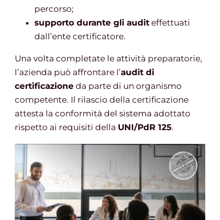
percorso;
supporto durante gli audit
effettuati
dall’ente certificatore.
Una volta completate le attività preparatorie,
l’azienda può affrontare l’
audit di
certificazione
da parte di un organismo
competente. Il rilascio della certificazione
attesta la conformità del sistema adottato
rispetto ai requisiti della
UNI/PdR 125
.