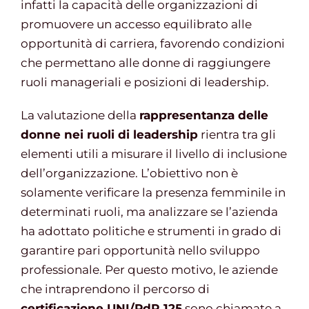
infatti la capacità delle organizzazioni di
promuovere un accesso equilibrato alle
opportunità di carriera, favorendo condizioni
che permettano alle donne di raggiungere
ruoli manageriali e posizioni di leadership.
La valutazione della
rappresentanza delle
donne nei ruoli di leadership
rientra tra gli
elementi utili a misurare il livello di inclusione
dell’organizzazione. L’obiettivo non è
solamente verificare la presenza femminile in
determinati ruoli, ma analizzare se l’azienda
ha adottato politiche e strumenti in grado di
garantire pari opportunità nello sviluppo
professionale. Per questo motivo, le aziende
che intraprendono il percorso di
certificazione UNI/PdR 125
sono chiamate a