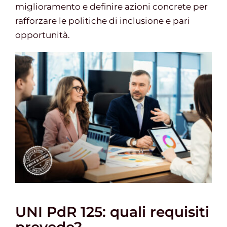
miglioramento e definire azioni concrete per
rafforzare le politiche di inclusione e pari
opportunità.
UNI PdR 125: quali requisiti