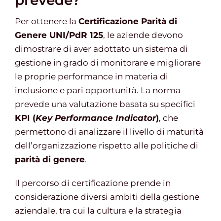
prevede?
Per ottenere la
Certificazione Parità di
Genere UNI/PdR 125
, le aziende devono
dimostrare di aver adottato un sistema di
gestione in grado di monitorare e migliorare
le proprie performance in materia di
inclusione e pari opportunità. La norma
prevede una valutazione basata su specifici
KPI (
Key Performance Indicator
)
, che
permettono di analizzare il livello di maturità
dell’organizzazione rispetto alle politiche di
parità di genere
.
Il percorso di certificazione prende in
considerazione diversi ambiti della gestione
aziendale, tra cui la cultura e la strategia