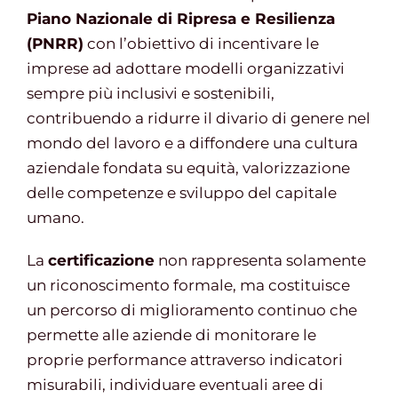
Piano Nazionale di Ripresa e Resilienza
(PNRR)
con l’obiettivo di incentivare le
imprese ad adottare modelli organizzativi
sempre più inclusivi e sostenibili,
contribuendo a ridurre il divario di genere nel
mondo del lavoro e a diffondere una cultura
aziendale fondata su equità, valorizzazione
delle competenze e sviluppo del capitale
umano.
La
certificazione
non rappresenta solamente
un riconoscimento formale, ma costituisce
un percorso di miglioramento continuo che
permette alle aziende di monitorare le
proprie performance attraverso indicatori
misurabili, individuare eventuali aree di