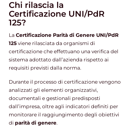
Chi rilascia la
Certificazione UNI/PdR
125?
La
Certificazione Parità di Genere UNI/PdR
125
viene rilasciata da organismi di
certificazione che effettuano una verifica del
sistema adottato dall’azienda rispetto ai
requisiti previsti dalla norma.
Durante il processo di certificazione vengono
analizzati gli elementi organizzativi,
documentali e gestionali predisposti
dall’impresa, oltre agli indicatori definiti per
monitorare il raggiungimento degli obiettivi
di
parità di genere
.