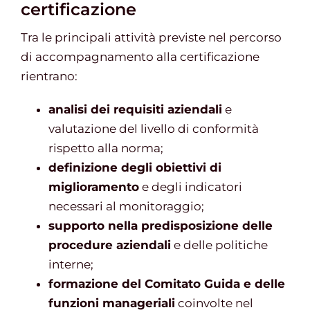
certificazione
Tra le principali attività previste nel percorso
di accompagnamento alla certificazione
rientrano:
analisi dei requisiti aziendali
e
valutazione del livello di conformità
rispetto alla norma;
definizione degli obiettivi di
miglioramento
e degli indicatori
necessari al monitoraggio;
supporto nella predisposizione delle
procedure aziendali
e delle politiche
interne;
formazione del Comitato Guida e delle
funzioni manageriali
coinvolte nel