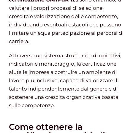
valutare i propri processi di selezione,
crescita e valorizzazione delle competenze,
individuando eventuali ostacoli che possono
limitare un’equa partecipazione ai percorsi di
carriera.
Attraverso un sistema strutturato di obiettivi,
indicatori e monitoraggio, la certificazione
aiuta le imprese a costruire un ambiente di
lavoro più inclusivo, capace di valorizzare il
talento indipendentemente dal genere e di
sostenere una crescita organizzativa basata
sulle competenze.
Come ottenere la