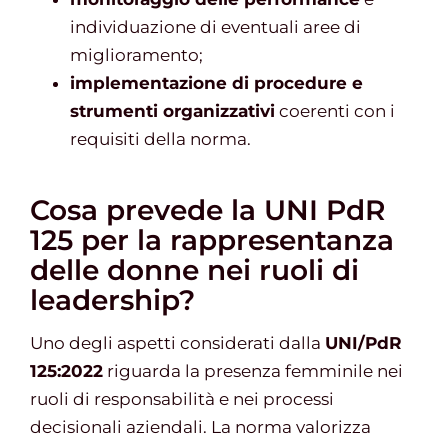
individuazione di eventuali aree di
miglioramento;
implementazione di procedure e
strumenti organizzativi
coerenti con i
requisiti della norma.
Cosa prevede la UNI PdR
125 per la rappresentanza
delle donne nei ruoli di
leadership?
Uno degli aspetti considerati dalla
UNI/PdR
125:2022
riguarda la presenza femminile nei
ruoli di responsabilità e nei processi
decisionali aziendali. La norma valorizza