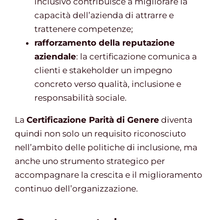
inclusivo contribuisce a migliorare la
capacità dell’azienda di attrarre e
trattenere competenze;
rafforzamento della reputazione
aziendale
: la certificazione comunica a
clienti e stakeholder un impegno
concreto verso qualità, inclusione e
responsabilità sociale.
La
Certificazione Parità di Genere
diventa
quindi non solo un requisito riconosciuto
nell’ambito delle politiche di inclusione, ma
anche uno strumento strategico per
accompagnare la crescita e il miglioramento
continuo dell’organizzazione.