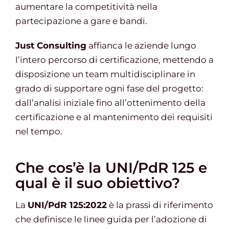
aumentare la competitività nella
partecipazione a gare e bandi.
Just Consulting
affianca le aziende lungo
l’intero percorso di certificazione, mettendo a
disposizione un team multidisciplinare in
grado di supportare ogni fase del progetto:
dall’analisi iniziale fino all’ottenimento della
certificazione e al mantenimento dei requisiti
nel tempo.
Che cos’è la UNI/PdR 125 e
qual è il suo obiettivo?
La
UNI/PdR 125:2022
è la prassi di riferimento
che definisce le linee guida per l’adozione di