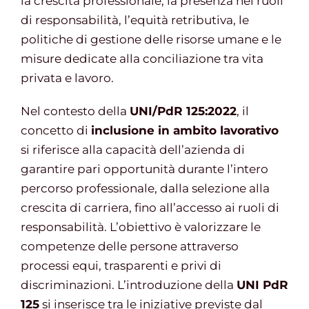
la crescita professionale, la presenza nei ruoli
di responsabilità, l’equità retributiva, le
politiche di gestione delle risorse umane e le
misure dedicate alla conciliazione tra vita
privata e lavoro.
Nel contesto della
UNI/PdR 125:2022
, il
concetto di
inclusione in ambito lavorativo
si riferisce alla capacità dell’azienda di
garantire pari opportunità durante l’intero
percorso professionale, dalla selezione alla
crescita di carriera, fino all’accesso ai ruoli di
responsabilità. L’obiettivo è valorizzare le
competenze delle persone attraverso
processi equi, trasparenti e privi di
discriminazioni. L’introduzione della
UNI PdR
125
si inserisce tra le iniziative previste dal