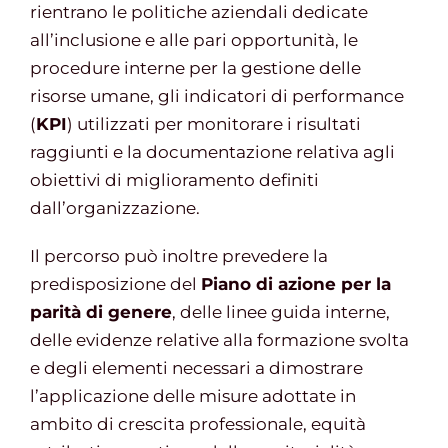
rientrano le politiche aziendali dedicate
all’inclusione e alle pari opportunità, le
procedure interne per la gestione delle
risorse umane, gli indicatori di performance
(
KPI
) utilizzati per monitorare i risultati
raggiunti e la documentazione relativa agli
obiettivi di miglioramento definiti
dall’organizzazione.
Il percorso può inoltre prevedere la
predisposizione del
Piano di azione per la
parità di genere
, delle linee guida interne,
delle evidenze relative alla formazione svolta
e degli elementi necessari a dimostrare
l’applicazione delle misure adottate in
ambito di crescita professionale, equità