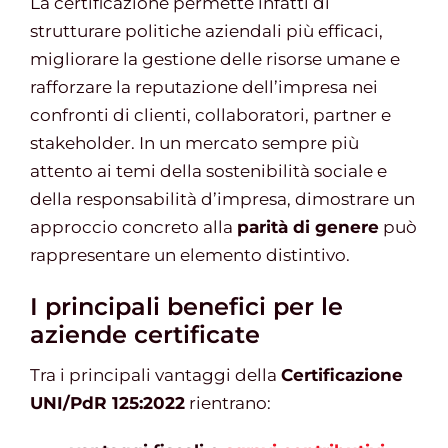
La certificazione permette infatti di
strutturare politiche aziendali più efficaci,
migliorare la gestione delle risorse umane e
rafforzare la reputazione dell’impresa nei
confronti di clienti, collaboratori, partner e
stakeholder. In un mercato sempre più
attento ai temi della sostenibilità sociale e
della responsabilità d’impresa, dimostrare un
approccio concreto alla
parità di genere
può
rappresentare un elemento distintivo.
I principali benefici per le
aziende certificate
Tra i principali vantaggi della
Certificazione
UNI/PdR 125:2022
rientrano: