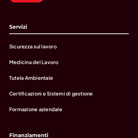
Servizi
Sicurezza sul lavoro
Medicina del Lavoro
Tutela Ambientale
Certificazioni e Sistemi di gestione
Formazione aziendale
Finanziamenti