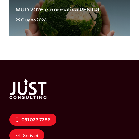
MUD 2026 e normativa RENTRI
29 Giugno 2026
051 033 7359
Scrivici