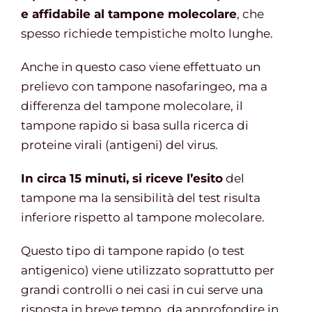
e affidabile al tampone molecolare
, che
spesso richiede tempistiche molto lunghe.
Anche in questo caso viene effettuato un
prelievo con tampone nasofaringeo, ma a
differenza del tampone molecolare, il
tampone rapido si basa sulla ricerca di
proteine virali (antigeni) del virus.
In circa 15 minuti, si riceve l’esito
del
tampone ma la sensibilità del test risulta
inferiore rispetto al tampone molecolare.
Questo tipo di tampone rapido (o test
antigenico) viene utilizzato soprattutto per
grandi controlli o nei casi in cui serve una
risposta in breve tempo, da approfondire in