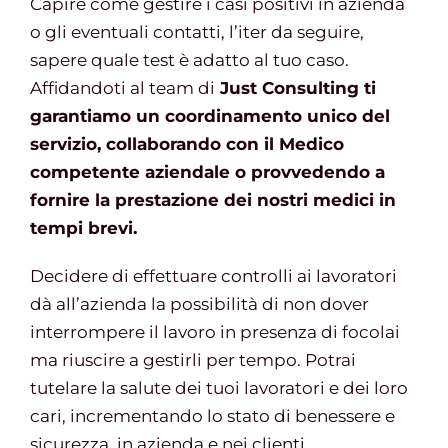
Capire come gestire i casi positivi in azienda
o gli eventuali contatti, l’iter da seguire,
sapere quale test è adatto al tuo caso.
Affidandoti al team di
Just Consulting ti
garantiamo un coordinamento unico del
servizio, collaborando con il Medico
competente aziendale o provvedendo a
fornire la prestazione dei nostri medici in
tempi brevi.
Decidere di effettuare controlli ai lavoratori
dà all’azienda la possibilità di non dover
interrompere il lavoro in presenza di focolai
ma riuscire a gestirli per tempo. Potrai
tutelare la salute dei tuoi lavoratori e dei loro
cari, incrementando lo stato di benessere e
sicurezza, in azienda e nei clienti.