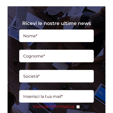
Ricevi le nostre ultime news
Visione Informativa