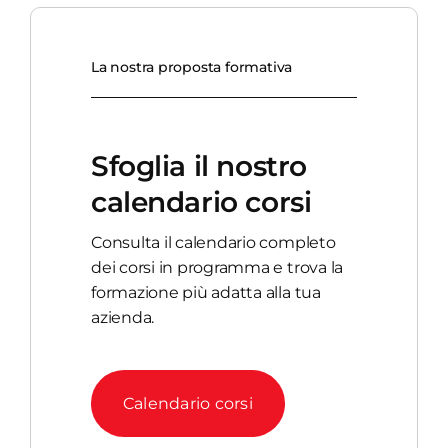
La nostra proposta formativa
Sfoglia il nostro
calendario corsi
Consulta il calendario completo
dei corsi in programma e trova la
formazione più adatta alla tua
azienda.
Calendario corsi