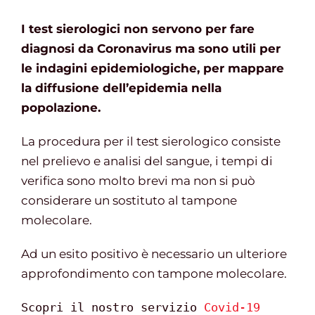
I test sierologici non servono per fare
diagnosi da Coronavirus ma sono utili per
le indagini epidemiologiche, per mappare
la diffusione dell’epidemia nella
popolazione.
La procedura per il test sierologico consiste
nel prelievo e analisi del sangue, i tempi di
verifica sono molto brevi ma non si può
considerare un sostituto al tampone
molecolare.
Ad un esito positivo è necessario un ulteriore
approfondimento con tampone molecolare.
Scopri il nostro servizio 
Covid-19