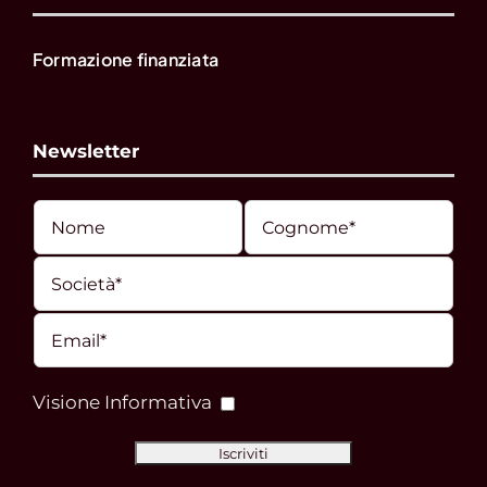
Formazione finanziata
Newsletter
Visione Informativa