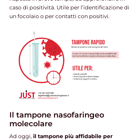
caso di positività. Utile per l’identificazione di
un focolaio o per contatti con positivi.
Il tampone nasofaringeo
molecolare
Ad oggi,
il tampone più affidabile per