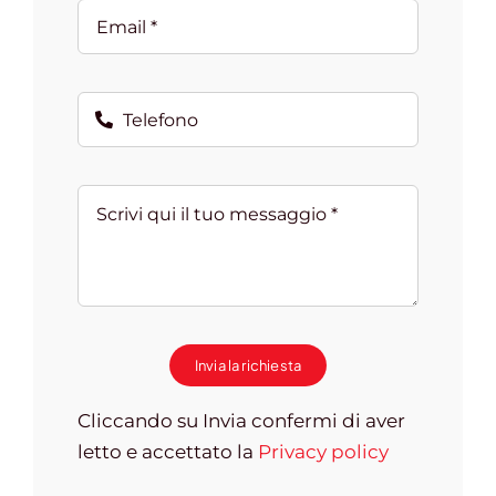
Invia la richiesta
Cliccando su Invia confermi di aver
letto e accettato la
Privacy policy