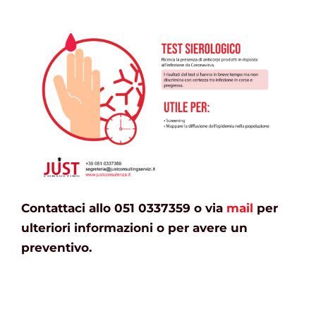
Contattaci allo 051 0337359 o via
mail
per
ulteriori informazioni o per avere un
preventivo.