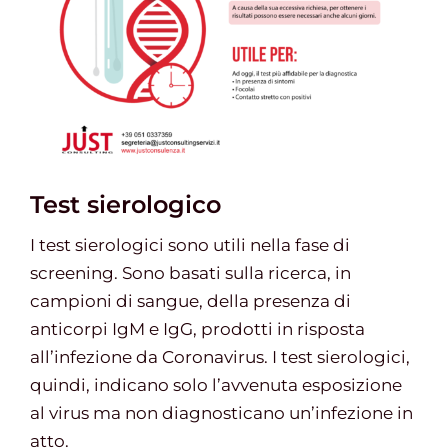
Test sierologico
I test sierologici sono utili nella fase di
screening. Sono basati sulla ricerca, in
campioni di sangue, della presenza di
anticorpi IgM e IgG, prodotti in risposta
all’infezione da Coronavirus. I test sierologici,
quindi, indicano solo l’avvenuta esposizione
al virus ma non diagnosticano un’infezione in
atto.