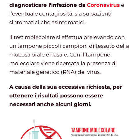
diagnosticare l’infezione da
Coronavirus
e
l’eventuale contagiosità, sia su pazienti
sintomatici che asintomatici.
Il test molecolare si effettua prelevando con
un tampone piccoli campioni di tessuto della
mucosa orale e nasale. Con il tampone
molecolare viene ricercata la presenza di
materiale genetico (RNA) del virus.
A causa della sua eccessiva richiesta, per
ottenere i risultati possono essere
necessari anche alcuni giorni.