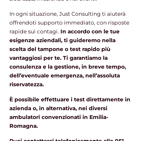
In ogni situazione, Just Consulting ti aiuterà
offrendoti supporto immediato, con risposte
rapide sui contagi.
In accordo con le tue
esigenze aziendali, ti guideremo nella
scelta del tampone o test rapido più
vantaggiosi per te. Ti garantiamo la
consulenza e la gestione, in breve tempo,
dell’eventuale emergenza, nell’assoluta
riservatezza.
È possibile effettuare i test direttamente in
azienda o, in alternativa, nei diversi
ambulatori convenzionati in Emilia-
Romagna.