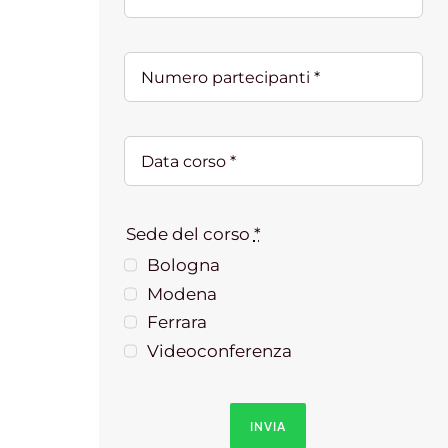
Sede del corso
*
Bologna
Modena
Ferrara
Videoconferenza
INVIA