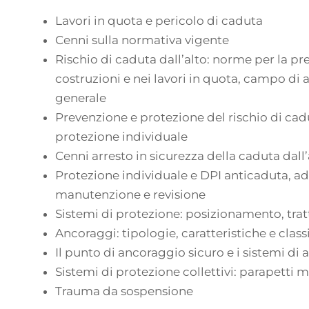
Lavori in quota e pericolo di caduta
Cenni sulla normativa vigente
Rischio di caduta dall’alto: norme per la pre
costruzioni e nei lavori in quota, campo di 
generale
Prevenzione e protezione del rischio di cadut
protezione individuale
Cenni arresto in sicurezza della caduta dall’
Protezione individuale e DPI anticaduta, ad
manutenzione e revisione
Sistemi di protezione: posizionamento, tra
Ancoraggi: tipologie, caratteristiche e class
Il punto di ancoraggio sicuro e i sistemi di
Sistemi di protezione collettivi: parapetti mo
Trauma da sospensione