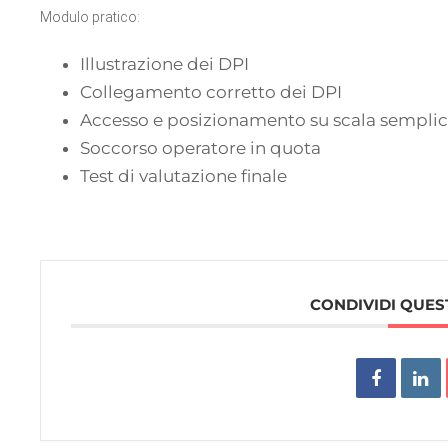
Modulo pratico:
Illustrazione dei DPI
Collegamento corretto dei DPI
Accesso e posizionamento su scala sempli
Soccorso operatore in quota
Test di valutazione finale
CONDIVIDI QUES