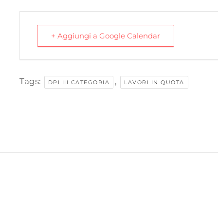
+ Aggiungi a Google Calendar
Tags:
,
DPI III CATEGORIA
LAVORI IN QUOTA