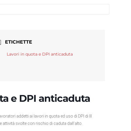
ETICHETTE
Lavori in quota e DPI anticaduta
ta e DPI anticaduta
atori addetti ai lavori in quota ed uso di DPI di III
 attività svolte con rischio di caduta dall’alto.