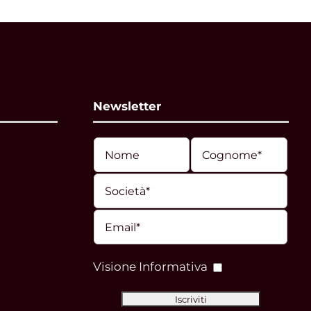
Newsletter
Visione Informativa