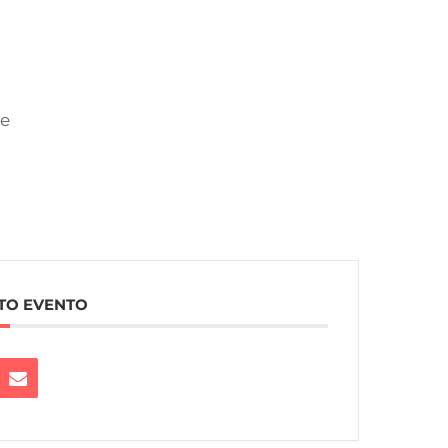
ce
TO EVENTO