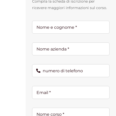
Compila la scheda di iscrizione per
ricevere maggiori informazioni sul corso.