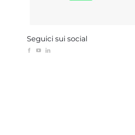
Seguici sui social