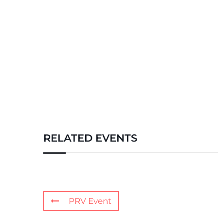
RELATED EVENTS
PRV Event