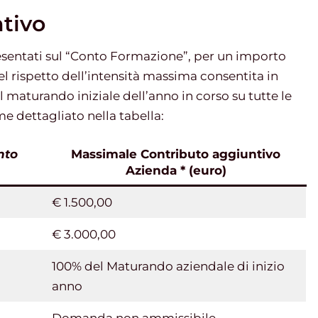
tivo
resentati sul “Conto Formazione”, per un importo
l rispetto dell’intensità massima consentita in
l maturando iniziale dell’anno in corso su tutte le
 dettagliato nella tabella:
nto
Massimale Contributo aggiuntivo
Azienda * (euro)
€ 1.500,00
€ 3.000,00
100% del Maturando aziendale di inizio
anno