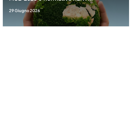
29 Giugno 2026