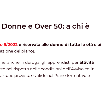
onne e Over 50: a chi è
o 5/2022
è riservata alle donne di tutte le età e ai
azione del piano).
ione, anche in deroga, gli apprendisti per
attività
to nel rispetto delle condizioni dell’Avviso ed in
azione previste e valide nel Piano formativo e