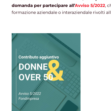
domanda per partecipare all’
Avviso 5/2022
, c
formazione aziendale o interaziendale rivolti all