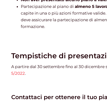
Partecipazione al piano di
almeno 5 lavor
capite in una o più azioni formative valid
deve assicurare la partecipazione di almen
formazione.
Tempistiche di presenta
A partire dal 30 settembre fino al 30 dicembre 
5/2022
.
Contattaci per ottenere il tuo pi