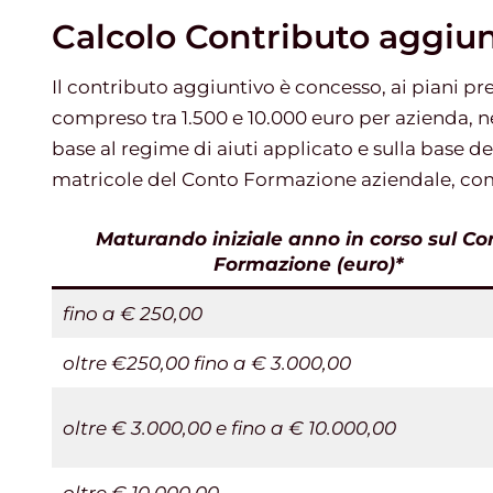
Calcolo Contributo aggiun
Il contributo aggiuntivo è concesso, ai piani p
compreso tra 1.500 e 10.000 euro per azienda, ne
base al regime di aiuti applicato e sulla base de
matricole del Conto Formazione aziendale, come
Maturando iniziale anno in corso sul Co
Formazione (euro)*
fino a € 250,00
oltre €250,00 fino a € 3.000,00
oltre € 3.000,00 e fino a € 10.000,00