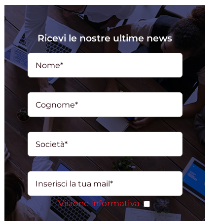
Ricevi le nostre ultime news
Visione Informativa