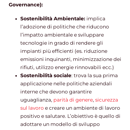
Governance):
Sostenibilità Ambientale:
implica
l’adozione di politiche che riducono
l’impatto ambientale e sviluppare
tecnologie in grado di rendere gli
impianti più efficienti (es. riduzione
emissioni inquinanti, minimizzazione dei
rifiuti, utilizzo energie rinnovabili ecc.)
Sostenibilità sociale
: trova la sua prima
applicazione nelle politiche aziendali
interne che devono garantire
uguaglianza,
parità di genere
,
sicurezza
sul lavoro
e creare un ambiente di lavoro
positivo e salutare. L’obiettivo è quello di
adottare un modello di sviluppo