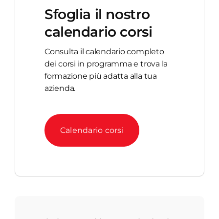
Sfoglia il nostro
calendario corsi
Consulta il calendario completo
dei corsi in programma e trova la
formazione più adatta alla tua
azienda.
Calendario corsi