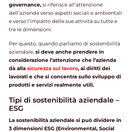
governance,
si riferisce all’attenzione
dell’azienda verso aspetti sociali e ambientali
e verso l’impatto delle sue attività su tutte e
tre le dimensioni.
Per questo, quando parliamo di sostenibilità
aziendale,
si deve anche prendere in
considerazione l’attenzione che l’azienda
dà alla
sicurezza sul lavoro
, ai diritti dei
lavorati e che si concentra sullo sviluppo di
prodotti e servizi realmente utili.
Tipi di sostenibilità aziendale –
ESG
La sostenibilità aziendale si può dividere in
3 dimensioni ESG (Environmental, Social