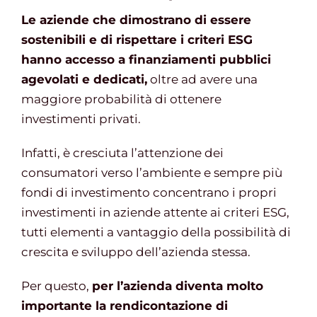
Le aziende che dimostrano di essere
sostenibili e di rispettare i criteri ESG
hanno accesso a finanziamenti pubblici
agevolati e dedicati,
oltre ad avere una
maggiore probabilità di ottenere
investimenti privati.
Infatti, è cresciuta l’attenzione dei
consumatori verso l’ambiente e sempre più
fondi di investimento concentrano i propri
investimenti in aziende attente ai criteri ESG,
tutti elementi a vantaggio della possibilità di
crescita e sviluppo dell’azienda stessa.
Per questo,
per l’azienda diventa molto
importante la rendicontazione di