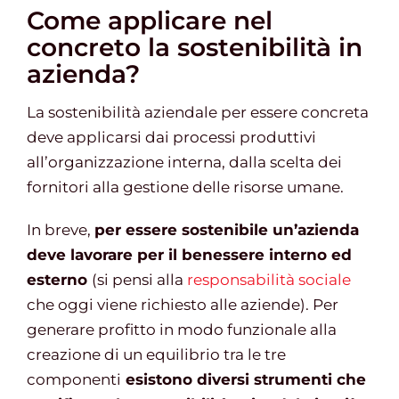
Come applicare nel
concreto la sostenibilità in
azienda?
La sostenibilità aziendale per essere concreta
deve applicarsi dai processi produttivi
all’organizzazione interna, dalla scelta dei
fornitori alla gestione delle risorse umane.
In breve,
per essere sostenibile un’azienda
deve lavorare per il benessere interno ed
esterno
(si pensi alla
responsabilità sociale
che oggi viene richiesto alle aziende). Per
generare profitto in modo funzionale alla
creazione di un equilibrio tra le tre
componenti
esistono diversi strumenti che