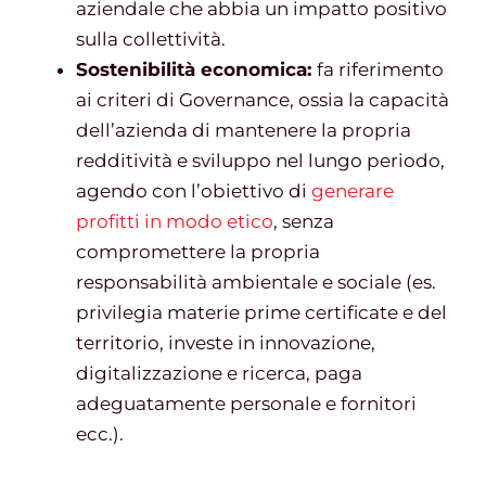
aziendale che abbia un impatto positivo
sulla collettività.
Sostenibilità economica:
fa riferimento
ai criteri di Governance, ossia la capacità
dell’azienda di mantenere la propria
redditività e sviluppo nel lungo periodo,
agendo con l’obiettivo di
generare
profitti in modo etico
, senza
compromettere la propria
responsabilità ambientale e sociale (es.
privilegia materie prime certificate e del
territorio, investe in innovazione,
digitalizzazione e ricerca, paga
adeguatamente personale e fornitori
ecc.).