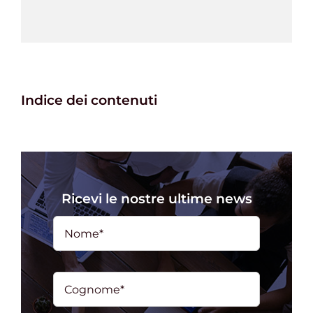
Indice dei contenuti
Ricevi le nostre ultime news