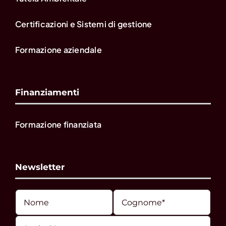
Certificazioni e Sistemi di gestione
Formazione aziendale
Finanziamenti
Formazione finanziata
Newsletter