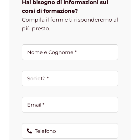
Hai bisogno di informazioni sui
corsi di formazione?
Compila il form e ti risponderemo al
più presto.