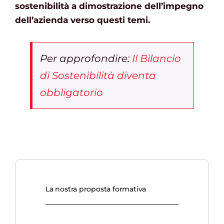
sostenibilità a dimostrazione dell’impegno
dell’azienda verso questi temi.
Per approfondire:
Il Bilancio
di Sostenibilità diventa
obbligatorio
La nostra proposta formativa