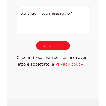
Invia la richiesta
Cliccando su Invia confermi di aver
letto e accettato la
Privacy policy