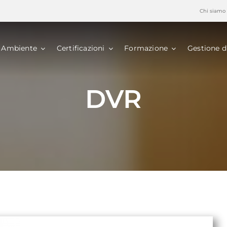
Chi siamo
Ambiente
Certificazioni
Formazione
Gestione d
DVR