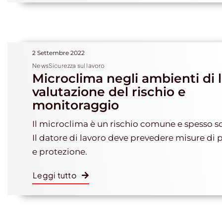
2 Settembre 2022
NewsSicurezza sul lavoro
Microclima negli ambienti di 
valutazione del rischio e
monitoraggio
Il microclima è un rischio comune e spesso s
Il datore di lavoro deve prevedere misure di
e protezione.
Leggi tutto