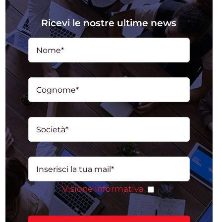
Ricevi le nostre ultime news
Visione Informativa