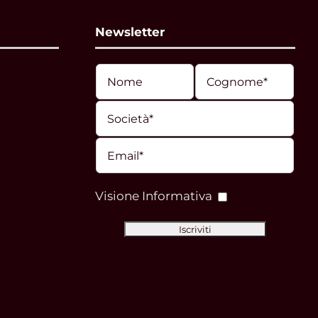
Newsletter
Visione Informativa