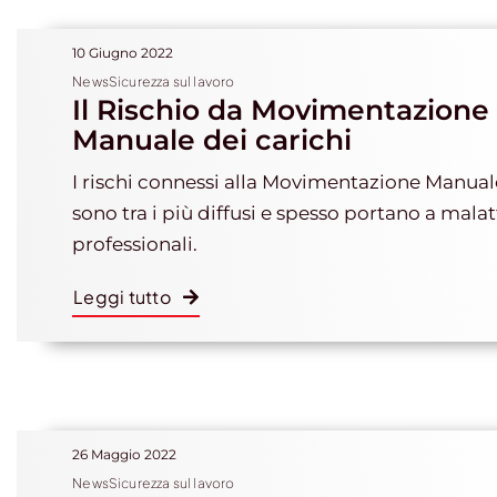
10 Giugno 2022
NewsSicurezza sul lavoro
Il Rischio da Movimentazione
Manuale dei carichi
I rischi connessi alla Movimentazione Manuale
sono tra i più diffusi e spesso portano a malat
professionali.
Leggi tutto
26 Maggio 2022
NewsSicurezza sul lavoro