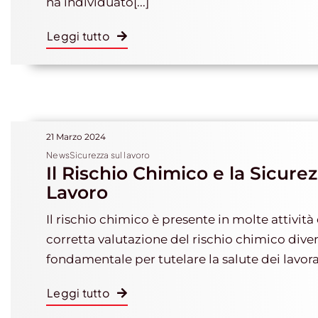
ha individuato[...]
Leggi tutto
21 Marzo 2024
NewsSicurezza sul lavoro
Il Rischio Chimico e la Sicurez
Lavoro
Il rischio chimico è presente in molte attività
corretta valutazione del rischio chimico dive
fondamentale per tutelare la salute dei lavora
Leggi tutto