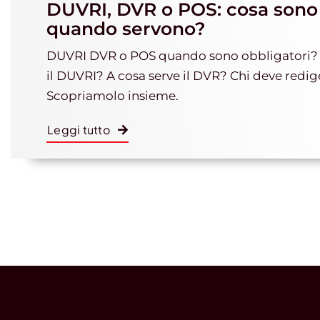
DUVRI, DVR o POS: cosa sono
quando servono?
DUVRI DVR o POS quando sono obbligatori? 
il DUVRI? A cosa serve il DVR? Chi deve redig
Scopriamolo insieme.
Leggi tutto