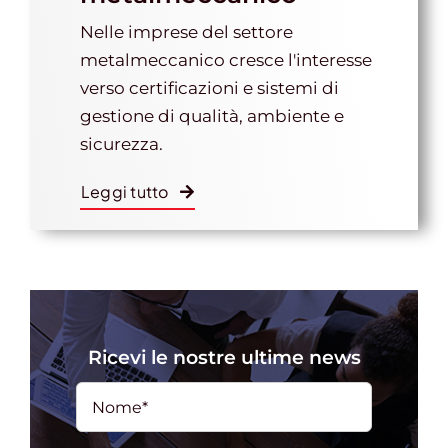
Nelle imprese del settore
metalmeccanico cresce l'interesse
verso certificazioni e sistemi di
gestione di qualità, ambiente e
sicurezza.
Leggi tutto
Ricevi le nostre ultime news