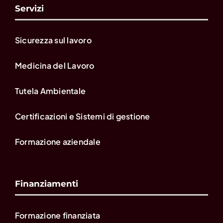
Servizi
Sicurezza sul lavoro
Medicina del Lavoro
Tutela Ambientale
Certificazioni e Sistemi di gestione
Formazione aziendale
Finanziamenti
Formazione finanziata