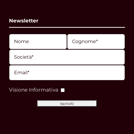
Newsletter
Visione Informativa