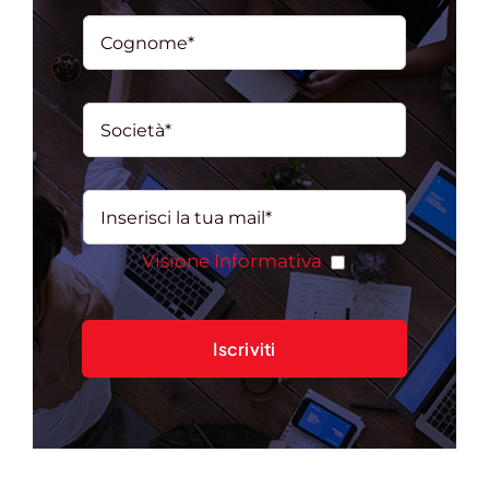
Visione Informativa