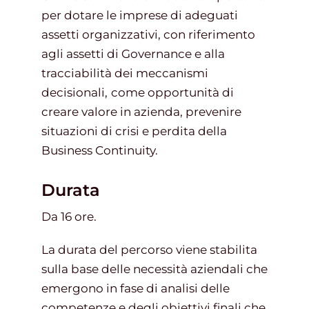
per dotare le imprese di adeguati
assetti organizzativi, con riferimento
agli assetti di Governance e alla
tracciabilità dei meccanismi
decisionali,
come opportunità di
creare valore in azienda, prevenire
situazioni di crisi e perdita della
Business Continuity.
Durata
Da 16 ore.
La durata del percorso viene stabilita
sulla base delle necessità aziendali che
emergono in fase di analisi delle
competenze e degli obiettivi finali che