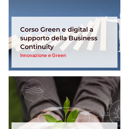
Corso Green e digital a
supporto della Business
Continuity
Innovazione e Green