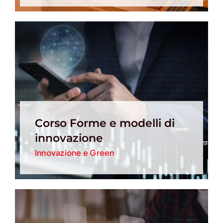
Corso Forme e modelli di
innovazione
Innovazione e Green