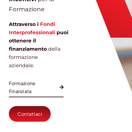
Formazione
Attraverso i
Fondi
Interprofessionali
puoi
ottenere il
finanziamento
della
formazione
aziendale.
Formazione
Finanziata
Contattaci