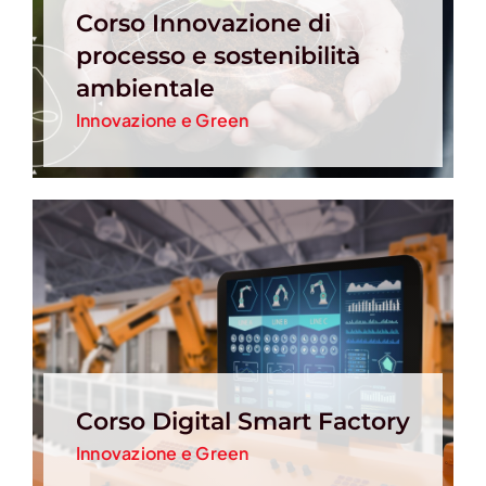
Corso Innovazione di
processo e sostenibilità
ambientale
Innovazione e Green
Corso Digital Smart Factory
Innovazione e Green