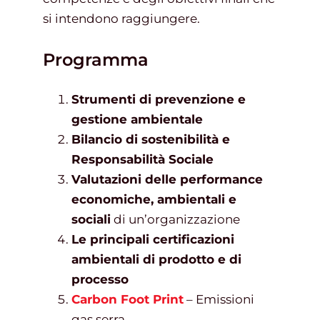
si intendono raggiungere.
Programma
Strumenti di prevenzione e
gestione ambientale
Bilancio di sostenibilità e
Responsabilità Sociale
Valutazioni delle performance
economiche, ambientali e
sociali
di un’organizzazione
Le principali certificazioni
ambientali di prodotto e di
processo
Carbon Foot Print
– Emissioni
gas serra