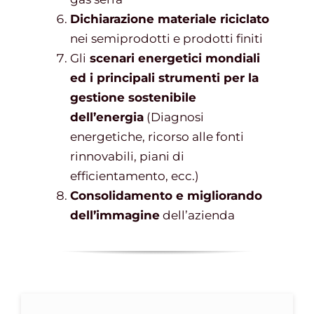
Dichiarazione materiale riciclato
nei semiprodotti e prodotti finiti
Gli
scenari energetici mondiali
ed i principali strumenti per la
gestione sostenibile
dell’energia
(Diagnosi
energetiche, ricorso alle fonti
rinnovabili, piani di
efficientamento, ecc.)
Consolidamento e migliorando
dell’immagine
dell’azienda