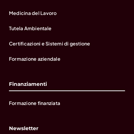
Medicina del Lavoro
Tutela Ambientale
Certificazioni e Sistemi di gestione
Formazione aziendale
Finanziamenti
Formazione finanziata
Newsletter