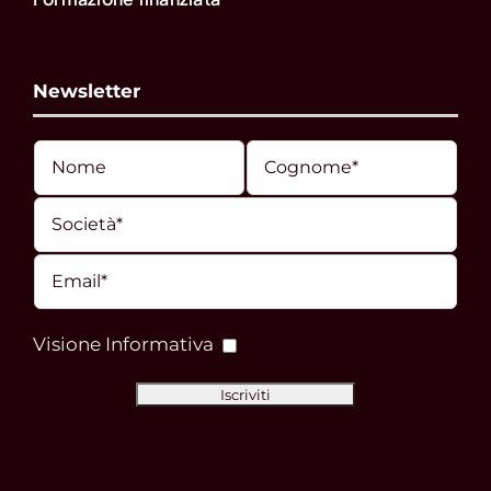
Newsletter
Visione Informativa