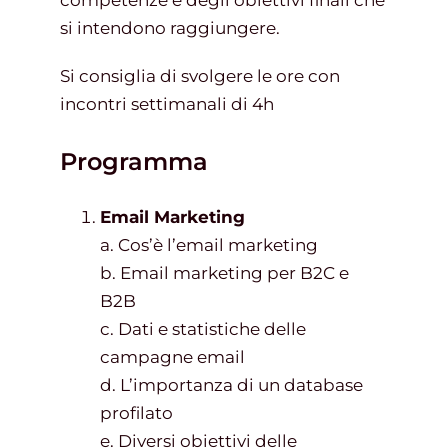
competenze e degli obiettivi finali che
si intendono raggiungere.
Si consiglia di svolgere le ore con
incontri settimanali di 4h
Programma
Email Marketing
a. Cos’è l’email marketing
b. Email marketing per B2C e
B2B
c. Dati e statistiche delle
campagne email
d. L’importanza di un database
profilato
e. Diversi obiettivi delle