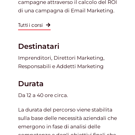
campagne attraverso il calcolo del ROI
di una campagna di Email Marketing.
Tutti i corsi
Destinatari
Imprenditori, Direttori Marketing,
Responsabili e Addetti Marketing
Durata
Da 12 a 40 ore circa.
La durata del percorso viene stabilita
sulla base delle necessità aziendali che
emergono in fase di analisi delle