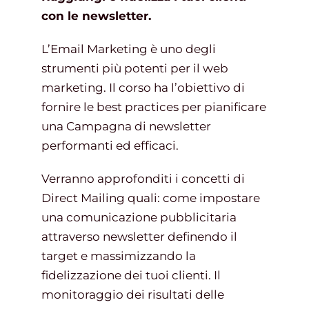
con le newsletter.
Gestione d’impresa
L’Email Marketing è uno degli
strumenti più potenti per il web
marketing. Il corso ha l’obiettivo di
News
fornire le best practices per pianificare
una Campagna di newsletter
Contatti
performanti ed efficaci.
Verranno approfonditi i concetti di
Chi siamo
Direct Mailing quali: come impostare
una comunicazione pubblicitaria
attraverso newsletter definendo il
target e massimizzando la
fidelizzazione dei tuoi clienti. Il
monitoraggio dei risultati delle