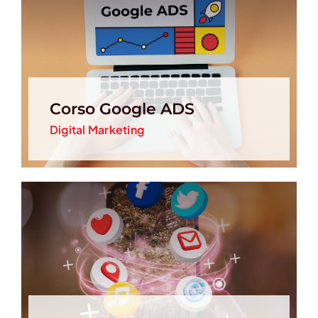
Corso Google ADS
Digital Marketing