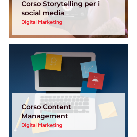
Corso Storytelling per i
social media
Digital Marketing
Corso Content
Management
Digital Marketing