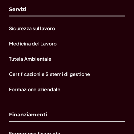
Servizi
Sicurezza sul lavoro
Medicina del Lavoro
Tutela Ambientale
Certificazioni e Sistemi di gestione
Formazione aziendale
Finanziamenti
Formazione finanziata