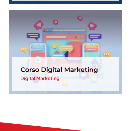
Corso Digital Marketing
Digital Marketing