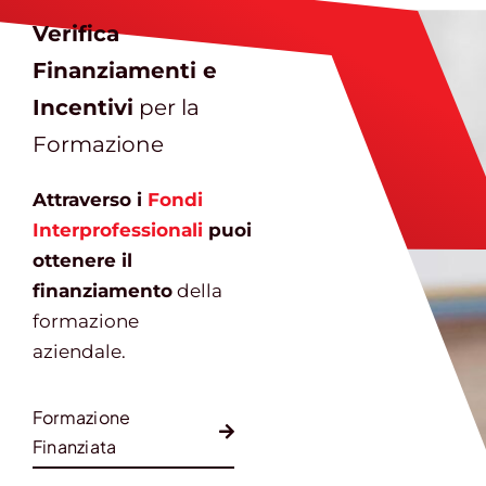
Verifica
Finanziamenti e
Incentivi
per la
Formazione
Attraverso i
Fondi
Interprofessionali
puoi
ottenere il
finanziamento
della
formazione
aziendale.
Formazione
Finanziata