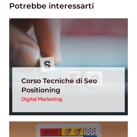
Potrebbe interessarti
Corso Tecniche di Seo
Positioning
Digital Marketing