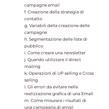
campagne email
f. Creazione della strategia di
contatto
g. Variabili della creazione delle
campagne
h. Segmentazione delle liste di
pubblico
i. Come creare una newsletter
j. Quando utilizzare il direct
mailing
k. Operazioni di UP selling e Cross
selling
l. Gli errori da evitare nella
realizzazione grafica di una Email
m. Come misurare i risultati di
una campagna di email