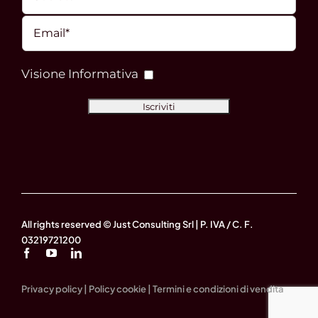
Visione Informativa
All rights reserved © Just Consulting Srl | P. IVA / C. F.
03219721200
Privacy policy
|
Policy cookie
|
Termini e condizioni di vendita