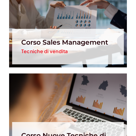
Corso Sales Management
Tecniche di vendita
Corso Nuove Tecniche di