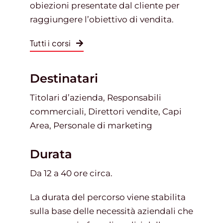
obiezioni presentate dal cliente per
raggiungere l’obiettivo di vendita.
Tutti i corsi
Destinatari
Titolari d’azienda, Responsabili
commerciali, Direttori vendite, Capi
Area, Personale di marketing
Durata
Da 12 a 40 ore circa.
La durata del percorso viene stabilita
sulla base delle necessità aziendali che