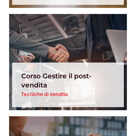
Corso Gestire il post-
vendita
Tecniche di vendita