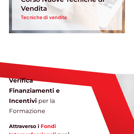
Vendita
Tecniche di vendita
Verifica
Finanziamenti e
Incentivi
per la
Formazione
Attraverso i
Fondi