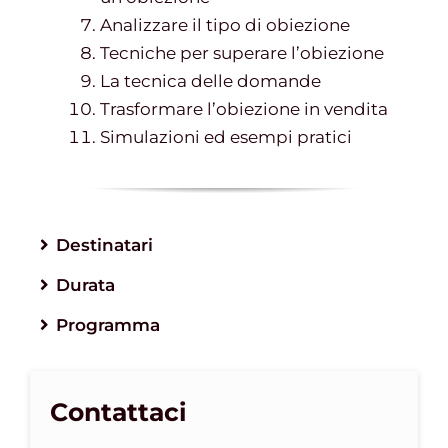
Analizzare il tipo di obiezione
Tecniche per superare l’obiezione
La tecnica delle domande
Trasformare l’obiezione in vendita
Simulazioni ed esempi pratici
Destinatari
Durata
Programma
Contattaci