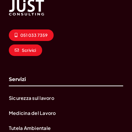
051 033 7359
Scrivici
Servizi
Sicurezza sul lavoro
Medicina del Lavoro
Tutela Ambientale