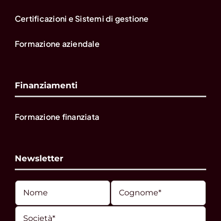
Certificazioni e Sistemi di gestione
Formazione aziendale
Finanziamenti
Formazione finanziata
Newsletter