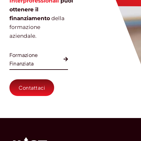
Interprofessionali
puoi
ottenere il
finanziamento
della
formazione
aziendale.
Formazione
Finanziata
Contattaci