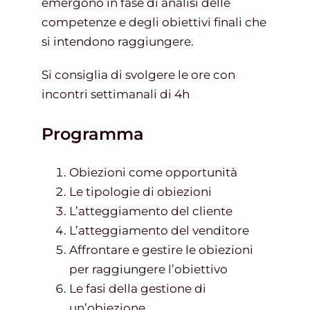
emergono in fase di analisi delle
competenze e degli obiettivi finali che
si intendono raggiungere.
Si consiglia di svolgere le ore con
incontri settimanali di 4h
Programma
Obiezioni come opportunità
Le tipologie di obiezioni
L’atteggiamento del cliente
L’atteggiamento del venditore
Affrontare e gestire le obiezioni
per raggiungere l’obiettivo
Le fasi della gestione di
un’obiezione